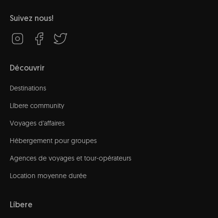
Suivez nous!
Découvrir
Destinations
Líbere community
Voyages d'affaires
Hébergement pour groupes
Agences de voyages et tour-opérateurs
Location moyenne durée
Líbere