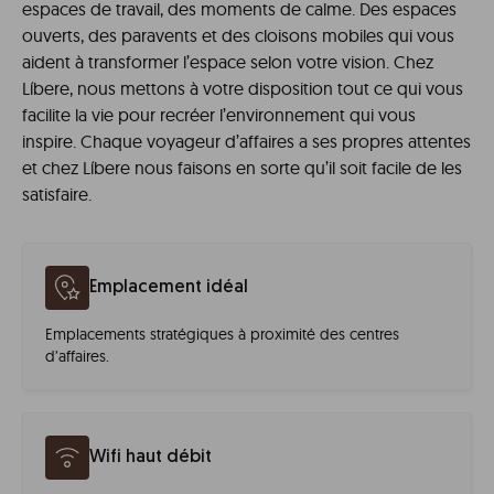
espaces de travail, des moments de calme. Des espaces
ouverts, des paravents et des cloisons mobiles qui vous
aident à transformer l’espace selon votre vision. Chez
Líbere, nous mettons à votre disposition tout ce qui vous
facilite la vie pour recréer l’environnement qui vous
inspire. Chaque voyageur d’affaires a ses propres attentes
et chez Líbere nous faisons en sorte qu’il soit facile de les
satisfaire.
Emplacement idéal
Emplacements stratégiques à proximité des centres
d’affaires.
Wifi haut débit