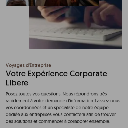
Voyages d’Entreprise
Votre Expérience Corporate
Líbere
Posez toutes vos questions. Nous répondrons très
rapidement à votre demande d’information. Laissez-nous
vos coordonnées et un spécialiste de notre équipe
dédiée aux entreprises vous contactera afin de trouver
des solutions et commencer à collaborer ensemble.