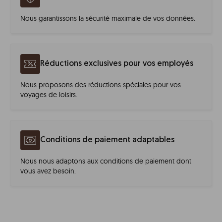
Nous garantissons la sécurité maximale de vos données.
Réductions exclusives pour vos employés
Nous proposons des réductions spéciales pour vos
voyages de loisirs.
Conditions de paiement adaptables
Nous nous adaptons aux conditions de paiement dont
vous avez besoin.