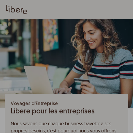
Voyages d’Entreprise
Líbere pour les entreprises
Nous savons que chaque business traveler a ses
propres besoins, c’est pourquoi nous vous offrons