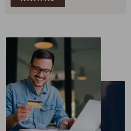
Contactez-nous