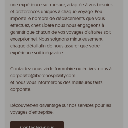
une expérience sur mesure, adaptée à vos besoins
et préférences uniques à chaque voyage. Peu
importe le nombre de déplacements que vous
effectuez, chez Líbere nous nous engageons à
garantir que chacun de vos voyages d’affaires soit
exceptionnel. Nous soignons minutieusement
chaque détail afin de nous assurer que votre
expérience soit inégalable.
Contactez-nous via le formulaire ou écrivez-nous à
corporate@liberehospitality.com
et nous vous informerons des meilleures tarifs
corporate.
Découvrez-en davantage sur nos services pour les
voyages d’entreprise.