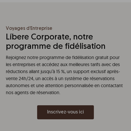
Voyages d’Entreprise
Líbere Corporate, notre
programme de fidélisation
Rejoignez notre programme de fidélisation gratuit pour
les entreprises et accédez aux meilleures tarifs avec des
réductions allant jusqu’à 15 %, un support exclusif après-
vente 24h/24, un accès à un système de réservations
autonomes et une attention personnalisée en contactant
nos agents de réservation.
Inscrivez-vous ici