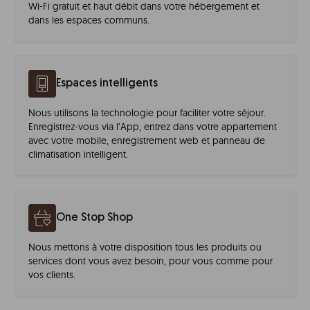
Wi-Fi gratuit et haut débit dans votre hébergement et
dans les espaces communs.
Espaces intelligents
Nous utilisons la technologie pour faciliter votre séjour.
Enregistrez-vous via l’App, entrez dans votre appartement
avec votre mobile, enregistrement web et panneau de
climatisation intelligent.
One Stop Shop
Nous mettons à votre disposition tous les produits ou
services dont vous avez besoin, pour vous comme pour
vos clients.