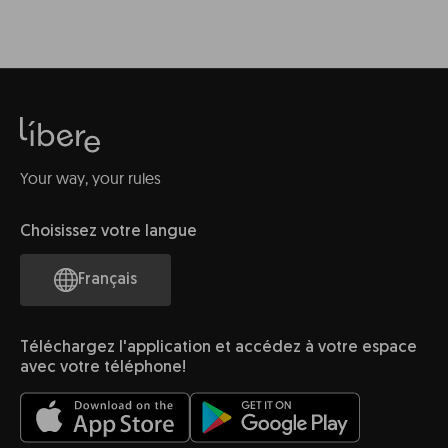
Your way, your rules
Choisissez votre langue
Français
Téléchargez l'application et accédez à votre espace
avec votre téléphone!