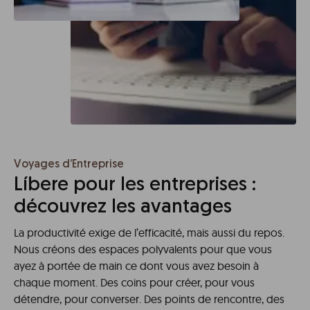
Voyages d’Entreprise
Líbere pour les entreprises :
découvrez les avantages
La productivité exige de l’efficacité, mais aussi du repos.
Nous créons des espaces polyvalents pour que vous
ayez à portée de main ce dont vous avez besoin à
chaque moment. Des coins pour créer, pour vous
détendre, pour converser. Des points de rencontre, des