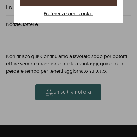
Inviti alla vendita privata
Preferenze per i cookie
Notizie, lotterie...
Non finisce qui! Continuiamo a lavorare sodo per poterti
offrire sempre maggiori e migliori vantaggi, quindi non
perdere tempo per tenerti aggiornato su tutto.
Unisciti a noi ora