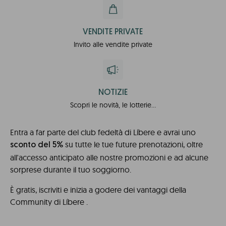
VENDITE PRIVATE
Invito alle vendite private
NOTIZIE
Scopri le novità, le lotterie...
Entra a far parte del club fedeltà di Líbere e avrai uno
su tutte le tue future prenotazioni, oltre
sconto del 5%
all'accesso anticipato alle nostre promozioni e ad alcune
sorprese durante il tuo soggiorno.
È gratis, iscriviti e inizia a godere dei vantaggi della
Community di Líbere .