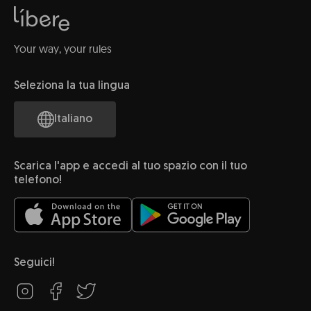
Your way, your rules
Seleziona la tua lingua
Italiano
Scarica l'app e accedi al tuo spazio con il tuo
telefono!
Seguici!