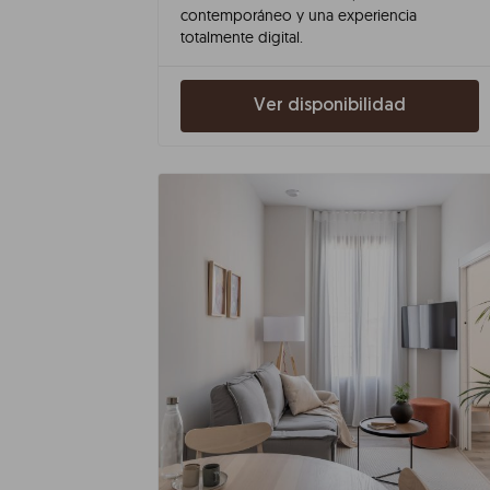
contemporáneo y una experiencia
totalmente digital.
Ver disponibilidad