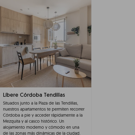
Líbere Córdoba Tendillas
Situados junto a la Plaza de las Tendillas,
nuestros apartamentos te permiten recorrer
Córdoba a pie y acceder rápidamente a la
Mezquita y al casco histórico. Un
alojamiento moderno y cómodo en una
de las zonas más dinámicas de la ciudad.