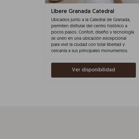
Líbere Granada Catedral
Ubicados junto a la Catedral de Granada,
permiten disfrutar del centro histórico a
pocos pasos. Confort, diseño y tecnología
se unen en una ubicación excepcional
para vivir la ciudad con total libertad y
cercanía a sus principales monumentos.
Ver disponibilidad