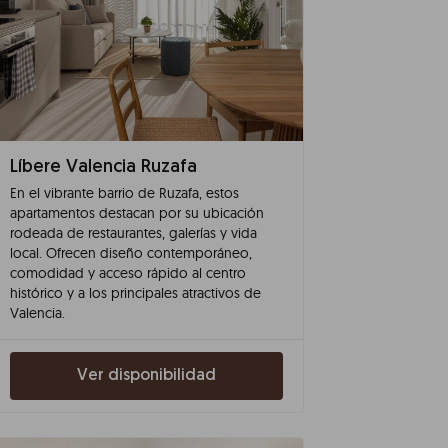
Líbere Valencia Ruzafa
En el vibrante barrio de Ruzafa, estos
apartamentos destacan por su ubicación
rodeada de restaurantes, galerías y vida
local. Ofrecen diseño contemporáneo,
comodidad y acceso rápido al centro
histórico y a los principales atractivos de
Valencia.
Ver disponibilidad