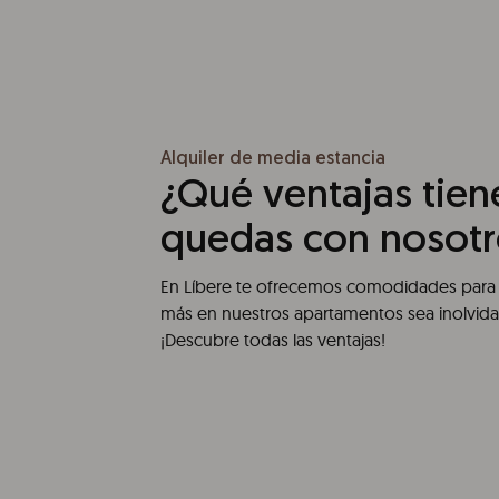
Alquiler de media estancia
¿Qué ventajas tiene
quedas con nosotr
En Líbere te ofrecemos comodidades para 
más en nuestros apartamentos sea inolvida
¡Descubre todas las ventajas!