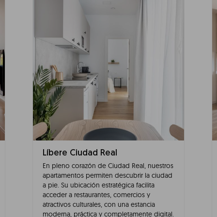
Líbere Ciudad Real
En pleno corazón de Ciudad Real, nuestros
apartamentos permiten descubrir la ciudad
a pie. Su ubicación estratégica facilita
acceder a restaurantes, comercios y
atractivos culturales, con una estancia
moderna, práctica y completamente digital.