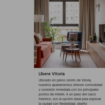
Líbere Vitoria
Ubicado en pleno centro de Vitoria,
nuestros apartamentos ofrecen comodidad
y conexión inmediata con los principales
puntos de interés. A un paso del casco
histórico, son la opción ideal para explorar
la ciudad con flexibilidad, diseño