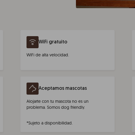
WiFi gratuito
WiFi de alta velocidad.
Aceptamos mascotas
Alojarte con tu mascota no es un
problema. Somos dog friendly.
*Sujeto a disponibilidad.