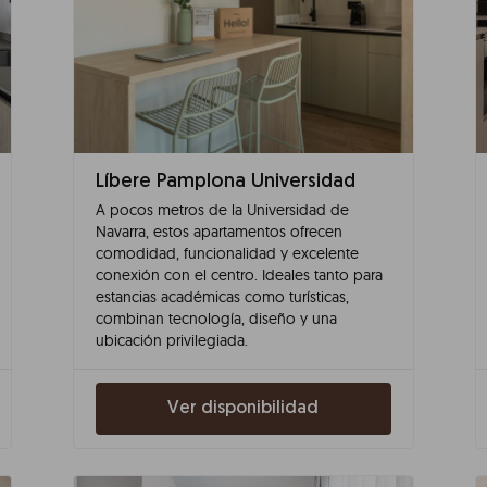
Líbere Pamplona Universidad
A pocos metros de la Universidad de
Navarra, estos apartamentos ofrecen
comodidad, funcionalidad y excelente
conexión con el centro. Ideales tanto para
estancias académicas como turísticas,
combinan tecnología, diseño y una
ubicación privilegiada.
Ver disponibilidad