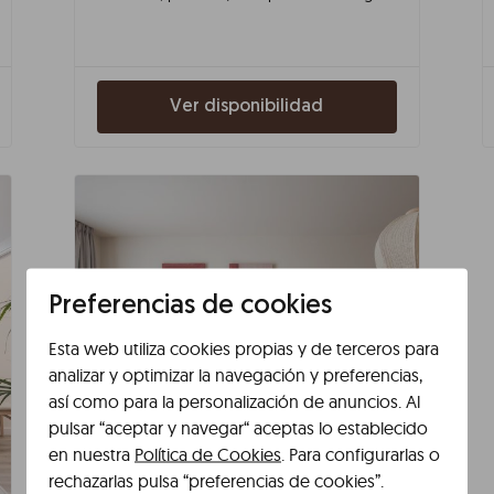
Ver disponibilidad
Preferencias de cookies
Esta web utiliza cookies propias y de terceros para
analizar y optimizar la navegación y preferencias,
así como para la personalización de anuncios. Al
pulsar “aceptar y navegar“ aceptas lo establecido
en nuestra
Política de Cookies
. Para configurarlas o
rechazarlas pulsa “preferencias de cookies”.