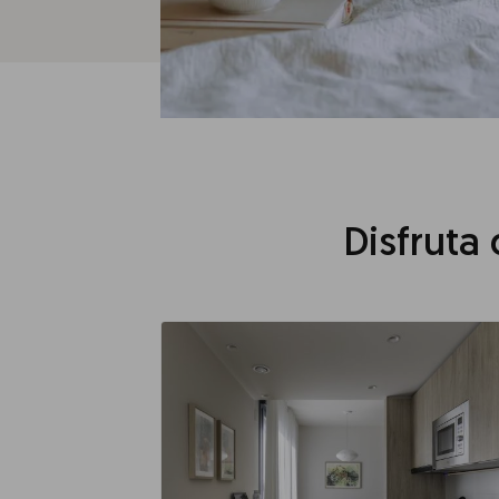
Disfruta