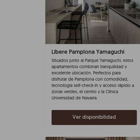
Líbere Pamplona Yamaguchi
Situados junto al Parque Yamaguchi, estos
apartamentos combinan tranquilidad y
excelente ubicación. Perfectos para
disfrutar de Pamplona con comodidad,
tecnología self-check-in y acceso rápido a
zonas verdes, el centro y la Clínica
Universidad de Navarra.
Ver disponibilidad