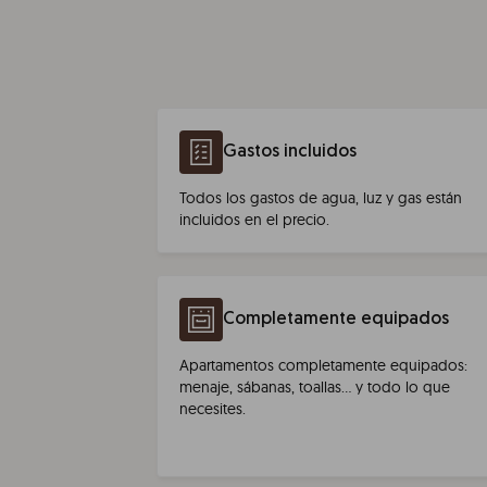
Gastos incluidos
Todos los gastos de agua, luz y gas están
incluidos en el precio.
Completamente equipados
Apartamentos completamente equipados:
menaje, sábanas, toallas… y todo lo que
necesites.