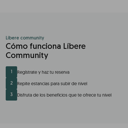
Líbere community
Cómo funciona Líbere
Community
Regístrate y haz tu reserva
1
Repite estancias para subir de nivel
2
Disfruta de los beneficios que te ofrece tu nivel
3