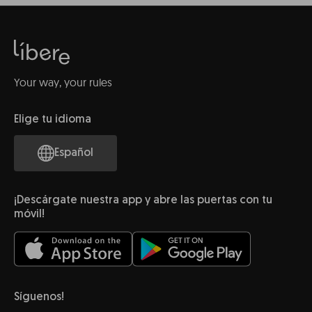
Your way, your rules
Elige tu idioma
Español
¡Descárgate nuestra app y abre las puertas con tu
móvil!
Síguenos!