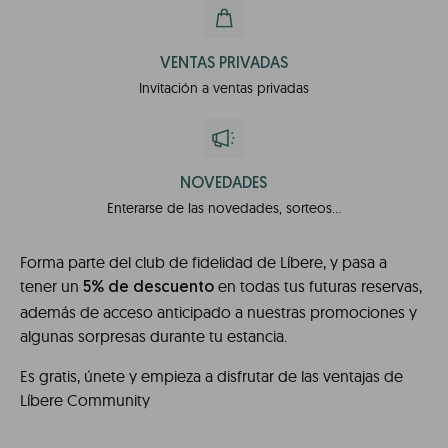
VENTAS PRIVADAS
Invitación a ventas privadas
NOVEDADES
Enterarse de las novedades, sorteos...
Forma parte del club de fidelidad de Líbere, y pasa a
tener un
en todas tus futuras reservas,
5% de descuento
además de acceso anticipado a nuestras promociones y
algunas sorpresas durante tu estancia.
Es gratis, únete y empieza a disfrutar de las ventajas de
Líbere Community