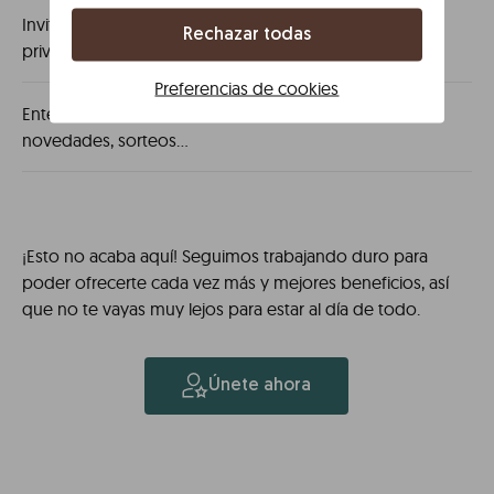
Invitación a ventas
Rechazar todas
privadas
Preferencias de cookies
Enterarse de las
novedades, sorteos...
¡Esto no acaba aquí! Seguimos trabajando duro para
poder ofrecerte cada vez más y mejores beneficios, así
que no te vayas muy lejos para estar al día de todo.
Únete ahora