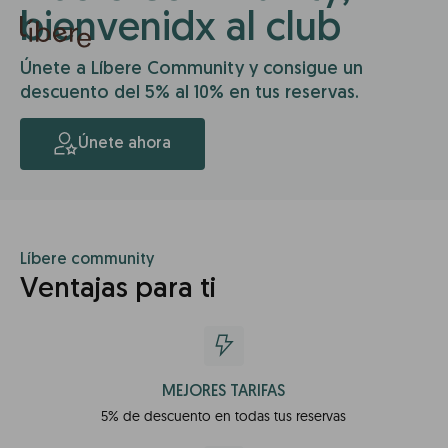
bienvenidx al club
Únete a Líbere Community y consigue un
descuento del 5% al 10% en tus reservas.
Únete ahora
Líbere community
Ventajas para ti
MEJORES TARIFAS
5% de descuento en todas tus reservas