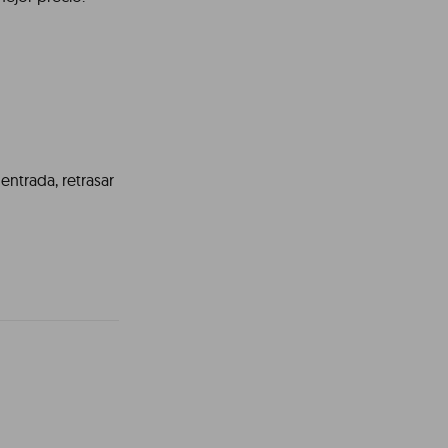
entrada, retrasar