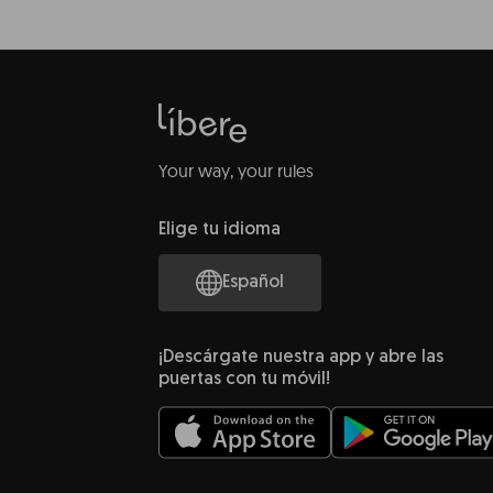
Your way, your rules
Elige tu idioma
Español
¡Descárgate nuestra app y abre las
puertas con tu móvil!