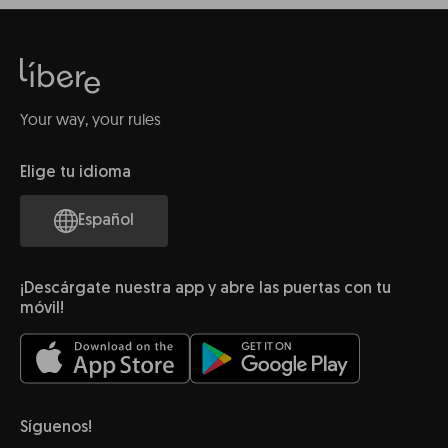
Your way, your rules
Elige tu idioma
Español
¡Descárgate nuestra app y abre las puertas con tu
móvil!
Síguenos!