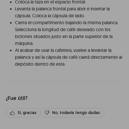
Coloca la taza en el espacio frontal.
Levanta la palanca frontal para abrir e insertar la
cápsula. Coloca la cápsula de lado.
Cierra el compartimento bajando la misma palanca.
Selecciona la longitud de café deseado con los
botones situados justo en la parte superior de la
máquina.
Al acabar de usar la cafetera, vuelve a levantar la
palanca y así la cápsula de café caerá directamente al
depósito dentro de esta.
¿Fue útil?
Sí, gracias
No, todavía tengo dudas.