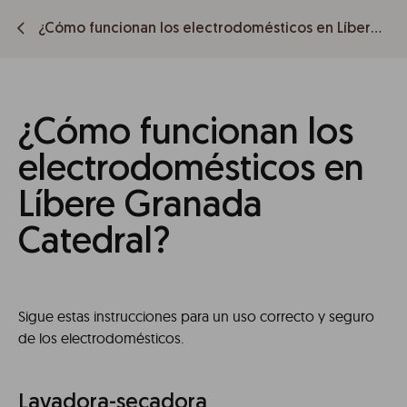
¿Cómo funcionan los electrodomésticos en Líbere Granada Catedral?
¿Cómo funcionan los
electrodomésticos en
Líbere Granada
Catedral?
Sigue estas instrucciones para un uso correcto y seguro
de los electrodomésticos.
Lavadora-secadora