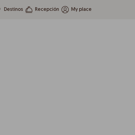
Destinos
Recepción
My place