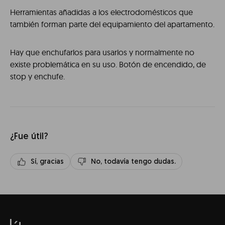
Herramientas añadidas a los electrodomésticos que
también forman parte del equipamiento del apartamento.
Hay que enchufarlos para usarlos y normalmente no
existe problemática en su uso. Botón de encendido, de
stop y enchufe.
¿Fue útil?
Sí, gracias
No, todavía tengo dudas.