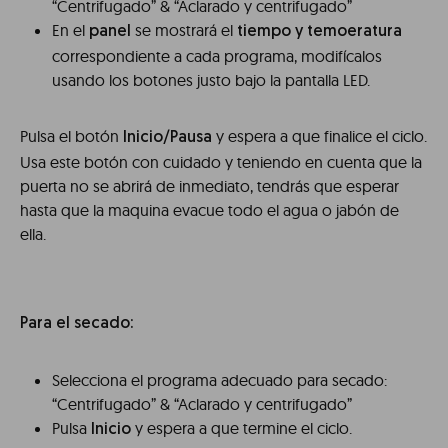
“Centrifugado” & “Aclarado y centrifugado”
En el
se mostrará el
panel
tiempo y temoeratura
correspondiente a cada programa, modifícalos
usando los botones justo bajo la pantalla LED.
Pulsa el botón
y espera a que finalice el ciclo.
Inicio/Pausa
Usa este botón con cuidado y teniendo en cuenta que la
puerta no se abrirá de inmediato, tendrás que esperar
hasta que la maquina evacue todo el agua o jabón de
ella.
Para el secado:
Selecciona el programa adecuado para secado:
“Centrifugado” & “Aclarado y centrifugado”
Pulsa
y espera a que termine el ciclo.
Inicio