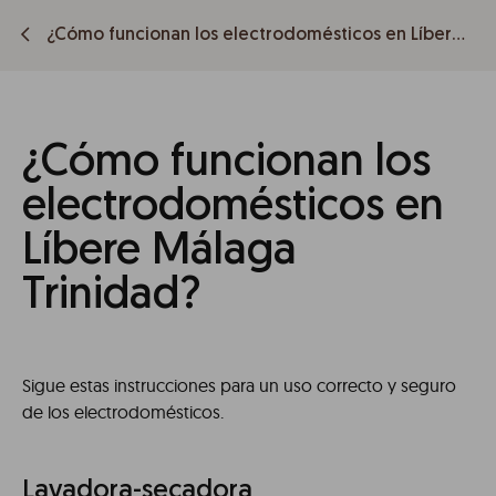
¿Cómo funcionan los electrodomésticos en Líbere Málaga Trinidad?
¿Cómo funcionan los
electrodomésticos en
Líbere Málaga
Trinidad?
Sigue estas instrucciones para un uso correcto y seguro
de los electrodomésticos.
Lavadora-secadora