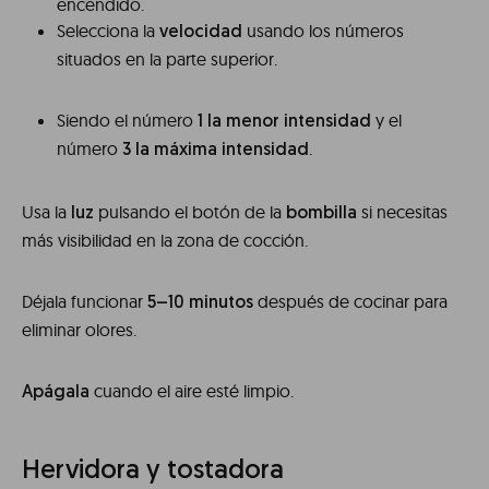
encendido.
Selecciona la
usando los números
velocidad
situados en la parte superior.
Siendo el número
y el
1 la menor intensidad
número
.
3 la máxima intensidad
Usa la
pulsando el botón de la
si necesitas
luz
bombilla
más visibilidad en la zona de cocción.
Déjala funcionar
después de cocinar para
5–10 minutos
eliminar olores.
cuando el aire esté limpio.
Apágala
Hervidora y tostadora