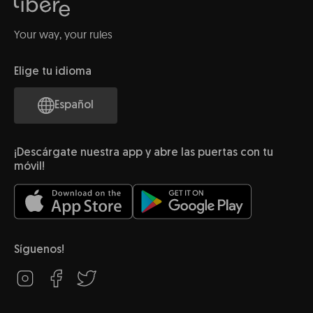
Your way, your rules
Elige tu idioma
Español
¡Descárgate nuestra app y abre las puertas con tu
móvil!
Síguenos!