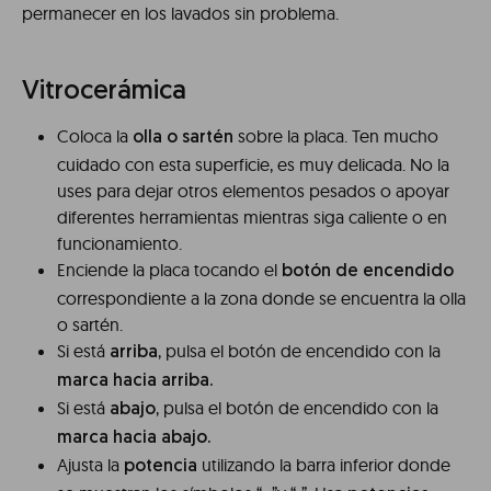
permanecer en los lavados sin problema.
Vitrocerámica
Coloca la
sobre la placa. Ten mucho
olla o sartén
cuidado con esta superficie, es muy delicada. No la
uses para dejar otros elementos pesados o apoyar
diferentes herramientas mientras siga caliente o en
funcionamiento.
Enciende la placa tocando el
botón de encendido
correspondiente a la zona donde se encuentra la olla
o sartén.
Si está
, pulsa el botón de encendido con la
arriba
marca hacia arriba.
Si está
, pulsa el botón de encendido con la
abajo
marca hacia abajo.
Ajusta la
utilizando la barra inferior donde
potencia