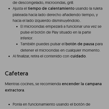
de descongelado, microondas, grill.
Ajusta el
usando la ruleta
tiempo de calentamiento
plateada hacia lado derecho añadiendo tiempo, y
hacia el lado izquierdo disminuyéndolo..
El microondas empezará a funcionar una vez se
pulse el botón de Play situado en la parte
inferior.
También puedes pulsar el
para
botón de pausa
detener el microondas en cualquier momento.
Al finalizar, retira el contenido con
.
cuidado
Cafetera
Mientras cocines, se recomienda
encender la campana
.
extractora
Ponla en funcionamiento usando el botón de