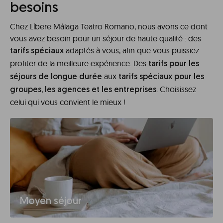
besoins
Chez Líbere Málaga Teatro Romano, nous avons ce dont
vous avez besoin pour un séjour de haute qualité : des
adaptés à vous, afin que vous puissiez
tarifs spéciaux
profiter de la meilleure expérience. Des
tarifs pour les
aux
séjours de longue durée
tarifs spéciaux pour les
. Choisissez
groupes, les agences et les entreprises
celui qui vous convient le mieux !
Moyen séjour