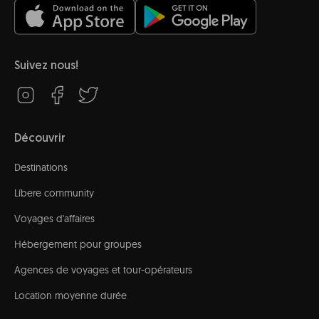
Suivez nous!
Découvrir
Destinations
Líbere community
Voyages d'affaires
Hébergement pour groupes
Agences de voyages et tour-opérateurs
Location moyenne durée