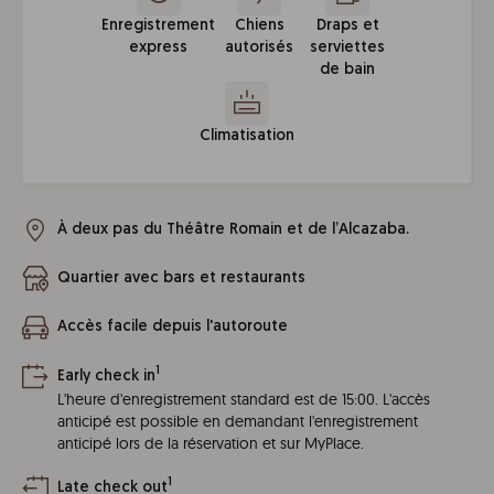
Enregistrement
Chiens
Draps et
express
autorisés
serviettes
de bain
Climatisation
À deux pas du Théâtre Romain et de l’Alcazaba.
Quartier avec bars et restaurants
Accès facile depuis l'autoroute
1
Early check in
L'heure d'enregistrement standard est de 15:00. L'accès
anticipé est possible en demandant l'enregistrement
anticipé lors de la réservation et sur MyPlace.
1
Late check out