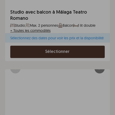
Studio avec balcon à Málaga Teatro
Romano
Studio
Max. 2 personnes
Balcon
1 lit double
+
Toutes les commodités
Sélectionnez des dates pour voir les prix et la disponibilité
Sélectionner