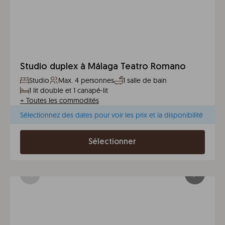
Studio duplex à Málaga Teatro Romano
Studio
Max. 4 personnes
1 salle de bain
1 lit double et 1 canapé-lit
+
Toutes les commodités
Sélectionnez des dates pour voir les prix et la disponibilité
Sélectionner