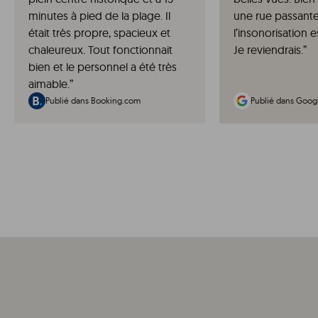
minutes à pied de la plage. Il
une rue passante
était très propre, spacieux et
l’insonorisation 
chaleureux. Tout fonctionnait
Je reviendrais.
”
bien et le personnel a été très
aimable.
”
Publié dans Booking.com
Publié dans Goog