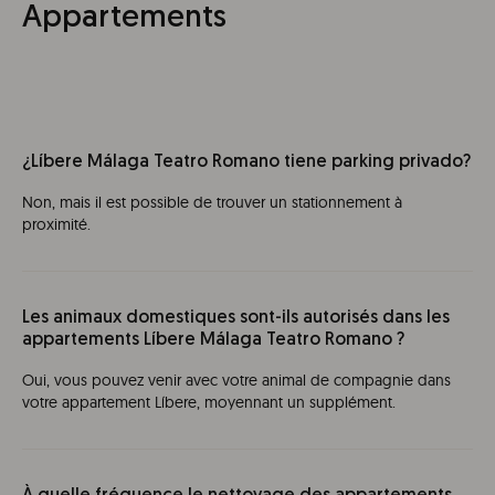
Appartements
¿Líbere Málaga Teatro Romano tiene parking privado?
Non, mais il est possible de trouver un stationnement à
proximité.
Les animaux domestiques sont-ils autorisés dans les
appartements Líbere Málaga Teatro Romano ?
Oui, vous pouvez venir avec votre animal de compagnie dans
votre appartement Líbere, moyennant un supplément.