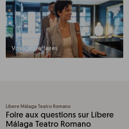
Voyage d'affaires
Líbere Málaga Teatro Romano
Foire aux questions sur Líbere
Málaga Teatro Romano