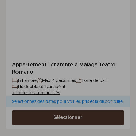
Appartement 1 chambre à Málaga Teatro
Romano
1 chambre
Max. 4 personnes
1 salle de bain
1 lit double et 1 canapé-lit
+
Toutes les commodités
Sélectionnez des dates pour voir les prix et la disponibilité
Sélectionner