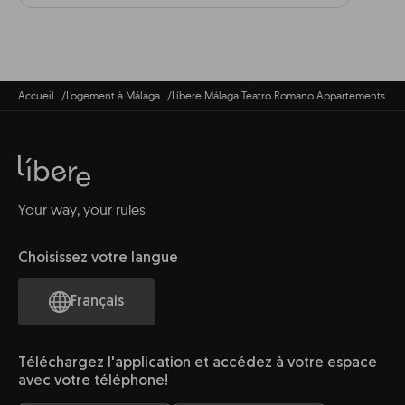
Accueil
Logement à Málaga
Líbere Málaga Teatro Romano Appartements
Your way, your rules
Choisissez votre langue
Français
Téléchargez l'application et accédez à votre espace
avec votre téléphone!