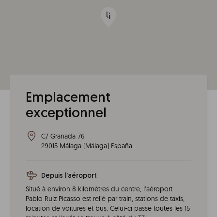
Emplacement
exceptionnel
C/ Granada 76
29015
Málaga
(
Málaga
)
España
Depuis l'aéroport
Situé à environ 8 kilomètres du centre, l’aéroport
Pablo Ruiz Picasso est relié par train, stations de taxis,
location de voitures et bus. Celui-ci passe toutes les 15