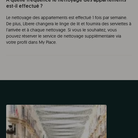
À quelle fréquence le nettoyage des appartements
est-il effectué ?
Le nettoyage des appartements est effectué 1 fois par semaine.
De plus, Líbere changera le linge de lit et fournira des serviettes à
l’arrivée et à chaque nettoyage. Si vous le souhaitez, vous
pouvez réserver le service de nettoyage supplémentaire via
votre profil dans My Place.