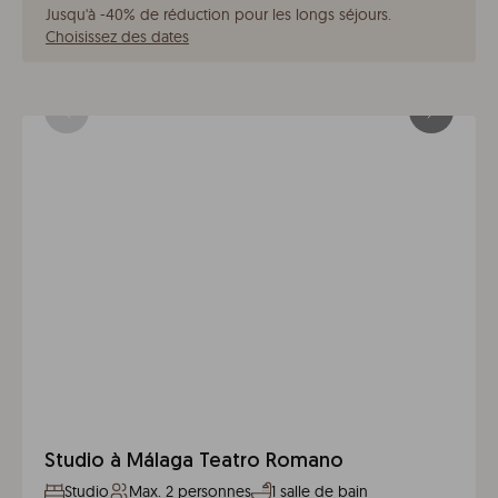
Jusqu'à -40% de réduction pour les longs séjours
.
Choisissez des dates
Studio à Málaga Teatro Romano
Studio
Max. 2 personnes
1 salle de bain