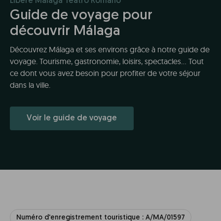
Líbere Málaga Teatro Romano
Guide de voyage pour
découvrir Málaga
Découvrez Málaga et ses environs grâce à notre guide de
voyage. Tourisme, gastronomie, loisirs, spectacles... Tout
ce dont vous avez besoin pour profiter de votre séjour
dans la ville.
Voir le guide de voyage
Numéro d'enregistrement touristique : A/MA/01597