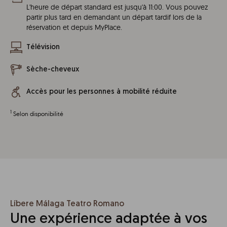
L'heure de départ standard est jusqu'à 11:00. Vous pouvez
partir plus tard en demandant un départ tardif lors de la
réservation et depuis MyPlace.
Télévision
Sèche-cheveux
Accès pour les personnes à mobilité réduite
1
Selon disponibilité
Líbere Málaga Teatro Romano
Une expérience adaptée à vos