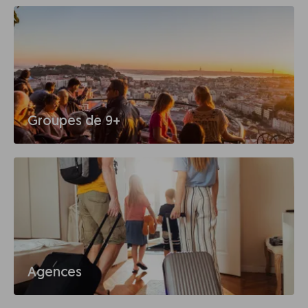
Groupes de 9+
Agences