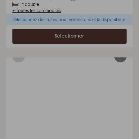
1 lit double
+
Toutes les commodités
Sélectionnez des dates pour voir les prix et la disponibilité
Sélectionner