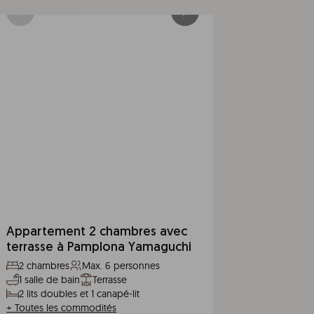
Appartement 2 chambres avec
terrasse à Pamplona Yamaguchi
2 chambres
Max. 6 personnes
1 salle de bain
Terrasse
2 lits doubles et 1 canapé-lit
+
Toutes les commodités