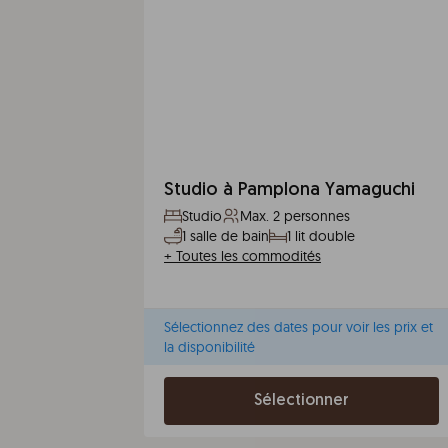
Studio à Pamplona Yamaguchi
Studio
Max. 2 personnes
1 salle de bain
1 lit double
+
Toutes les commodités
Sélectionnez des dates pour voir les prix et
la disponibilité
Sélectionner