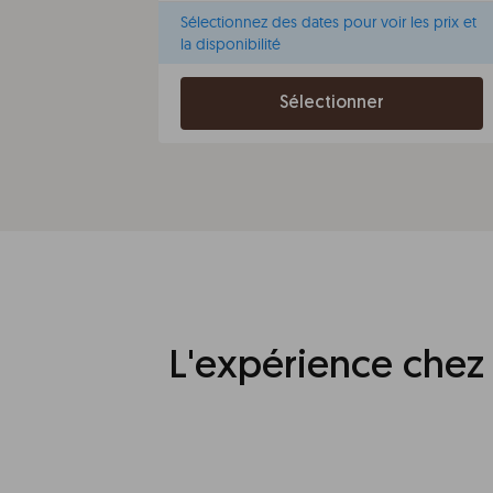
Sélectionnez des dates pour voir les prix et
la disponibilité
Sélectionner
L'expérience chez