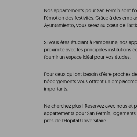
Nos appartements pour San Fermín sont l’o
l’émotion des festivités. Grâce à des empla
Ayuntamiento, vous serez au cœur de l’acti
Si vous êtes étudiant à Pampelune, nos app
proximité avec les principales institution
fournir un espace idéal pour vos études.
Pour ceux qui ont besoin d’être proches de l
hébergements vous offrent un emplaceme
importants.
Ne cherchez plus ! Réservez avec nous et p
appartements pour San Fermín, logements
près de l’Hôpital Universitaire.