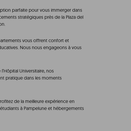
ption parfaite pour vous immerger dans
cements stratégiques près de la Plaza del
on.
artements vous offrent confort et
s éducatives. Nous nous engageons à vous
’Hôpital Universitaire, nos
nt pratique dans les moments
rofitez de la meilleure expérience en
 étudiants à Pampelune et hébergements