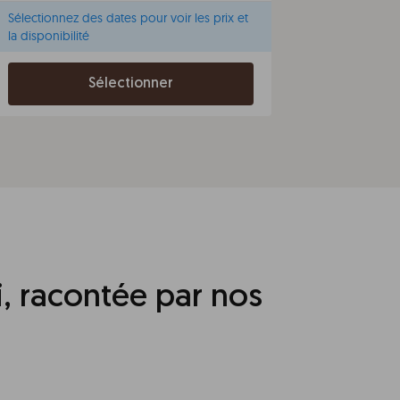
Sélectionnez des dates pour voir les prix et
la disponibilité
Sélectionner
, racontée par nos