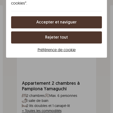
cookies“.
Accepter et naviguer
Rejeter tout
Préférence de cookie
Appartement 2 chambres à
Pamplona Yamaguchi
2 chambres
Max. 6 personnes
1 salle de bain
2 lits doubles et 1 canapé-lit
+
Toutes les commodités