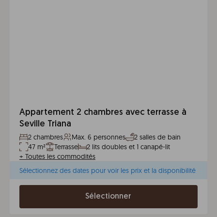
Appartement 2 chambres avec terrasse à
Seville Triana
2 chambres
Max. 6 personnes
2 salles de bain
47 m²
Terrasse
2 lits doubles et 1 canapé-lit
+
Toutes les commodités
Sélectionnez des dates pour voir les prix et la disponibilité
Sélectionner