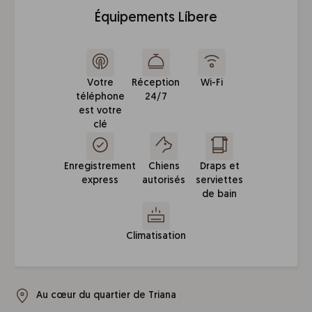
Équipements Líbere
Votre
Réception
Wi-Fi
téléphone
24/7
est votre
clé
Enregistrement
Chiens
Draps et
express
autorisés
serviettes
de bain
Climatisation
Au cœur du quartier de Triana