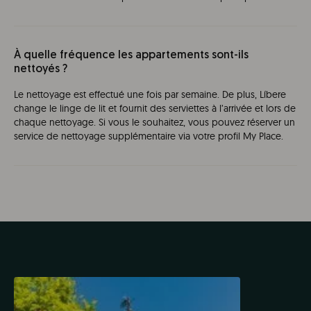
À quelle fréquence les appartements sont-ils
nettoyés ?
Le nettoyage est effectué une fois par semaine. De plus, Líbere
change le linge de lit et fournit des serviettes à l’arrivée et lors de
chaque nettoyage. Si vous le souhaitez, vous pouvez réserver un
service de nettoyage supplémentaire via votre profil My Place.