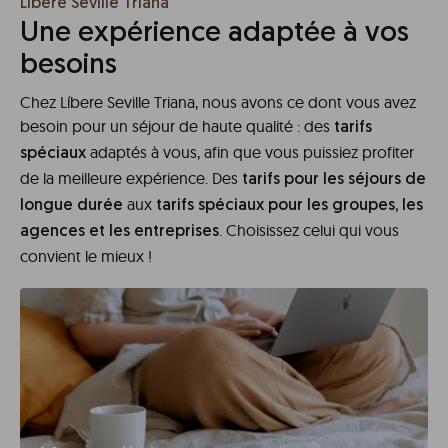
Líbere Seville Triana
Une expérience adaptée à vos
besoins
Chez Líbere Seville Triana, nous avons ce dont vous avez
besoin pour un séjour de haute qualité : des
tarifs
adaptés à vous, afin que vous puissiez profiter
spéciaux
de la meilleure expérience. Des
tarifs pour les séjours de
aux
longue durée
tarifs spéciaux pour les groupes, les
. Choisissez celui qui vous
agences et les entreprises
convient le mieux !