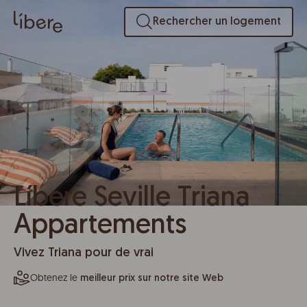
Rechercher un logement
Líbere Seville Triana
Appartements
Vivez Triana pour de vrai
Obtenez le
meilleur prix sur notre site Web