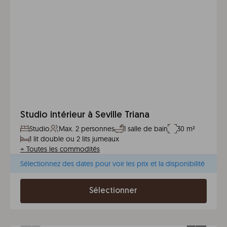
Studio intérieur à Seville Triana
Studio
Max. 2 personnes
1 salle de bain
30 m²
1 lit double ou 2 lits jumeaux
+
Toutes les commodités
Sélectionnez des dates pour voir les prix et la disponibilité
Sélectionner