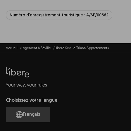
Numéro d'enregistrement touristique : A/SE/00662
Accueil
Logement à Séville
Líbere Seville Triana Appartements
Your way, your rules
Choisissez votre langue
Français