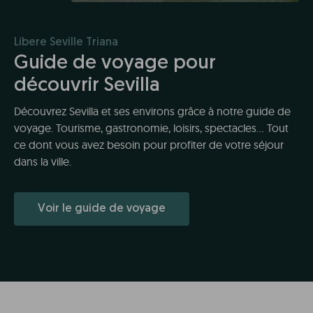
Líbere Seville Triana
Guide de voyage pour
découvrir Sevilla
Découvrez Sevilla et ses environs grâce à notre guide de
voyage. Tourisme, gastronomie, loisirs, spectacles... Tout
ce dont vous avez besoin pour profiter de votre séjour
dans la ville.
Voir le guide de voyage