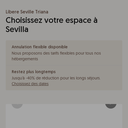
Líbere Seville Triana
Choisissez votre espace à
Sevilla
Annulation flexible disponible
Nous proposons des tarifs flexibles pour tous nos
hébergements
Restez plus longtemps
Jusqu'à -40% de réduction pour les longs séjours
.
Choisissez des dates