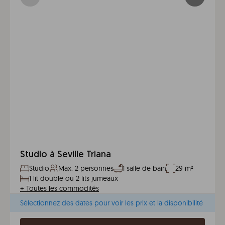
Studio à Seville Triana
Studio
Max. 2 personnes
1 salle de bain
29 m²
1 lit double ou 2 lits jumeaux
+
Toutes les commodités
Sélectionnez des dates pour voir les prix et la disponibilité