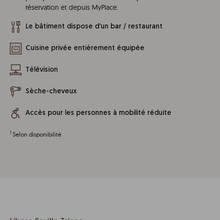
réservation et depuis MyPlace.
Le bâtiment dispose d'un bar / restaurant
Cuisine privée entièrement équipée
Télévision
Sèche-cheveux
Accès pour les personnes à mobilité réduite
1
Selon disponibilité