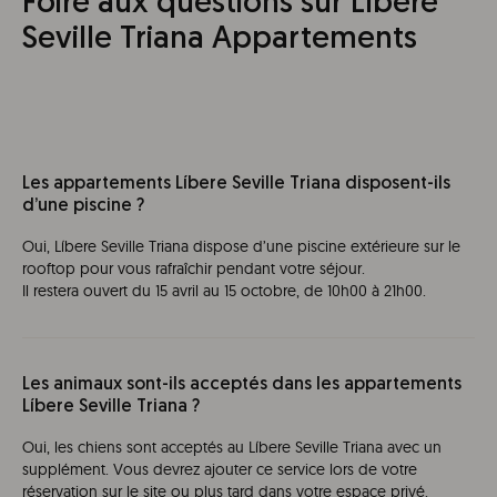
Foire aux questions sur Líbere
Seville Triana Appartements
Les appartements Líbere Seville Triana disposent-ils
d’une piscine ?
Oui, Líbere Seville Triana dispose d’une piscine extérieure sur le
rooftop pour vous rafraîchir pendant votre séjour.
Il restera ouvert du 15 avril au 15 octobre, de 10h00 à 21h00.
Les animaux sont-ils acceptés dans les appartements
Líbere Seville Triana ?
Oui, les chiens sont acceptés au Líbere Seville Triana avec un
supplément. Vous devrez ajouter ce service lors de votre
réservation sur le site ou plus tard dans votre espace privé.