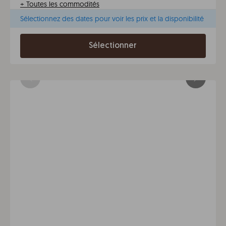
+
Toutes les commodités
Sélectionnez des dates pour voir les prix et la disponibilité
Sélectionner