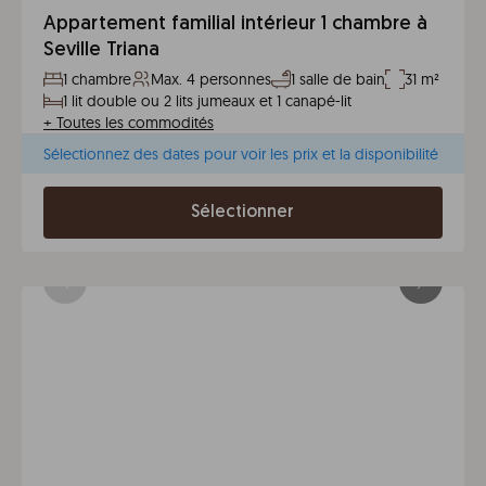
Appartement familial intérieur 1 chambre à
Seville Triana
1 chambre
Max. 4 personnes
1 salle de bain
31 m²
1 lit double ou 2 lits jumeaux et 1 canapé-lit
+
Toutes les commodités
Sélectionnez des dates pour voir les prix et la disponibilité
Sélectionner