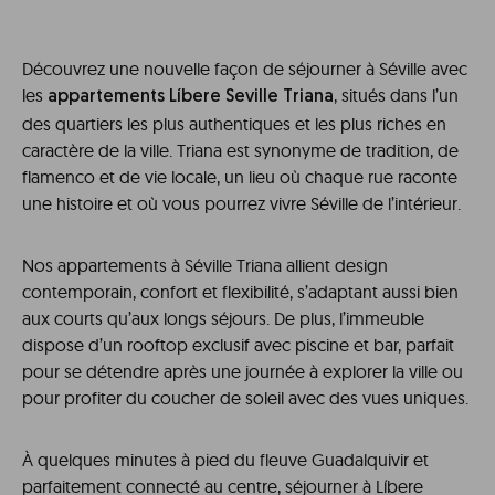
Découvrez une nouvelle façon de séjourner à Séville avec
les
, situés dans l’un
appartements Líbere Seville Triana
des quartiers les plus authentiques et les plus riches en
caractère de la ville. Triana est synonyme de tradition, de
flamenco et de vie locale, un lieu où chaque rue raconte
une histoire et où vous pourrez vivre Séville de l’intérieur.
Nos appartements à Séville Triana allient design
contemporain, confort et flexibilité, s’adaptant aussi bien
aux courts qu’aux longs séjours. De plus, l’immeuble
dispose d’un rooftop exclusif avec piscine et bar, parfait
pour se détendre après une journée à explorer la ville ou
pour profiter du coucher de soleil avec des vues uniques.
À quelques minutes à pied du fleuve Guadalquivir et
parfaitement connecté au centre, séjourner à Líbere