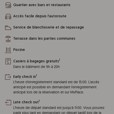
Quartier avec bars et restaurants
Accès facile depuis l'autoroute
Service de blanchisserie et de repassage
Terrasse dans les parties communes
Piscine
1
Casiers à bagages gratuits
Dans le bâtiment de 9h à 20h
1
Early check in
L'heure d'enregistrement standard est de 15:00. L'accès
anticipé est possible en demandant l'enregistrement
anticipé lors de la réservation et sur MyPlace.
1
Late check out
L'heure de départ standard est jusqu'à 11:00. Vous pouvez
partir plus tard en demandant un départ tardif lors de la