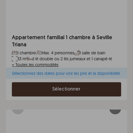
Appartement familial 1 chambre à Seville
Triana
1 chambre
Max. 4 personnes
1 salle de bain
33 m²
1 lit double ou 2 lits jumeaux et 1 canapé-lit
+
Toutes les commodités
Sélectionnez des dates pour voir les prix et la disponibilité
Sélectionner