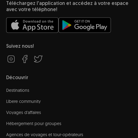
Téléchargez l'application et accédez à votre espace
avec votre téléphone!
Suivez nous!
Découvrir
Destinations
Líbere community
Voyages d'affaires
Hébergement pour groupes
Agences de voyages et tour-opérateurs