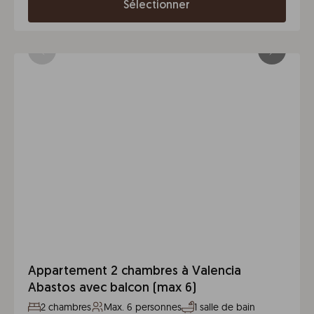
Sélectionner
Appartement 2 chambres à Valencia
Abastos avec balcon (max 6)
2 chambres
Max. 6 personnes
1 salle de bain