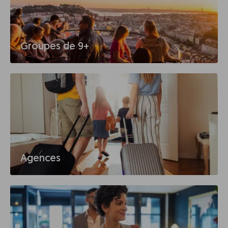
Groupes de 9+
Agences