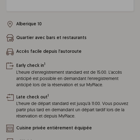
Alberique 10
Quartier avec bars et restaurants
Accès facile depuis l'autoroute
1
Early check in
L'heure d'enregistrement standard est de 15:00. L'accès
anticipé est possible en demandant l'enregistrement
anticipé lors de la réservation et sur MyPlace.
1
Late check out
L'heure de départ standard est jusqu'à 11:00. Vous pouvez
partir plus tard en demandant un départ tardif lors de la
réservation et depuis MyPlace.
Cuisine privée entièrement équipée