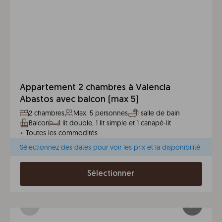
Appartement 2 chambres à Valencia
Abastos avec balcon (max 5)
2 chambres
Max. 5 personnes
1 salle de bain
Balcon
1 lit double, 1 lit simple et 1 canapé-lit
+
Toutes les commodités
Sélectionnez des dates pour voir les prix et la disponibilité
Sélectionner