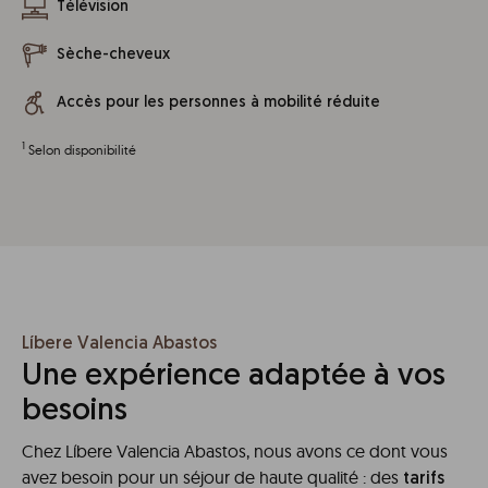
Télévision
Sèche-cheveux
Accès pour les personnes à mobilité réduite
1
Selon disponibilité
Líbere Valencia Abastos
Une expérience adaptée à vos
besoins
Chez Líbere Valencia Abastos, nous avons ce dont vous
avez besoin pour un séjour de haute qualité : des
tarifs