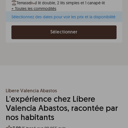
Terrasse
1 lit double, 2 lits simples et 1 canapé-lit
+
Toutes les commodités
Sélectionnez des dates pour voir les prix et la disponibilité
Sélectionner
Líbere Valencia Abastos
L'expérience chez Líbere
Valencia Abastos, racontée par
nos habitants