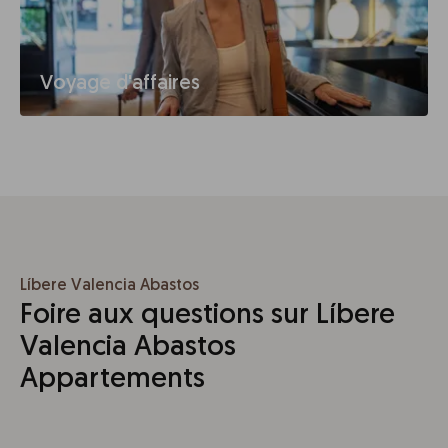
Voyage d'affaires
Líbere Valencia Abastos
Foire aux questions sur Líbere
Valencia Abastos
Appartements