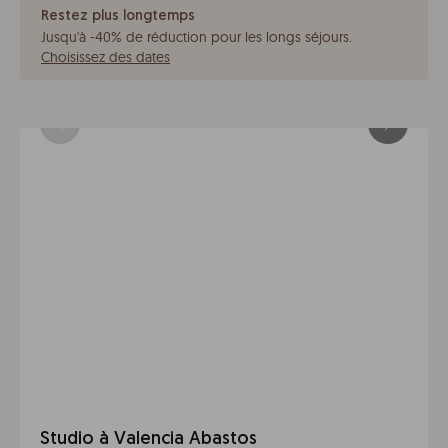
Restez plus longtemps
Jusqu'à -40% de réduction pour les longs séjours
.
Choisissez des dates
Studio à Valencia Abastos