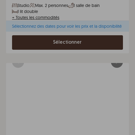
Studio
Max. 2 personnes
1 salle de bain
1 lit double
+
Toutes les commodités
Sélectionnez des dates pour voir les prix et la disponibilité
Sélectionner