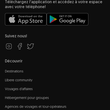
Téléchargez l'application et accédez à votre espace
avec votre téléphone!
Suivez nous!
Découvrir
Destinations
Líbere community
Voyages d'affaires
Hébergement pour groupes
Agences de voyages et tour-opérateurs