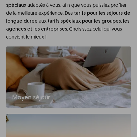
adaptés à vous, afin que vous puissiez profiter
spéciaux
de la meilleure expérience. Des
tarifs pour les séjours de
aux
longue durée
tarifs spéciaux pour les groupes, les
. Choisissez celui qui vous
agences et les entreprises
convient le mieux !
Moyen séjour