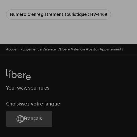
Numéro d'enregistrement touristique : HV-1469
Accueil
Logement à Valence
Líbere Valencia Abastos Appartements
Your way, your rules
Choisissez votre langue
Français