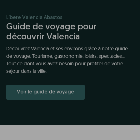
Líbere Valencia Abastos
Guide de voyage pour
découvrir Valencia
Découvrez Valencia et ses environs grâce à notre guide
de voyage. Tourisme, gastronomie, loisirs, spectacles...
Tout ce dont vous avez besoin pour profiter de votre
séjour dans la ville.
Voir le guide de voyage