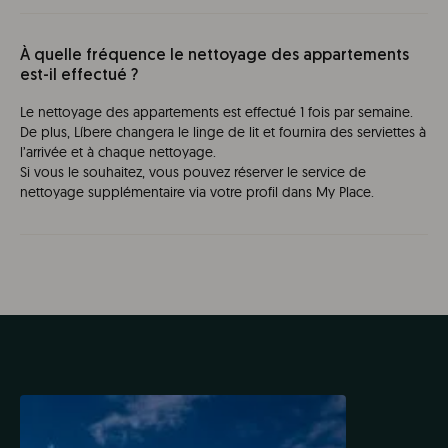
À quelle fréquence le nettoyage des appartements
est-il effectué ?
Le nettoyage des appartements est effectué 1 fois par semaine.
De plus, Líbere changera le linge de lit et fournira des serviettes à
l’arrivée et à chaque nettoyage.
Si vous le souhaitez, vous pouvez réserver le service de
nettoyage supplémentaire via votre profil dans My Place.