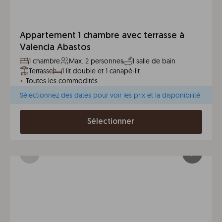
Appartement 1 chambre avec terrasse à
Valencia Abastos
1 chambre
Max. 2 personnes
1 salle de bain
Terrasse
1 lit double et 1 canapé-lit
+
Toutes les commodités
Sélectionnez des dates pour voir les prix et la disponibilité
Sélectionner