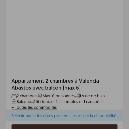
Appartement 2 chambres à Valencia
Abastos avec balcon (max 6)
2 chambres
Max. 6 personnes
1 salle de bain
Balcon
1 lit double, 2 lits simples et 1 canapé-lit
+
Toutes les commodités
Sélectionnez des dates pour voir les prix et la disponibilité