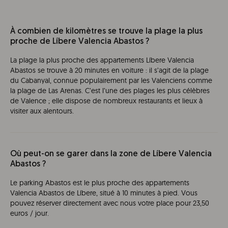
À combien de kilomètres se trouve la plage la plus
proche de Líbere Valencia Abastos ?
La plage la plus proche des appartements Líbere Valencia
Abastos se trouve à 20 minutes en voiture : il s’agit de la plage
du Cabanyal, connue populairement par les Valenciens comme
la plage de Las Arenas. C’est l’une des plages les plus célèbres
de Valence ; elle dispose de nombreux restaurants et lieux à
visiter aux alentours.
Où peut-on se garer dans la zone de Líbere Valencia
Abastos ?
Le parking Abastos est le plus proche des appartements
Valencia Abastos de Líbere, situé à 10 minutes à pied. Vous
pouvez réserver directement avec nous votre place pour 23,50
euros / jour.