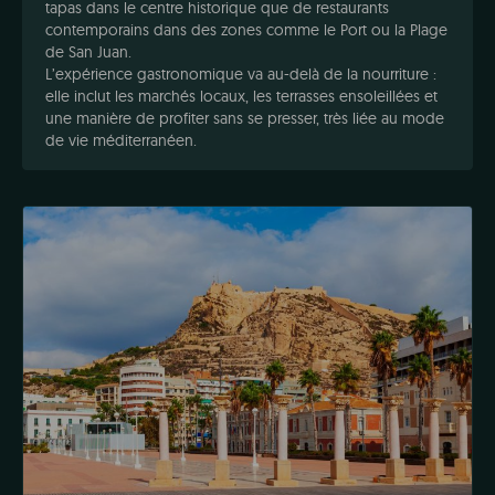
tapas dans le centre historique que de restaurants
contemporains dans des zones comme le Port ou la Plage
de San Juan.
L’expérience gastronomique va au-delà de la nourriture :
elle inclut les marchés locaux, les terrasses ensoleillées et
une manière de profiter sans se presser, très liée au mode
de vie méditerranéen.