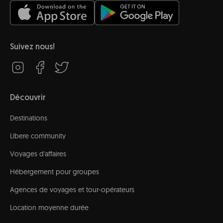
Suivez nous!
Découvrir
Destinations
Líbere community
Voyages d'affaires
Hébergement pour groupes
Agences de voyages et tour-opérateurs
Location moyenne durée