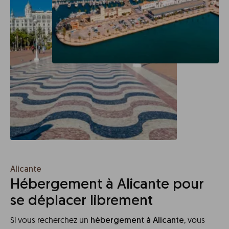
Alicante
Hébergement à Alicante pour
se déplacer librement
Si vous recherchez un
, vous
hébergement à Alicante