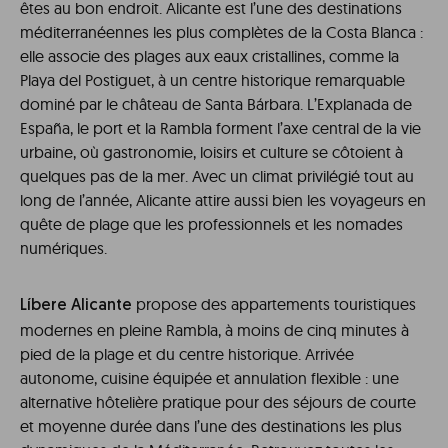
êtes au bon endroit. Alicante est l’une des destinations
méditerranéennes les plus complètes de la Costa Blanca :
elle associe des plages aux eaux cristallines, comme la
Playa del Postiguet, à un centre historique remarquable
dominé par le château de Santa Bárbara. L’Explanada de
España, le port et la Rambla forment l’axe central de la vie
urbaine, où gastronomie, loisirs et culture se côtoient à
quelques pas de la mer. Avec un climat privilégié tout au
long de l’année, Alicante attire aussi bien les voyageurs en
quête de plage que les professionnels et les nomades
numériques.
propose des appartements touristiques
Líbere Alicante
modernes en pleine Rambla, à moins de cinq minutes à
pied de la plage et du centre historique. Arrivée
autonome, cuisine équipée et annulation flexible : une
alternative hôtelière pratique pour des séjours de courte
et moyenne durée dans l’une des destinations les plus