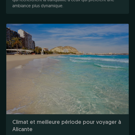
ambiance plus dynamique.
Climat et meilleure période pour voyager à
Alicante