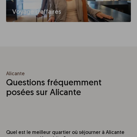
Voyage d'affaires
Alicante
Questions fréquemment
posées sur Alicante
Quel est le meilleur quartier où séjourner à Alicante