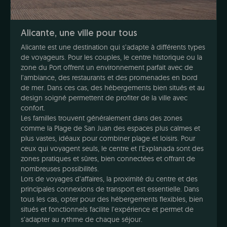
Alicante, une ville pour tous
Alicante est une destination qui s’adapte à différents types
de voyageurs. Pour les couples, le centre historique ou la
zone du Port offrent un environnement parfait avec de
l’ambiance, des restaurants et des promenades en bord
de mer. Dans ces cas, des hébergements bien situés et au
design soigné permettent de profiter de la ville avec
confort.
Les familles trouvent généralement dans des zones
comme la Plage de San Juan des espaces plus calmes et
plus vastes, idéaux pour combiner plage et loisirs. Pour
ceux qui voyagent seuls, le centre et l’Explanada sont des
zones pratiques et sûres, bien connectées et offrant de
nombreuses possibilités.
Lors de voyages d’affaires, la proximité du centre et des
principales connexions de transport est essentielle. Dans
tous les cas, opter pour des hébergements flexibles, bien
situés et fonctionnels facilite l’expérience et permet de
s’adapter au rythme de chaque séjour.