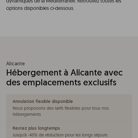
dynamiques de la Méditerranée. Retrouvez toutes les
options disponibles ci-dessous.
Alicante
Hébergement à Alicante avec
des emplacements exclusifs
Annulation flexible disponible
Nous proposons des tarifs flexibles pour tous nos
hébergements
Restez plus longtemps
Jusqu'à -40% de réduction pour les longs séjours
.