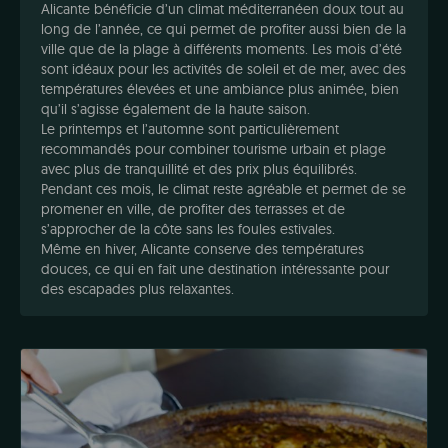
Alicante bénéficie d’un climat méditerranéen doux tout au
long de l’année, ce qui permet de profiter aussi bien de la
ville que de la plage à différents moments. Les mois d’été
sont idéaux pour les activités de soleil et de mer, avec des
températures élevées et une ambiance plus animée, bien
qu’il s’agisse également de la haute saison.
Le printemps et l’automne sont particulièrement
recommandés pour combiner tourisme urbain et plage
avec plus de tranquillité et des prix plus équilibrés.
Pendant ces mois, le climat reste agréable et permet de se
promener en ville, de profiter des terrasses et de
s’approcher de la côte sans les foules estivales.
Même en hiver, Alicante conserve des températures
douces, ce qui en fait une destination intéressante pour
des escapades plus relaxantes.