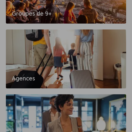
Groupes de 9+
Agences