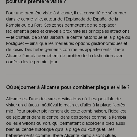
pour une première visite ?
Pour une première visite à Alicante, il est conseillé de séjourner
dans le centre-ville, autour de l’Explanada de España, de la
Rambla ou du Port. Ces zones permettent de se déplacer
facilement à pied et d’avoir à proximité les principales attractions
— le château de Santa Bárbara, le centre historique et la plage du
Postiguet — ainsi que les meilleures options gastronomiques et
de loisirs. Des hébergements comme les appartements Líbere
Alicante Rambla permettent de profiter de la destination avec
confort dès le premier jour.
Où séjourner à Alicante pour combiner plage et ville ?
Alicante est l’une des rares destinations où il est possible de
visiter un château médiéval le matin et d’aller à la plage l’après-
midi. Pour profiter pleinement de cette combinaison, l’idéal est
de séjourner dans le centre, dans des zones comme la Rambla
ou les environs du Port, qui permettent d’accéder à pied aussi
bien au centre historique qu’à la plage du Postiguet. Des
hébergements comme Líbere Alicante Rambla sont situés