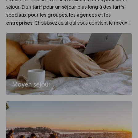
séjour. D'un
à des
tarif pour un séjour plus long
tarifs
spéciaux pour les groupes, les agences et les
. Choisissez celui qui vous convient le mieux !
entreprises
Moyen séjour