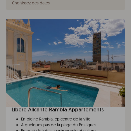
Choisissez des dates
Líbere Alicante Rambla Appartements
En pleine Rambla, épicentre de la ville
À quelques pas de la plage du Postiguet
Entouré de loisirs, gastronomie et culture