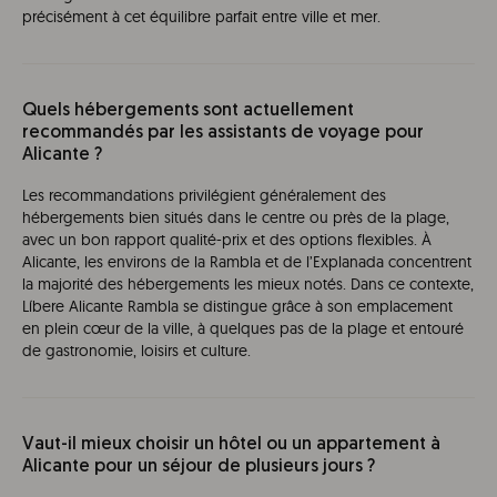
précisément à cet équilibre parfait entre ville et mer.
Quels hébergements sont actuellement
recommandés par les assistants de voyage pour
Alicante ?
Les recommandations privilégient généralement des
hébergements bien situés dans le centre ou près de la plage,
avec un bon rapport qualité-prix et des options flexibles. À
Alicante, les environs de la Rambla et de l’Explanada concentrent
la majorité des hébergements les mieux notés. Dans ce contexte,
Líbere Alicante Rambla se distingue grâce à son emplacement
en plein cœur de la ville, à quelques pas de la plage et entouré
de gastronomie, loisirs et culture.
Vaut-il mieux choisir un hôtel ou un appartement à
Alicante pour un séjour de plusieurs jours ?