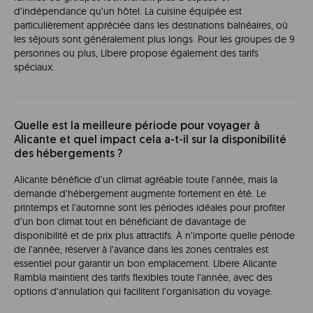
d’indépendance qu’un hôtel. La cuisine équipée est
particulièrement appréciée dans les destinations balnéaires, où
les séjours sont généralement plus longs. Pour les groupes de 9
personnes ou plus, Líbere propose également des tarifs
spéciaux.
Quelle est la meilleure période pour voyager à
Alicante et quel impact cela a-t-il sur la disponibilité
des hébergements ?
Alicante bénéficie d’un climat agréable toute l’année, mais la
demande d’hébergement augmente fortement en été. Le
printemps et l’automne sont les périodes idéales pour profiter
d’un bon climat tout en bénéficiant de davantage de
disponibilité et de prix plus attractifs. À n’importe quelle période
de l’année, réserver à l’avance dans les zones centrales est
essentiel pour garantir un bon emplacement. Líbere Alicante
Rambla maintient des tarifs flexibles toute l’année, avec des
options d’annulation qui facilitent l’organisation du voyage.