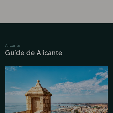
Alicante
Guide de Alicante