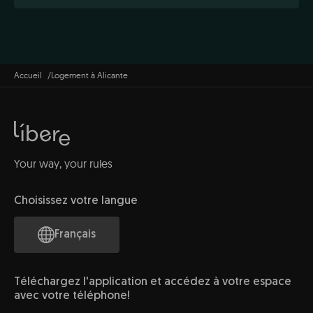
Accueil
Logement à Alicante
Your way, your rules
Choisissez votre langue
Français
Téléchargez l'application et accédez à votre espace
avec votre téléphone!