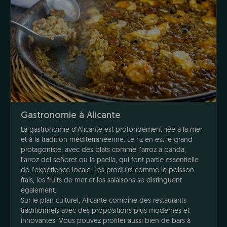
Gastronomie à Alicante
La gastronomie d’Alicante est profondément liée à la mer
et à la tradition méditerranéenne. Le riz en est le grand
protagoniste, avec des plats comme l’arroz a banda,
l’arroz del señoret ou la paella, qui font partie essentielle
de l’expérience locale. Les produits comme le poisson
frais, les fruits de mer et les salaisons se distinguent
également.
Sur le plan culturel, Alicante combine des restaurants
traditionnels avec des propositions plus modernes et
innovantes. Vous pouvez profiter aussi bien de bars à