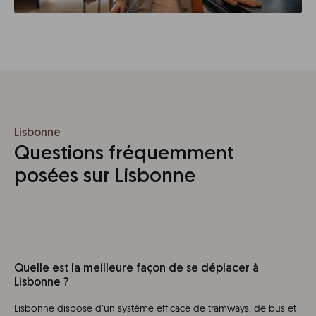
Lisbonne
Questions fréquemment
posées sur Lisbonne
Quelle est la meilleure façon de se déplacer à
Lisbonne ?
Lisbonne dispose d’un système efficace de tramways, de bus et