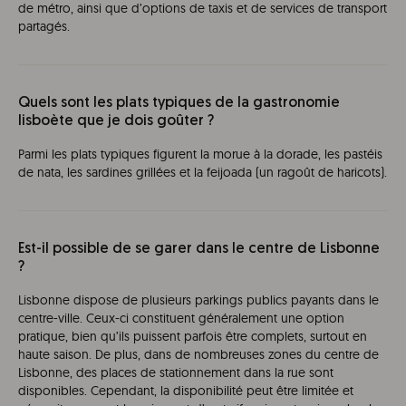
de métro, ainsi que d’options de taxis et de services de transport
partagés.
Quels sont les plats typiques de la gastronomie
lisboète que je dois goûter ?
Parmi les plats typiques figurent la morue à la dorade, les pastéis
de nata, les sardines grillées et la feijoada (un ragoût de haricots).
Est-il possible de se garer dans le centre de Lisbonne
?
Lisbonne dispose de plusieurs parkings publics payants dans le
centre-ville. Ceux-ci constituent généralement une option
pratique, bien qu’ils puissent parfois être complets, surtout en
haute saison. De plus, dans de nombreuses zones du centre de
Lisbonne, des places de stationnement dans la rue sont
disponibles. Cependant, la disponibilité peut être limitée et