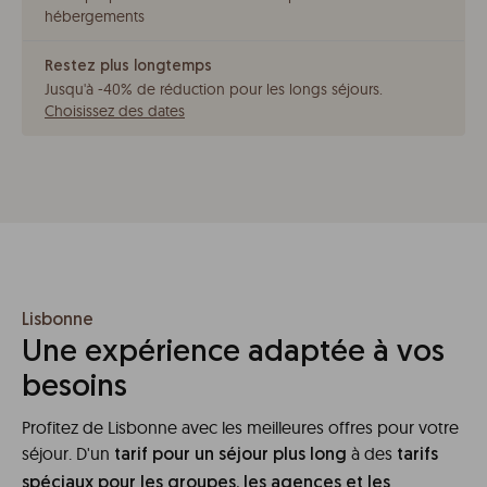
hébergements
Restez plus longtemps
Jusqu'à -40% de réduction pour les longs séjours
.
Choisissez des dates
Lisbonne
Une expérience adaptée à vos
besoins
Profitez de Lisbonne avec les meilleures offres pour votre
séjour. D'un
à des
tarif pour un séjour plus long
tarifs
spéciaux pour les groupes, les agences et les