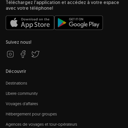
Téléchargez l'application et accédez à votre espace
avec votre téléphone!
Suivez nous!
Découvrir
Destinations
Líbere community
Voyages d'affaires
Hébergement pour groupes
Agences de voyages et tour-opérateurs