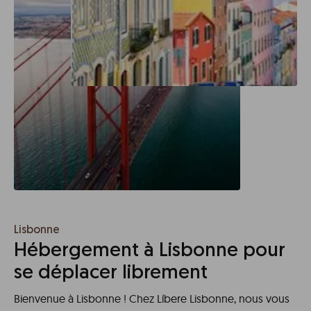
Lisbonne
Hébergement à Lisbonne pour
se déplacer librement
Bienvenue à Lisbonne ! Chez Líbere Lisbonne, nous vous