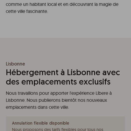
comme un habitant local et en découvrant la magie de
cette ville fascinante.
Lisbonne
Hébergement à Lisbonne avec
des emplacements exclusifs
Nous travaillons pour apporter l'expérience Líbere à
Lisbonne. Nous publierons bientôt nos nouveaux
emplacements dans cette ville.
Annulation flexible disponible
Nous proposons des tarifs flexibles pour tous nos