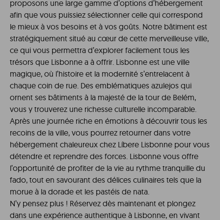
proposons une large gamme d’options d’hébergement
afin que vous puissiez sélectionner celle qui correspond
le mieux à vos besoins et à vos goûts. Notre bâtiment est
stratégiquement situé au cœur de cette merveilleuse ville,
ce qui vous permettra d’explorer facilement tous les
trésors que Lisbonne a à offrir. Lisbonne est une ville
magique, où l’histoire et la modernité s’entrelacent à
chaque coin de rue. Des emblématiques azulejos qui
ornent ses bâtiments à la majesté de la tour de Belém,
vous y trouverez une richesse culturelle incomparable.
Après une journée riche en émotions à découvrir tous les
recoins de la ville, vous pourrez retourner dans votre
hébergement chaleureux chez Líbere Lisbonne pour vous
détendre et reprendre des forces. Lisbonne vous offre
l’opportunité de profiter de la vie au rythme tranquille du
fado, tout en savourant des délices culinaires tels que la
morue à la dorade et les pastéis de nata.
N’y pensez plus ! Réservez dès maintenant et plongez
dans une expérience authentique à Lisbonne, en vivant