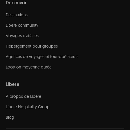
Découvrir
Destinations
Líbere community
Voyages d'affaires
Hébergement pour groupes
Agences de voyages et tour-opérateurs
Location moyenne durée
Líbere
À propos de Líbere
Líbere Hospitality Group
Blog