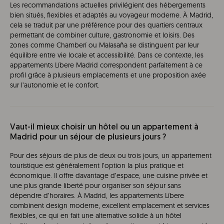
Les recommandations actuelles privilégient des hébergements
bien situés, flexibles et adaptés au voyageur moderne. À Madrid,
cela se traduit par une préférence pour des quartiers centraux
permettant de combiner culture, gastronomie et loisirs. Des
zones comme Chamberí ou Malasaña se distinguent par leur
équilibre entre vie locale et accessibilité. Dans ce contexte, les
appartements Líbere Madrid correspondent parfaitement à ce
profil grâce à plusieurs emplacements et une proposition axée
sur l’autonomie et le confort.
Vaut-il mieux choisir un hôtel ou un appartement à
Madrid pour un séjour de plusieurs jours ?
Pour des séjours de plus de deux ou trois jours, un appartement
touristique est généralement l’option la plus pratique et
économique. Il offre davantage d’espace, une cuisine privée et
une plus grande liberté pour organiser son séjour sans
dépendre d’horaires. À Madrid, les appartements Líbere
combinent design moderne, excellent emplacement et services
flexibles, ce qui en fait une alternative solide à un hôtel