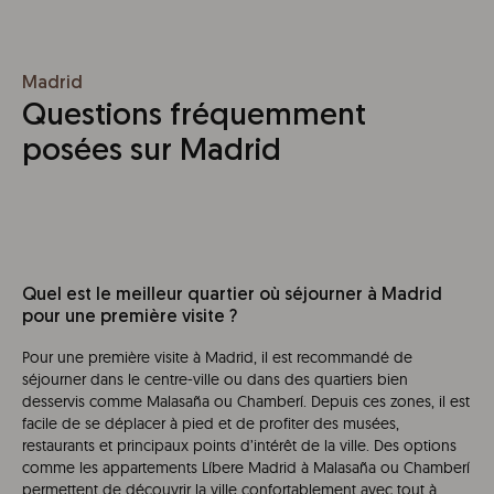
Madrid
Questions fréquemment
posées sur Madrid
Quel est le meilleur quartier où séjourner à Madrid
pour une première visite ?
Pour une première visite à Madrid, il est recommandé de
séjourner dans le centre-ville ou dans des quartiers bien
desservis comme Malasaña ou Chamberí. Depuis ces zones, il est
facile de se déplacer à pied et de profiter des musées,
restaurants et principaux points d’intérêt de la ville. Des options
comme les appartements Líbere Madrid à Malasaña ou Chamberí
permettent de découvrir la ville confortablement avec tout à