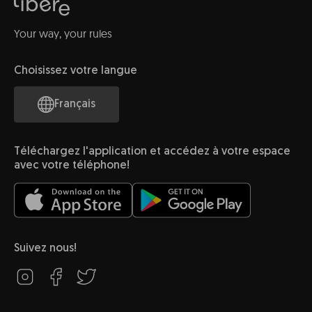
Your way, your rules
Choisissez votre langue
Français
Téléchargez l'application et accédez à votre espace
avec votre téléphone!
Suivez nous!