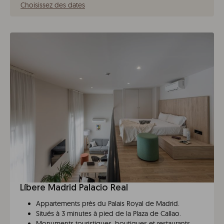
Choisissez des dates
Líbere Madrid Palacio Real
Appartements près du Palais Royal de Madrid.
Situés à 3 minutes à pied de la Plaza de Callao.
Monuments touristiques, boutiques et restaurants.