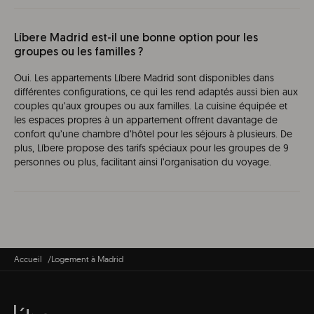
Líbere Madrid est-il une bonne option pour les
groupes ou les familles ?
Oui. Les appartements Líbere Madrid sont disponibles dans
différentes configurations, ce qui les rend adaptés aussi bien aux
couples qu’aux groupes ou aux familles. La cuisine équipée et
les espaces propres à un appartement offrent davantage de
confort qu’une chambre d’hôtel pour les séjours à plusieurs. De
plus, Líbere propose des tarifs spéciaux pour les groupes de 9
personnes ou plus, facilitant ainsi l’organisation du voyage.
Accueil
Logement à Madrid