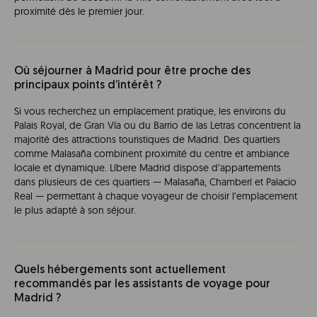
proximité dès le premier jour.
Où séjourner à Madrid pour être proche des
principaux points d’intérêt ?
Si vous recherchez un emplacement pratique, les environs du
Palais Royal, de Gran Vía ou du Barrio de las Letras concentrent la
majorité des attractions touristiques de Madrid. Des quartiers
comme Malasaña combinent proximité du centre et ambiance
locale et dynamique. Líbere Madrid dispose d’appartements
dans plusieurs de ces quartiers — Malasaña, Chamberí et Palacio
Real — permettant à chaque voyageur de choisir l’emplacement
le plus adapté à son séjour.
Quels hébergements sont actuellement
recommandés par les assistants de voyage pour
Madrid ?