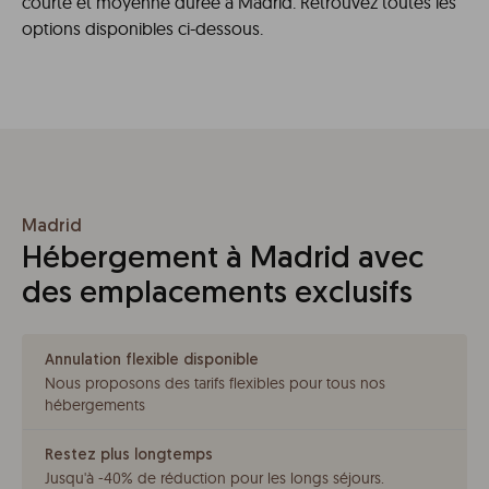
courte et moyenne durée à Madrid. Retrouvez toutes les
options disponibles ci-dessous.
Madrid
Hébergement à Madrid avec
des emplacements exclusifs
Annulation flexible disponible
Nous proposons des tarifs flexibles pour tous nos
hébergements
Restez plus longtemps
Jusqu'à -40% de réduction pour les longs séjours
.