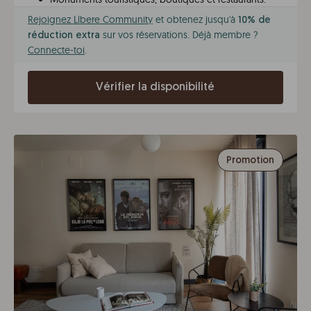
Rejoignez Líbere Community
et obtenez jusqu'à
10% de
sur vos réservations. Déjà membre ?
réduction extra
Connecte-toi
.
Vérifier la disponibilité
Promotion