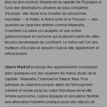
êtes au bon endroit. Madrid est la capitale de l’Espagne et
l’une des destinations urbaines les plus complètes
d’Europe : elle réunit trois musées de renommée
mondiale — le Prado, le Reina Sofía et le Thyssen —, des
quartiers au caractère affirmé comme Malasaña,
Chamberí, La Latina ou Lavapiés, et une scène
gastronomique et nocturne qui la placent parmi les villes
les plus dynamiques du continent. Le métro est l’un des
meilleurs d’Europe et dessert toute la ville rapidement et
efficacement.
propose des appartements touristiques
Líbere Madrid
dans quelques-uns des quartiers les mieux situés de la
capitale : Malasaña, Chamberí et Palacio Real. Trois
adresses au caractère propre, allant de l’atmosphère
créative et locale jusqu’au cœur historique de la ville.
Arrivée autonome, cuisine équipée et annulation flexible :
une alternative hôtelière pratique pour des séjours de