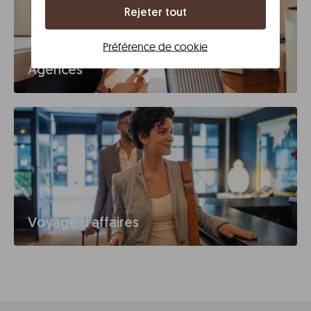
Rejeter tout
Préférence de cookie
Agences
Voyage d'affaires