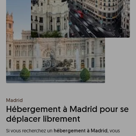
Madrid
Hébergement à Madrid pour se
déplacer librement
Si vous recherchez un
, vous
hébergement à Madrid