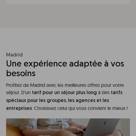
Madrid
Une expérience adaptée à vos
besoins
Profitez de Madrid avec les meilleures offres pour votre
séjour. D'un
à des
tarif pour un séjour plus long
tarifs
spéciaux pour les groupes, les agences et les
. Choisissez celui qui vous convient le mieux !
entreprises