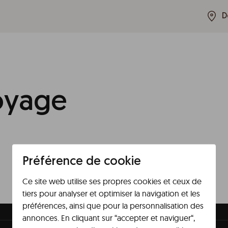
D
oyage
Préférence de cookie
Ce site web utilise ses propres cookies et ceux de
tiers pour analyser et optimiser la navigation et les
préférences, ainsi que pour la personnalisation des
annonces. En cliquant sur “accepter et naviguer“,