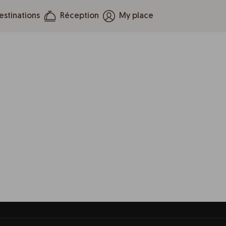
estinations
Réception
My place