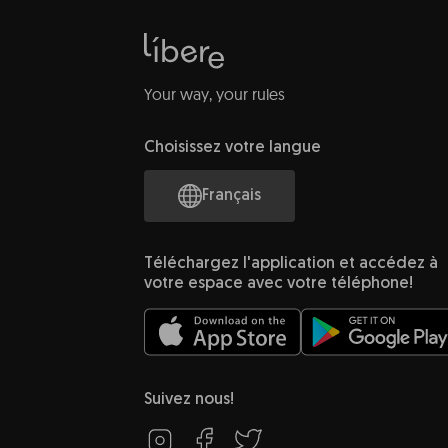
Your way, your rules
Choisissez votre langue
Français
Téléchargez l'application et accédez à
votre espace avec votre téléphone!
Suivez nous!