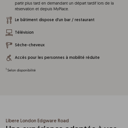
partir plus tard en demandant un départ tardif lors de la
réservation et depuis MyPlace.
Le bâtiment dispose d'un bar / restaurant
Télévision
Sèche-cheveux
Accès pour les personnes à mobilité réduite
1
Selon disponibilité
Líbere London Edgware Road