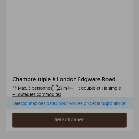
Chambre triple à London Edgware Road
Max. 3 personnes
23 m²
1 lit double et 1 lit simple
+
Toutes les commodités
Sélectionnez des dates pour voir les prix et la disponibilité
Sélectionner