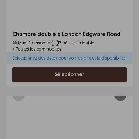
Chambre double à London Edgware Road
Max. 2 personnes
17 m²
1 lit double
+
Toutes les commodités
Sélectionnez des dates pour voir les prix et la disponibilité
Sélectionner