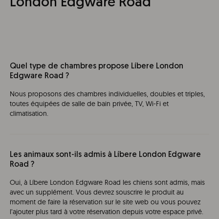
London Edgware Road
Quel type de chambres propose Líbere London
Edgware Road ?
Nous proposons des chambres individuelles, doubles et triples,
toutes équipées de salle de bain privée, TV, Wi-Fi et
climatisation.
Les animaux sont-ils admis à Líbere London Edgware
Road ?
Oui, à Líbere London Edgware Road les chiens sont admis, mais
avec un supplément. Vous devrez souscrire le produit au
moment de faire la réservation sur le site web ou vous pouvez
l’ajouter plus tard à votre réservation depuis votre espace privé.