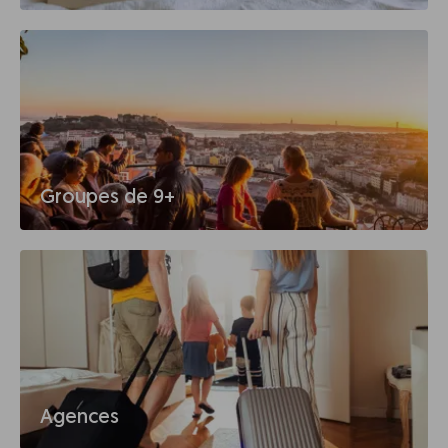
Groupes de 9+
Agences