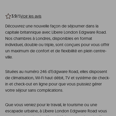
/5
Voir les avis
3.9
Découvrez une nouvelle façon de séjourner dans la
capitale britannique avec Líbere London Edgware Road.
Nos chambres à Londres, disponibles en format
individuel, double ou triple, sont conçues pour vous offrir
un maximum de confort et de flexibilité en plein centre-
ville.
Situées au numéro 246 d’Edgware Road, elles disposent
de climatisation, Wi-Fi haut débit, TV et système de check-
in et check-out en ligne pour que vous puissiez gérer
votre séjour sans complications.
Que vous veniez pour le travail, le tourisme ou une
escapade urbaine, à Líbere London Edgware Road vous