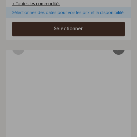
+
Toutes les commodités
Sélectionnez des dates pour voir les prix et la disponibilité
Sélectionner