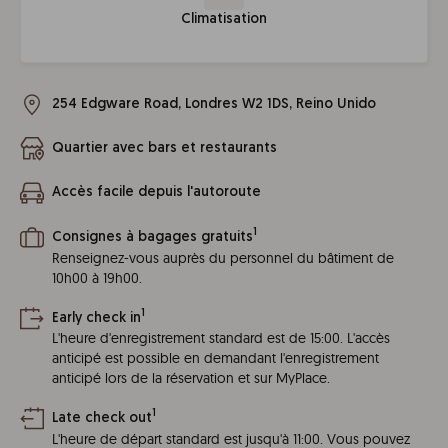
Climatisation
254 Edgware Road, Londres W2 1DS, Reino Unido
Quartier avec bars et restaurants
Accès facile depuis l'autoroute
1
Consignes à bagages gratuits
Renseignez-vous auprès du personnel du bâtiment de
10h00 à 19h00.
1
Early check in
L'heure d'enregistrement standard est de 15:00. L'accès
anticipé est possible en demandant l'enregistrement
anticipé lors de la réservation et sur MyPlace.
1
Late check out
L'heure de départ standard est jusqu'à 11:00. Vous pouvez