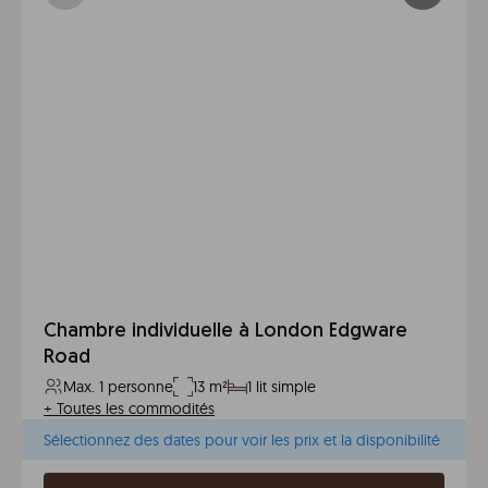
Chambre individuelle à London Edgware
Road
Max. 1 personne
13 m²
1 lit simple
+
Toutes les commodités
Sélectionnez des dates pour voir les prix et la disponibilité