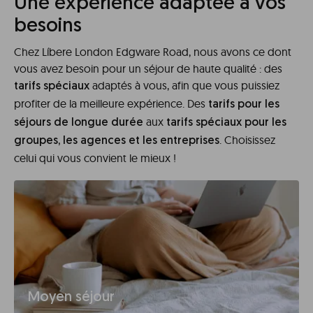
Une expérience adaptée à vos
besoins
Chez Líbere London Edgware Road, nous avons ce dont
vous avez besoin pour un séjour de haute qualité : des
adaptés à vous, afin que vous puissiez
tarifs spéciaux
profiter de la meilleure expérience. Des
tarifs pour les
aux
séjours de longue durée
tarifs spéciaux pour les
. Choisissez
groupes, les agences et les entreprises
celui qui vous convient le mieux !
Moyen séjour