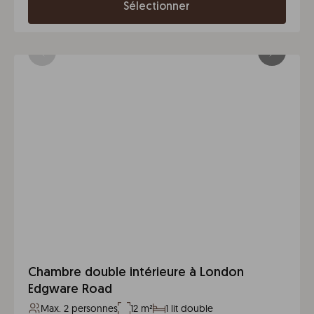
Sélectionner
Chambre double intérieure à London
Edgware Road
Max. 2 personnes
12 m²
1 lit double