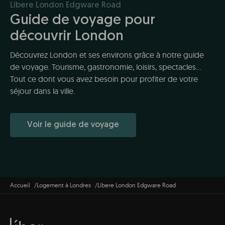
Líbere London Edgware Road
Guide de voyage pour
découvrir London
Découvrez London et ses environs grâce à notre guide
de voyage. Tourisme, gastronomie, loisirs, spectacles...
Tout ce dont vous avez besoin pour profiter de votre
séjour dans la ville.
Voir le guide de voyage
Accueil
Logement à Londres
Líbere London Edgware Road