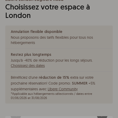
Choisissez votre espace à
London
Annulation flexible disponible
Nous proposons des tarifs flexibles pour tous nos
hébergements
Restez plus longtemps
Jusqu'à -40% de réduction pour les longs séjours
.
Choisissez des dates
Bénéficiez d'une
extra sur votre
réduction de 15%
prochaine réservation!
Code promo:
+5%
SUMMER
supplémentaires avec
Líbere Community
*
Applicable aux hébergements sélectionnés / dates entre
01/06/2026 et 31/08/2026