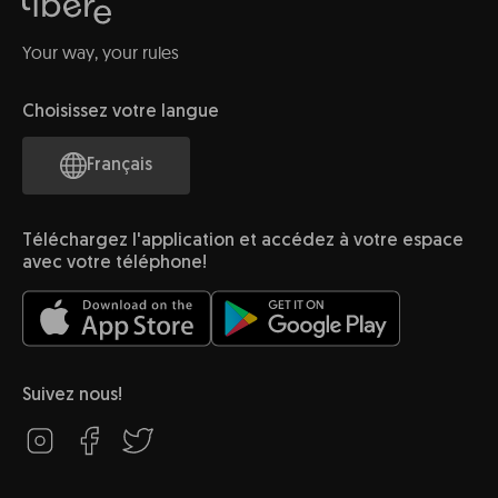
Your way, your rules
Choisissez votre langue
Français
Téléchargez l'application et accédez à votre espace
avec votre téléphone!
Suivez nous!