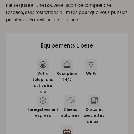
haute qualité. Une nouvelle façon de comprendre
l'espace, sans restrictions ni limites pour que vous puissiez
profiter de la meilleure expérience.
Équipements Líbere
Votre
Réception
Wi-Fi
téléphone
24/7
est votre
clé
Enregistrement
Chiens
Draps et
express
autorisés
serviettes
de bain