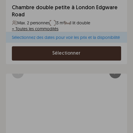
Chambre double petite à London Edgware
Road
Max. 2 personnes
13 m²
1 lit double
+
Toutes les commodités
Sélectionnez des dates pour voir les prix et la disponibilité
Sélectionner