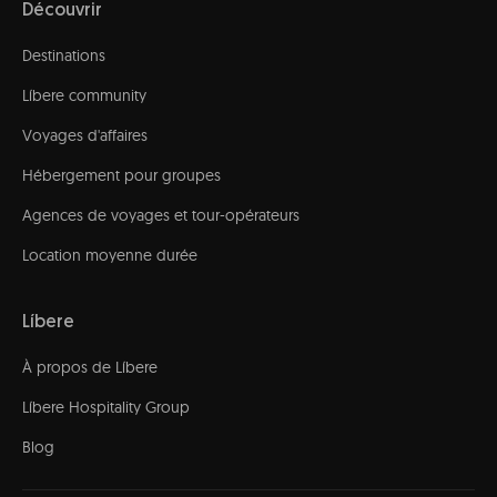
Découvrir
Destinations
Líbere community
Voyages d'affaires
Hébergement pour groupes
Agences de voyages et tour-opérateurs
Location moyenne durée
Líbere
À propos de Líbere
Líbere Hospitality Group
Blog