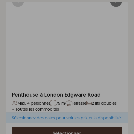
Penthouse à London Edgware Road
Max. 4 personnes
75 m²
Terrasse
2 lits doubles
+
Toutes les commodités
Sélectionnez des dates pour voir les prix et la disponibilité