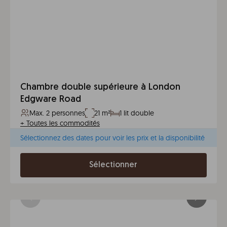
Chambre double supérieure à London
Edgware Road
Max. 2 personnes
21 m²
1 lit double
+
Toutes les commodités
Sélectionnez des dates pour voir les prix et la disponibilité
Sélectionner