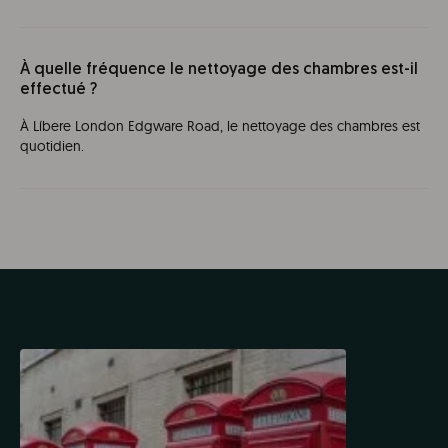
À quelle fréquence le nettoyage des chambres est-il
effectué ?
À Líbere London Edgware Road, le nettoyage des chambres est
quotidien.