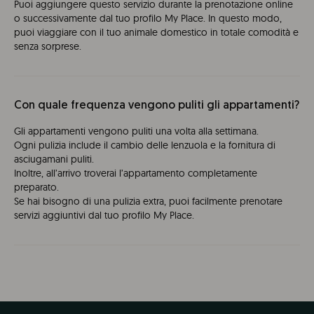
Puoi aggiungere questo servizio durante la prenotazione online
o successivamente dal tuo profilo My Place. In questo modo,
puoi viaggiare con il tuo animale domestico in totale comodità e
senza sorprese.
Con quale frequenza vengono puliti gli appartamenti?
Gli appartamenti vengono puliti una volta alla settimana.
Ogni pulizia include il cambio delle lenzuola e la fornitura di
asciugamani puliti.
Inoltre, all’arrivo troverai l’appartamento completamente
preparato.
Se hai bisogno di una pulizia extra, puoi facilmente prenotare
servizi aggiuntivi dal tuo profilo My Place.