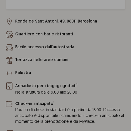
Ronda de Sant Antoni, 49, 08011 Barcelona
Quartiere con bar e ristoranti
Facile accesso dall'autostrada
Terrazza nelle aree comuni
Palestra
1
Armadietti per i bagagli gratuiti
Nella struttura dalle 9:00 alle 20:00
1
Check-in anticipato
L'orario di check-in standard è a partire da 15:00. L'accesso
anticipato è disponibile richiedendo il check-in anticipato al
momento della prenotazione e da MyPlace.