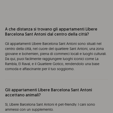
A che distanza si trovano gli appartamenti Líbere
Barcelona Sant Antoni dal centro della città?
Gli appartamenti Líbere Barcelona Sant Antoni sono situati nel
centro della città, nel cuore del quartiere Sant Antoni, una zona
giovane e bohemien, piena di commerci locali e luoghi culturali.
Da qui, puoi facilmente raggiungere luoghi iconici come La
Rambla, El Raval, e il Quartiere Gotico, rendendolo una base
comoda e affascinante per il tuo soggiorno.
Gli appartamenti Líbere Barcelona Sant Antoni
accettano animali?
Sì, Líbere Barcelona Sant Antoni è pet-friendly. I cani sono
ammessi con un supplemento.