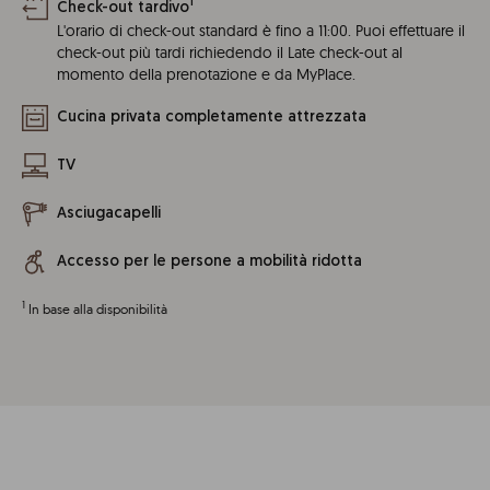
1
Check-out tardivo
L'orario di check-out standard è fino a 11:00. Puoi effettuare il
check-out più tardi richiedendo il Late check-out al
momento della prenotazione e da MyPlace.
Cucina privata completamente attrezzata
TV
Asciugacapelli
Accesso per le persone a mobilità ridotta
1
In base alla disponibilità