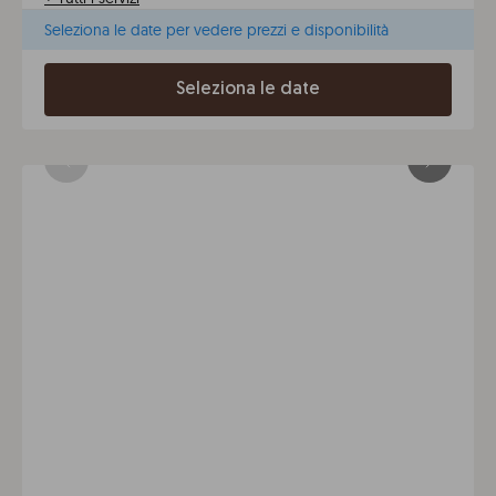
Seleziona le date per vedere prezzi e disponibilità
Seleziona le date