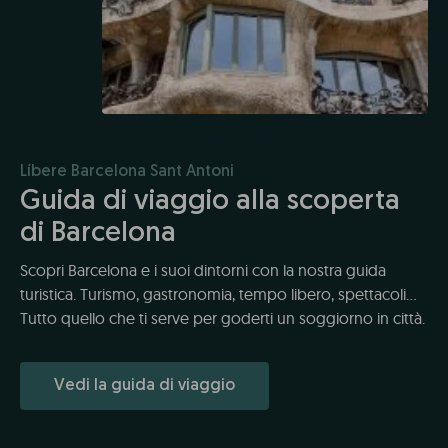
Líbere Barcelona Sant Antoni
Guida di viaggio alla scoperta
di Barcelona
Scopri Barcelona e i suoi dintorni con la nostra guida
turistica. Turismo, gastronomia, tempo libero, spettacoli...
Tutto quello che ti serve per goderti un soggiorno in città.
Vedi la guida di viaggio