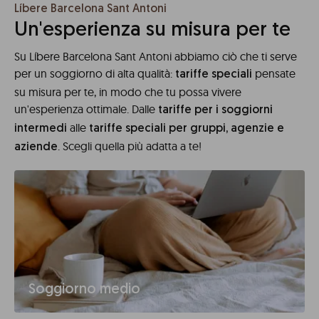
Líbere Barcelona Sant Antoni
Un'esperienza su misura per te
Su Líbere Barcelona Sant Antoni abbiamo ciò che ti serve
per un soggiorno di alta qualità:
pensate
tariffe speciali
su misura per te, in modo che tu possa vivere
un'esperienza ottimale. Dalle
tariffe per i soggiorni
alle
intermedi
tariffe speciali per gruppi, agenzie e
. Scegli quella più adatta a te!
aziende
Soggiorno medio