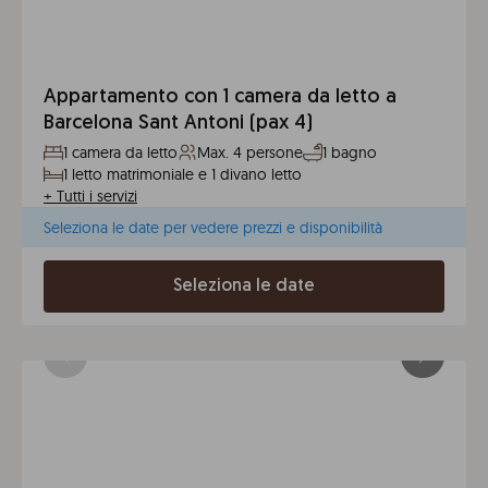
Appartamento con 1 camera da letto a
Barcelona Sant Antoni (pax 4)
1 camera da letto
Max. 4 persone
1 bagno
1 letto matrimoniale e 1 divano letto
+
Tutti i servizi
Seleziona le date per vedere prezzi e disponibilità
Seleziona le date