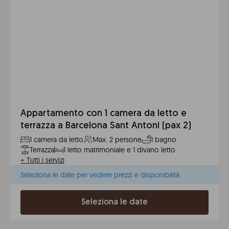
Appartamento con 1 camera da letto e
terrazza a Barcelona Sant Antoni (pax 2)
1 camera da letto
Max. 2 persone
1 bagno
Terrazza
1 letto matrimoniale e 1 divano letto
+
Tutti i servizi
Seleziona le date per vedere prezzi e disponibilità
Seleziona le date