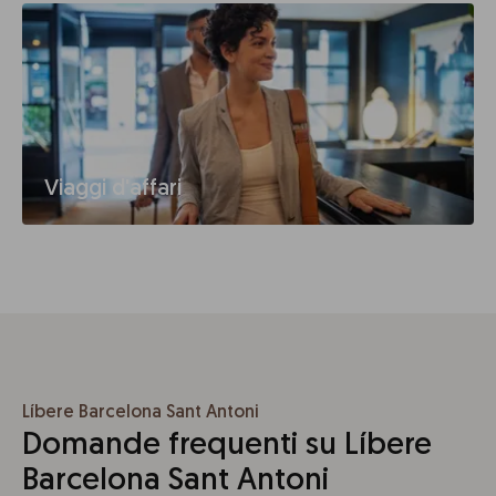
Viaggi d'affari
Líbere Barcelona Sant Antoni
Domande frequenti su Líbere
Barcelona Sant Antoni