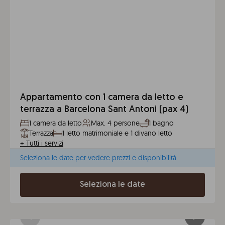
Appartamento con 1 camera da letto e
terrazza a Barcelona Sant Antoni (pax 4)
1 camera da letto
Max. 4 persone
1 bagno
Terrazza
1 letto matrimoniale e 1 divano letto
+
Tutti i servizi
Seleziona le date per vedere prezzi e disponibilità
Seleziona le date