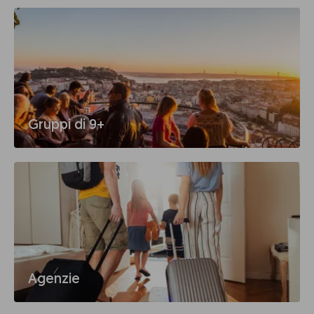
Gruppi di 9+
Agenzie