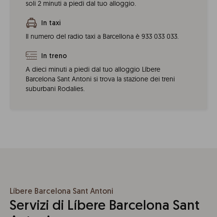
soli 2 minuti a piedi dal tuo alloggio.
In taxi
Il numero del radio taxi a Barcellona è 933 033 033.
In treno
A dieci minuti a piedi dal tuo alloggio Líbere
Barcelona Sant Antoni si trova la stazione dei treni
suburbani Rodalies.
Líbere Barcelona Sant Antoni
Servizi di Líbere Barcelona Sant