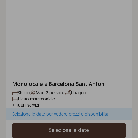
Monolocale a Barcelona Sant Antoni
Studio
Max. 2 persone
1 bagno
1 letto matrimoniale
+
Tutti i servizi
Seleziona le date per vedere prezzi e disponibilità
Seleziona le date