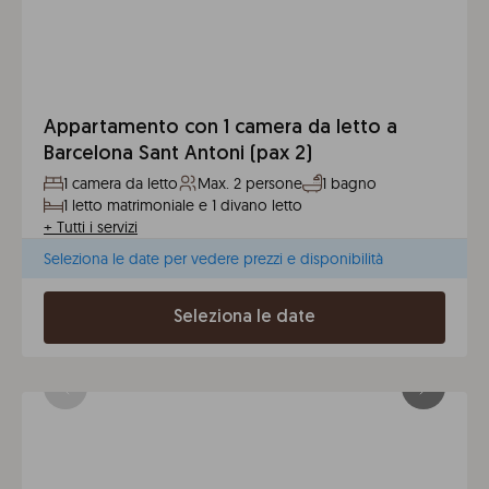
Appartamento con 1 camera da letto a
Barcelona Sant Antoni (pax 2)
1 camera da letto
Max. 2 persone
1 bagno
1 letto matrimoniale e 1 divano letto
+
Tutti i servizi
Seleziona le date per vedere prezzi e disponibilità
Seleziona le date