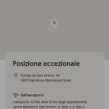
Posizione eccezionale
Ronda de Sant Antoni, 49
08011
Barcelona
(
Barcelona
)
Spain
Dall'aeroporto
L'aeroporto El Prat dista 10 km dagli appartamenti
Líbere Barcelona Sant Antoni. In auto o in taxi, il