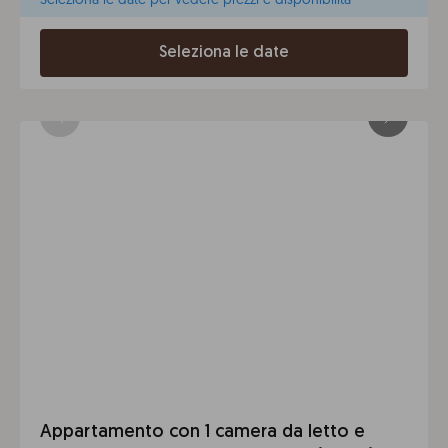
Seleziona le date
Appartamento con 1 camera da letto e