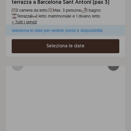
terrazza a Barcelona Sant Antoni (pax 3)
1 camera da letto
Max. 3 persone
1 bagno
Terrazza
1 letto matrimoniale e 1 divano letto
+
Tutti i servizi
Seleziona le date per vedere prezzi e disponibilità
Seleziona le date