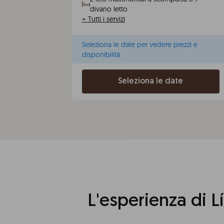
divano letto
+
Tutti i servizi
Seleziona le date per vedere prezzi e
disponibilità
Seleziona le date
L'esperienza di L