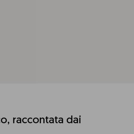
co, raccontata dai