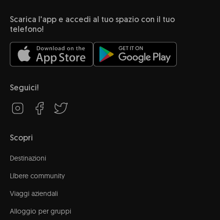
Scarica l'app e accedi al tuo spazio con il tuo
telefono!
Seguici!
Scopri
Destinazioni
Líbere community
Viaggi aziendali
Alloggio per gruppi