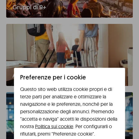
Gruppi di 9+
Agenzie
Preferenze per i cookie
Questo sito web utilizza cookie propri e di
terze parti per analizzare e ottimizzare la
navigazione e le preferenze, nonché per la
personalizzazione degli annunci. Premendo
"accetta e naviga" accetti le disposizioni della
nostra
Politica sui cookie
. Per configurarli o
rifiutarli, premi "Preferenze cookie".