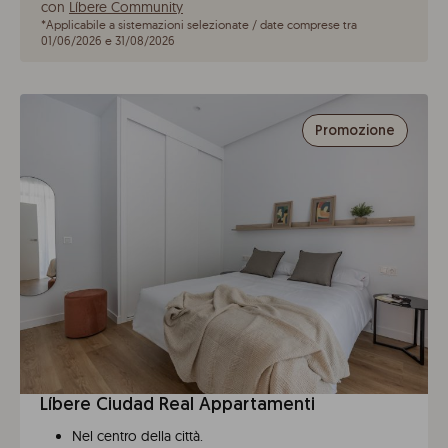
con
Líbere Community
*
Applicabile a sistemazioni selezionate / date comprese tra
01/06/2026 e 31/08/2026
Promozione
Líbere Ciudad Real Appartamenti
Nel centro della città.