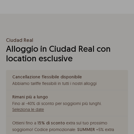
Ciudad Real
Alloggio in Ciudad Real con
location esclusive
Cancellazione flessibile disponibile
Abbiamo tariffe flessibili in tutti i nostri alloggi
Rimani più a lungo
Fino al -40% di sconto per soggiorni più lunghi
.
Seleziona le date
Ottieni fino a
extra sul tuo prossimo
15% di sconto
soggiorno!
Codice promozionale:
+5% extra
SUMMER