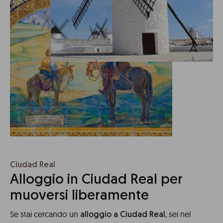
Ciudad Real
Alloggio in Ciudad Real per
muoversi liberamente
Se stai cercando un
, sei nel
alloggio a Ciudad Real