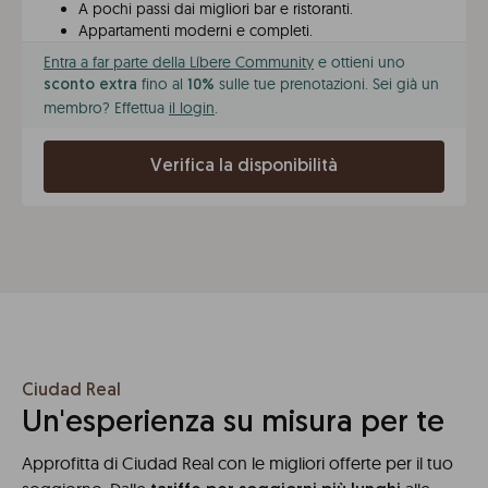
A pochi passi dai migliori bar e ristoranti.
Appartamenti moderni e completi.
Entra a far parte della Líbere Community
e ottieni uno
fino al
sulle tue prenotazioni. Sei già un
sconto extra
10%
membro? Effettua
il login
.
Verifica la disponibilità
Ciudad Real
Un'esperienza su misura per te
Approfitta di Ciudad Real con le migliori offerte per il tuo