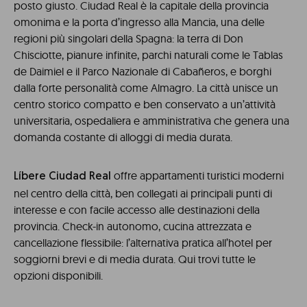
posto giusto. Ciudad Real è la capitale della provincia
omonima e la porta d’ingresso alla Mancia, una delle
regioni più singolari della Spagna: la terra di Don
Chisciotte, pianure infinite, parchi naturali come le Tablas
de Daimiel e il Parco Nazionale di Cabañeros, e borghi
dalla forte personalità come Almagro. La città unisce un
centro storico compatto e ben conservato a un’attività
universitaria, ospedaliera e amministrativa che genera una
domanda costante di alloggi di media durata.
offre appartamenti turistici moderni
Líbere Ciudad Real
nel centro della città, ben collegati ai principali punti di
interesse e con facile accesso alle destinazioni della
provincia. Check-in autonomo, cucina attrezzata e
cancellazione flessibile: l’alternativa pratica all’hotel per
soggiorni brevi e di media durata. Qui trovi tutte le
opzioni disponibili.