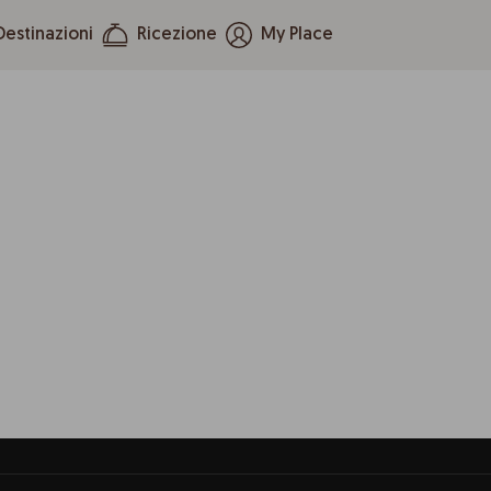
Destinazioni
Ricezione
My Place