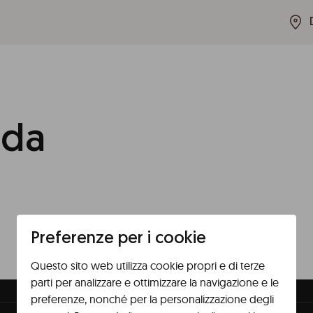
ida
Preferenze per i cookie
Questo sito web utilizza cookie propri e di terze
parti per analizzare e ottimizzare la navigazione e le
preferenze, nonché per la personalizzazione degli