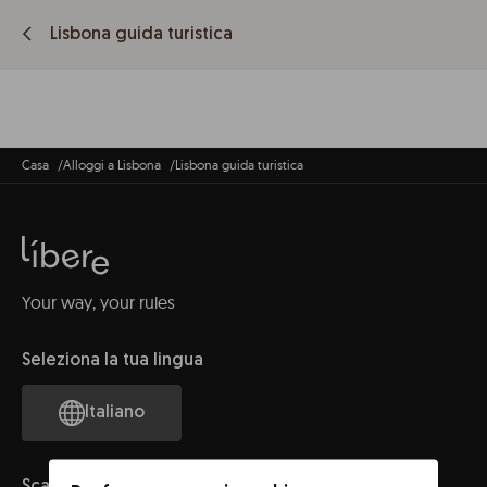
Lisbona guida turistica
Casa
Alloggi a Lisbona
Lisbona guida turistica
Your way, your rules
Seleziona la tua lingua
Italiano