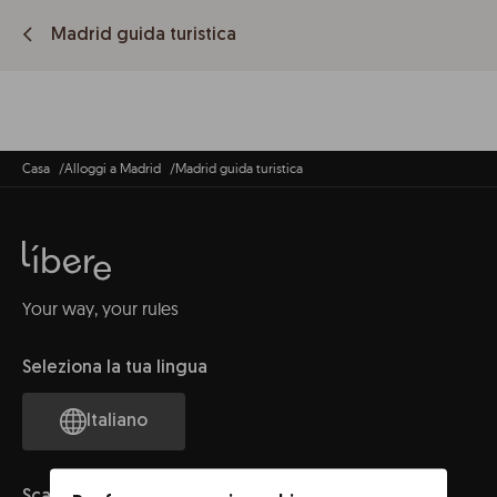
Madrid guida turistica
Casa
Alloggi a Madrid
Madrid guida turistica
Your way, your rules
Seleziona la tua lingua
Italiano