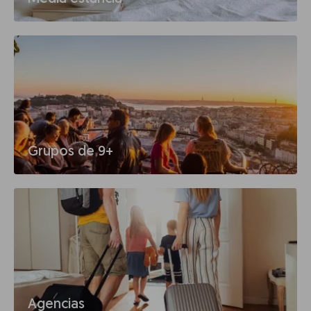
Grupos de 9+
Agencias