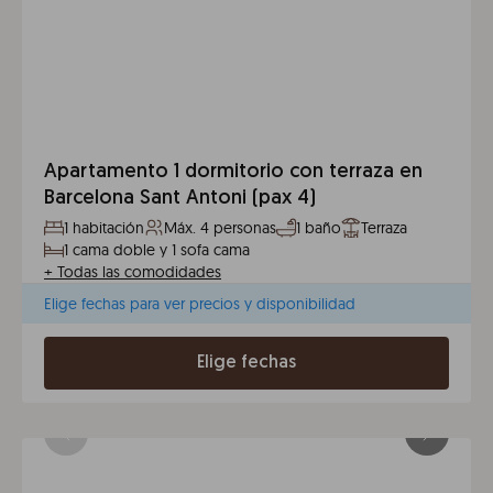
Apartamento 1 dormitorio con terraza en
Barcelona Sant Antoni (pax 4)
1 habitación
Máx. 4 personas
1 baño
Terraza
1 cama doble y 1 sofa cama
+
Todas las comodidades
Elige fechas para ver precios y disponibilidad
Elige fechas