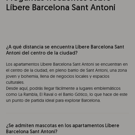
Líbere Barcelona Sant Antoni
¿A qué distancia se encuentra Líbere Barcelona Sant
Antoni del centro de la ciudad?
Los apartamentos Líbere Barcelona Sant Antoni se encuentran en
el centro de la ciudad, en pleno barrio de Sant Antoni, una zona
joven y bohemia, llena de negocios locales y espacios
culturales.
Desde aquí, podrás llegar fácilmente a lugares emblemáticos
como La Rambla, El Raval o el Barrio Gótico, lo que hace de este
un punto de partida ideal para explorar Barcelona.
¿Se admiten mascotas en los apartamentos Líbere
Barcelona Sant Antoni?