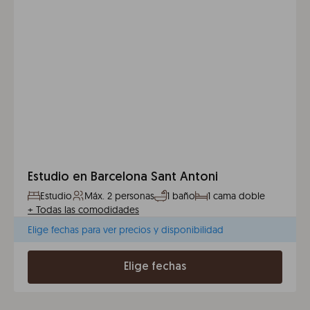
Estudio en Barcelona Sant Antoni
Estudio
Máx. 2 personas
1 baño
1 cama doble
+
Todas las comodidades
Elige fechas para ver precios y disponibilidad
Elige fechas