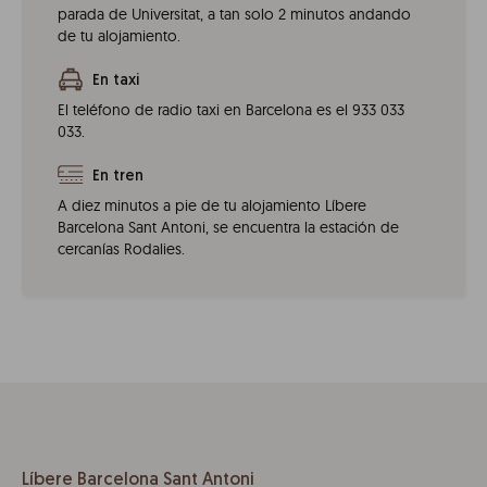
parada de Universitat, a tan solo 2 minutos andando
de tu alojamiento.
En taxi
El teléfono de radio taxi en Barcelona es el 933 033
033.
En tren
A diez minutos a pie de tu alojamiento Líbere
Barcelona Sant Antoni, se encuentra la estación de
cercanías Rodalies.
Líbere Barcelona Sant Antoni