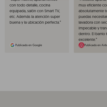
con todo detalle, cocina
muy eficiente co
equipada, salón con Smart TV,
absolutamente t
etc. Además la atención super
puedas necesitar 
buena y la ubicación perfecta.
”
lavadora con sec
Impecable y tran
dentro. El barrio
excelente.
”
Publicado en Google
Publicado en Air