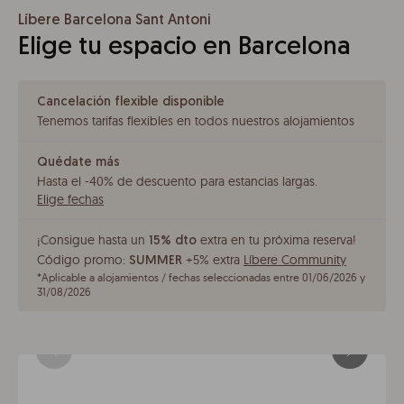
Líbere Barcelona Sant Antoni
Elige tu espacio en Barcelona
Cancelación flexible disponible
Tenemos tarifas flexibles en todos nuestros alojamientos
Quédate más
Hasta el -40% de descuento para estancias largas
.
Elige fechas
¡Consigue hasta un
extra en tu próxima reserva!
15% dto
Código promo:
+5% extra
Líbere Community
SUMMER
*
Aplicable a alojamientos / fechas seleccionadas entre 01/06/2026 y
31/08/2026