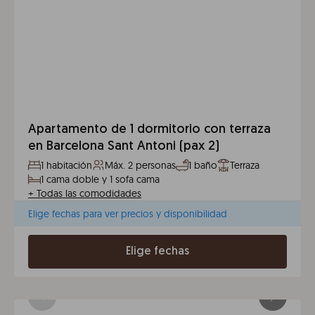
Apartamento de 1 dormitorio con terraza
en Barcelona Sant Antoni (pax 2)
1 habitación
Máx. 2 personas
1 baño
Terraza
1 cama doble y 1 sofa cama
+
Todas las comodidades
Elige fechas para ver precios y disponibilidad
Elige fechas