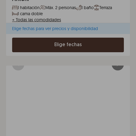
1 habitación
Máx. 2 personas
1 baño
Terraza
1 cama doble
+
Todas las comodidades
Elige fechas para ver precios y disponibilidad
Elige fechas