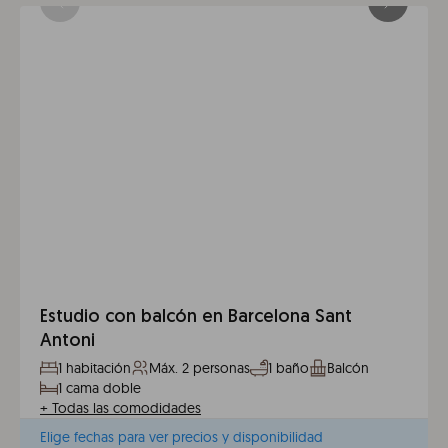
Estudio con balcón en Barcelona Sant
Antoni
1 habitación
Máx. 2 personas
1 baño
Balcón
1 cama doble
+
Todas las comodidades
Elige fechas para ver precios y disponibilidad