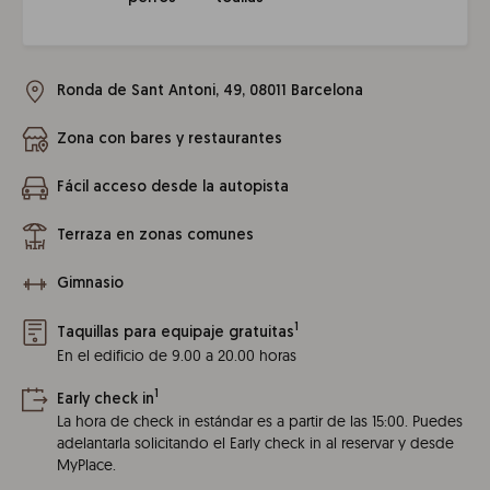
Ronda de Sant Antoni, 49, 08011 Barcelona
Zona con bares y restaurantes
Fácil acceso desde la autopista
Terraza en zonas comunes
Gimnasio
1
Taquillas para equipaje gratuitas
En el edificio de 9.00 a 20.00 horas
1
Early check in
La hora de check in estándar es a partir de las 15:00. Puedes
adelantarla solicitando el Early check in al reservar y desde
MyPlace.