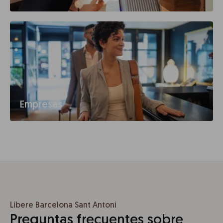
Empresas
Líbere Barcelona Sant Antoni
Preguntas frecuentes sobre