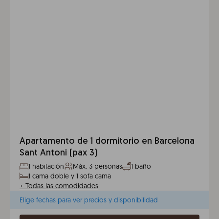
Apartamento de 1 dormitorio en Barcelona
Sant Antoni (pax 3)
1 habitación
Máx. 3 personas
1 baño
1 cama doble y 1 sofa cama
+
Todas las comodidades
Elige fechas para ver precios y disponibilidad