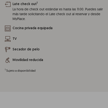
1
Late check out
La hora de check out estándar es hasta las 11:00. Puedes salir
más tarde solicitando el Late check out al reservar y desde
MyPlace.
Cocina privada equipada
TV
Secador de pelo
Movilidad reducida
1
Sujeto a disponibilidad