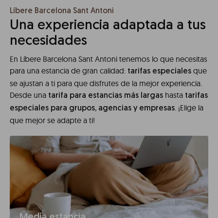
Líbere Barcelona Sant Antoni
Una experiencia adaptada a tus
necesidades
En Líbere Barcelona Sant Antoni tenemos lo que necesitas
para una estancia de gran calidad:
que
tarifas especiales
se ajustan a ti para que disfrutes de la mejor experiencia.
Desde una
hasta
tarifa para estancias más largas
tarifas
. ¡Elige la
especiales para grupos, agencias y empresas
que mejor se adapte a ti!
Media estancia