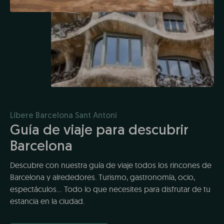
Líbere Barcelona Sant Antoni
Guía de viaje para descubrir
Barcelona
Descubre con nuestra guía de viaje todos los rincones de
Barcelona y alrededores. Turismo, gastronomía, ocio,
espectáculos... Todo lo que necesites para disfrutar de tu
estancia en la ciudad.