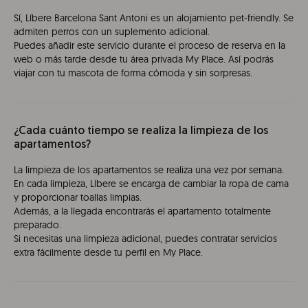
Sí, Líbere Barcelona Sant Antoni es un alojamiento pet-friendly. Se
admiten perros con un suplemento adicional.
Puedes añadir este servicio durante el proceso de reserva en la
web o más tarde desde tu área privada My Place. Así podrás
viajar con tu mascota de forma cómoda y sin sorpresas.
¿Cada cuánto tiempo se realiza la limpieza de los
apartamentos?
La limpieza de los apartamentos se realiza una vez por semana.
En cada limpieza, Líbere se encarga de cambiar la ropa de cama
y proporcionar toallas limpias.
Además, a la llegada encontrarás el apartamento totalmente
preparado.
Si necesitas una limpieza adicional, puedes contratar servicios
extra fácilmente desde tu perfil en My Place.