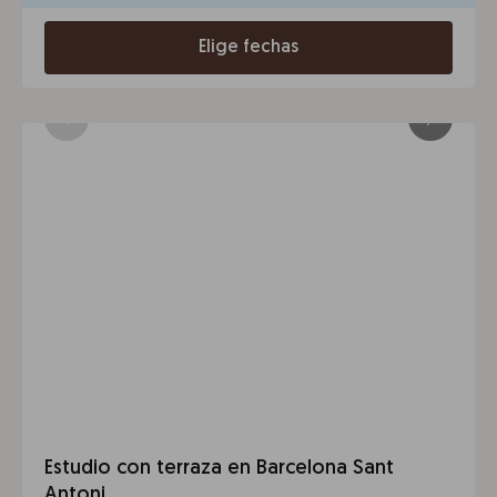
Elige fechas
Estudio con terraza en Barcelona Sant
Antoni