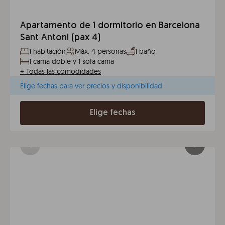
Apartamento de 1 dormitorio en Barcelona
Sant Antoni (pax 4)
1 habitación
Máx. 4 personas
1 baño
1 cama doble y 1 sofa cama
+
Todas las comodidades
Elige fechas para ver precios y disponibilidad
Elige fechas