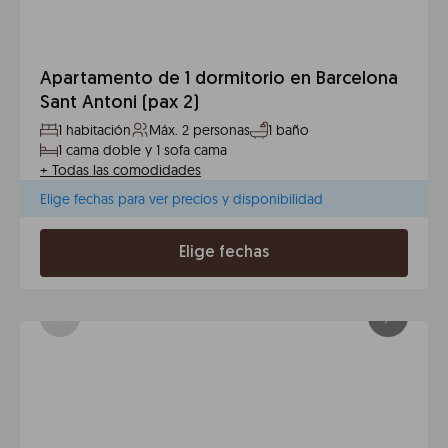
Apartamento de 1 dormitorio en Barcelona
Sant Antoni (pax 2)
1 habitación
Máx. 2 personas
1 baño
1 cama doble y 1 sofa cama
+
Todas las comodidades
Elige fechas para ver precios y disponibilidad
Elige fechas