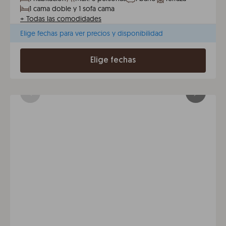
1 cama doble y 1 sofa cama
+
Todas las comodidades
Elige fechas para ver precios y disponibilidad
Elige fechas