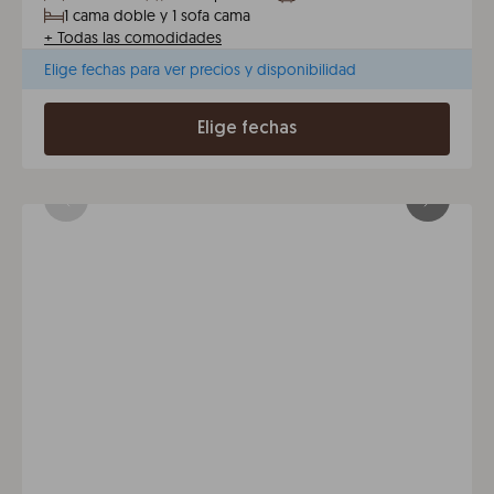
1 cama doble y 1 sofa cama
+
Todas las comodidades
Elige fechas para ver precios y disponibilidad
Elige fechas