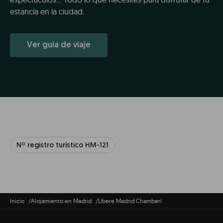
estancia en la ciudad.
Ver guía de viaje
Nº registro turístico HM-121
Inicio
Alojamiento en Madrid
Líbere Madrid Chamberí