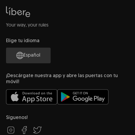
Your way, your rules
Elige tu idioma
Español
¡Descárgate nuestra app y abre las puertas con tu
móvil!
Síguenos!