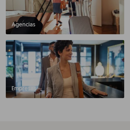
Agencias
Empresas