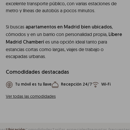
excelente transporte público, con varias estaciones de
metro y líneas de autobús a pocos minutos.
Si buscas
,
apartamentos en Madrid bien ubicados
cómodos y en un barrio con personalidad propia,
Líbere
es una opción ideal tanto para
Madrid Chamberí
estancias cortas como largas, viajes de trabajo o
escapadas urbanas.
Comodidades destacadas
Tu móvil es tu llave
Recepción 24/7
Wi-Fi
Ver todas las comodidades