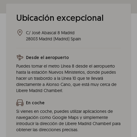
Ubicación excepcional
C/ José Abascal 8 Madrid
28003
Madrid
(
Madrid
)
Spain
Desde el aeropuerto
Puedes tomar el metro Línea 8 desde el aeropuerto
hasta la estación Nuevos Ministerios, donde puedes
hacer un trasbordo a la Línea 10 que te llevará
directamente a Alonso Cano, que está muy cerca de
Libere Madrid Chamberí.
En coche
Si vienes en coche, puedes utilizar aplicaciones de
navegación como Google Maps y simplemente
introducir la dirección de Libere Madrid Chamberí para
obtener las direcciones precisas.