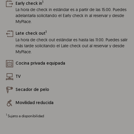
1
Early check in
La hora de check in estándar es a partir de las 15:00. Puedes
adelantarla solicitando el Early check in al reservar y desde
MyPlace.
1
Late check out
La hora de check out estándar es hasta las 11:00. Puedes salir
más tarde solicitando el Late check out al reservar y desde
MyPlace.
Cocina privada equipada
TV
Secador de pelo
Movilidad reducida
1
Sujeto a disponibilidad