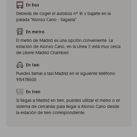
En bus
Deberás de coger el autobús nº 16 y bajarte en la
parada “Alonso Cano - Sagasta”
En metro
El metro de Madrid es una opción conveniente. La
estación de Alonso Cano, en la Línea 7, está muy cerca
de Libere Madrid Chamberí.
En taxi
Puedes llamar a taxi Madrid en el siguiente teléfono:
915478600
En tren
Si llegas a Madrid en tren, puedes utilizar el metro o el
sistema de cercanías para llegar a Alonso Cano desde
la estación de tren correspondiente.