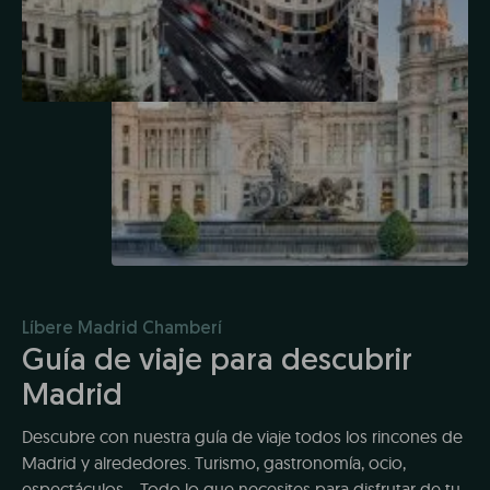
Líbere Madrid Chamberí
Guía de viaje para descubrir
Madrid
Descubre con nuestra guía de viaje todos los rincones de
Madrid y alrededores. Turismo, gastronomía, ocio,
espectáculos... Todo lo que necesites para disfrutar de tu