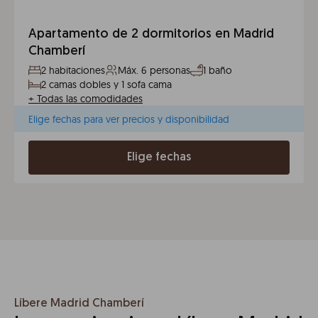
Apartamento de 2 dormitorios en Madrid
Chamberí
2 habitaciones
Máx. 6 personas
1 baño
2 camas dobles y 1 sofa cama
+
Todas las comodidades
Elige fechas para ver precios y disponibilidad
Elige fechas
Líbere Madrid Chamberí