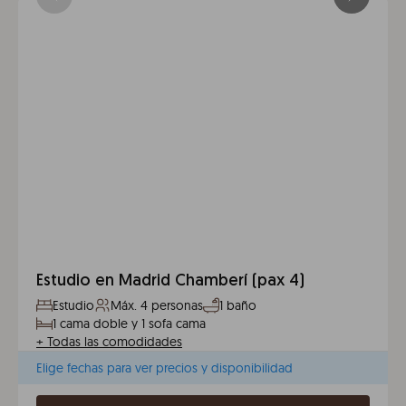
Estudio en Madrid Chamberí (pax 4)
Estudio
Máx. 4 personas
1 baño
1 cama doble y 1 sofa cama
+
Todas las comodidades
Elige fechas para ver precios y disponibilidad