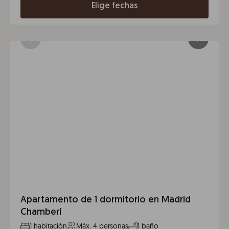
Elige fechas
Apartamento de 1 dormitorio en Madrid
Chamberí
1 habitación
Máx. 4 personas
1 baño