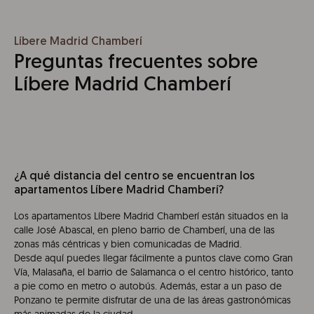
Líbere Madrid Chamberí
Preguntas frecuentes sobre
Líbere Madrid Chamberí
¿A qué distancia del centro se encuentran los
apartamentos Líbere Madrid Chamberí?
Los apartamentos Líbere Madrid Chamberí están situados en la
calle José Abascal, en pleno barrio de Chamberí, una de las
zonas más céntricas y bien comunicadas de Madrid.
Desde aquí puedes llegar fácilmente a puntos clave como Gran
Vía, Malasaña, el barrio de Salamanca o el centro histórico, tanto
a pie como en metro o autobús. Además, estar a un paso de
Ponzano te permite disfrutar de una de las áreas gastronómicas
más animadas de la ciudad.