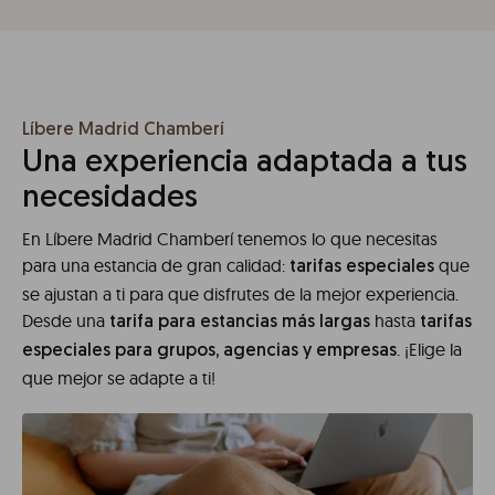
Líbere Madrid Chamberí
Una experiencia adaptada a tus
necesidades
En Líbere Madrid Chamberí tenemos lo que necesitas
para una estancia de gran calidad:
que
tarifas especiales
se ajustan a ti para que disfrutes de la mejor experiencia.
Desde una
hasta
tarifa para estancias más largas
tarifas
. ¡Elige la
especiales para grupos, agencias y empresas
que mejor se adapte a ti!