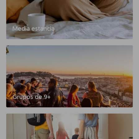
Media estancia
Grupos de 9+