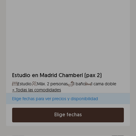
Estudio en Madrid Chamberí (pax 2)
Estudio
Máx. 2 personas
1 baño
1 cama doble
+
Todas las comodidades
Elige fechas para ver precios y disponibilidad
Elige fechas