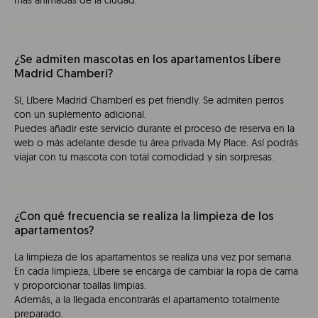
¿Se admiten mascotas en los apartamentos Líbere
Madrid Chamberí?
Sí, Líbere Madrid Chamberí es pet friendly. Se admiten perros
con un suplemento adicional.
Puedes añadir este servicio durante el proceso de reserva en la
web o más adelante desde tu área privada My Place. Así podrás
viajar con tu mascota con total comodidad y sin sorpresas.
¿Con qué frecuencia se realiza la limpieza de los
apartamentos?
La limpieza de los apartamentos se realiza una vez por semana.
En cada limpieza, Líbere se encarga de cambiar la ropa de cama
y proporcionar toallas limpias.
Además, a la llegada encontrarás el apartamento totalmente
preparado.