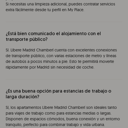
Si necesitas una limpieza adicional, puedes contratar servicios
extra fácilmente desde tu perfil en My Place.
¿Está bien comunicado el alojamiento con el
transporte público?
Sí. Líbere Madrid Chamberí cuenta con excelentes conexiones
de transporte público, con varias estaciones de metro y líneas
de autobús a pocos minutos a pie. Esto te permitirá moverte
rápidamente por Madrid sin necesidad de coche.
¿Es una buena opción para estancias de trabajo o
larga duración?
Sí, los apartamentos Líbere Madrid Chamberí son ideales tanto
para viajes de trabajo como para estancias medias o largas.
Disponen de espacios cómodos, buena conexión y un entorno
tranquilo, perfecto para combinar trabajo y vida urbana.