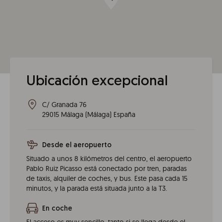
Ubicación excepcional
C/ Granada 76
29015
Málaga
(
Málaga
)
España
Desde el aeropuerto
Situado a unos 8 kilómetros del centro, el aeropuerto
Pablo Ruiz Picasso está conectado por tren, paradas
de taxis, alquiler de coches, y bus. Este pasa cada 15
minutos, y la parada está situada junto a la T3.
En coche