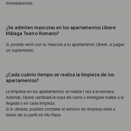
inmediaciones.
¿Se admiten mascotas en los apartamentos Líbere
Málaga Teatro Romano?
Sí, podrás venir con tu mascota a tu apartamento Líbere, si pagas
un suplemento.
¿Cada cuánto tiempo se realiza la limpieza de los
apartamentos?
La limpieza en los apartamentos se realiza 1 vez a la semana.
Además, Líbere cambiará la ropa de cama y entregará toallas a la
llegada y en cada limpieza.
Si lo deseas, puedes contratar el servicio de limpieza extra a
través de tu perfil en My Place.