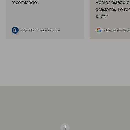
recomiendo.
”
Hemos estado en
ocasiones. Lo r
100%.
”
Publicado en Booking.com
Publicado en Goo