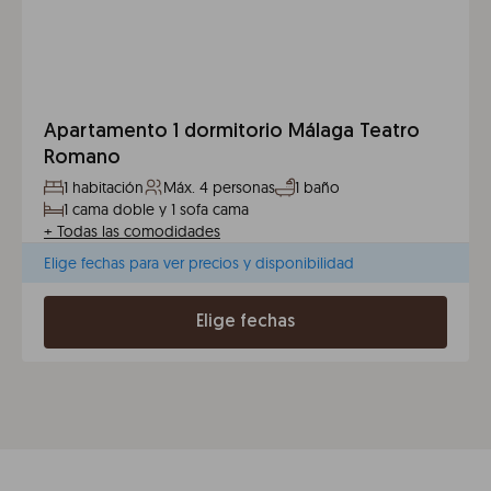
Apartamento 1 dormitorio Málaga Teatro
Romano
1 habitación
Máx. 4 personas
1 baño
1 cama doble y 1 sofa cama
+
Todas las comodidades
Elige fechas para ver precios y disponibilidad
Elige fechas