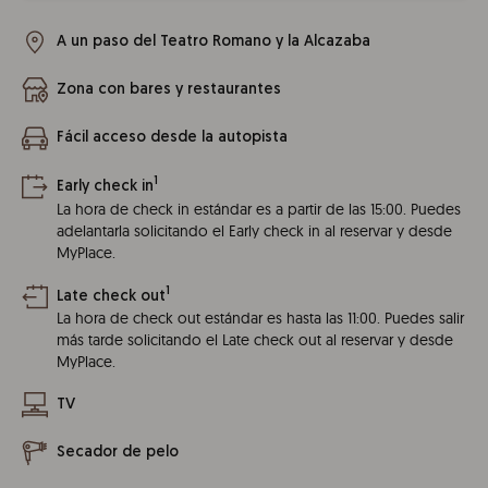
A un paso del Teatro Romano y la Alcazaba
Zona con bares y restaurantes
Fácil acceso desde la autopista
1
Early check in
La hora de check in estándar es a partir de las 15:00. Puedes
adelantarla solicitando el Early check in al reservar y desde
MyPlace.
1
Late check out
La hora de check out estándar es hasta las 11:00. Puedes salir
más tarde solicitando el Late check out al reservar y desde
MyPlace.
TV
Secador de pelo