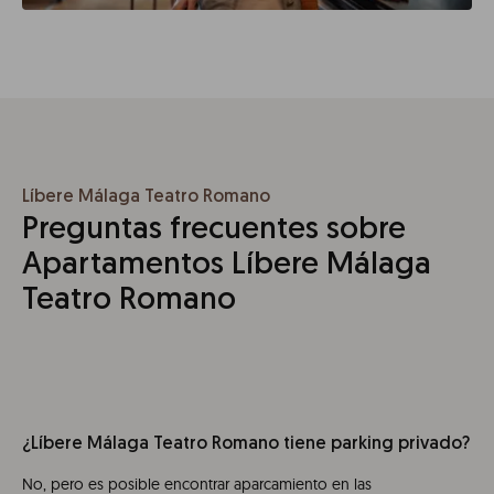
Líbere Málaga Teatro Romano
Preguntas frecuentes sobre
Apartamentos Líbere Málaga
Teatro Romano
¿Líbere Málaga Teatro Romano tiene parking privado?
No, pero es posible encontrar aparcamiento en las