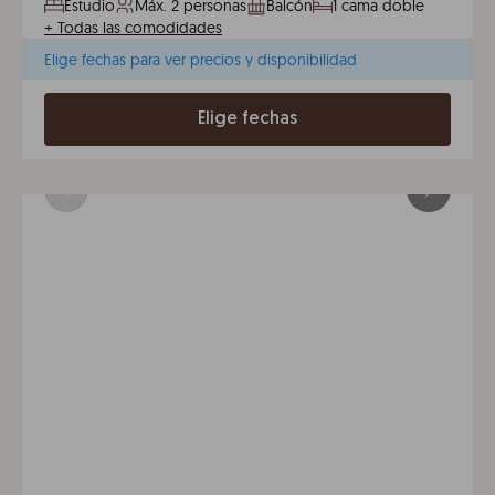
Estudio
Máx. 2 personas
Balcón
1 cama doble
+
Todas las comodidades
Elige fechas para ver precios y disponibilidad
Elige fechas