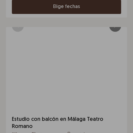
Elige fechas
Estudio con balcón en Málaga Teatro
Romano