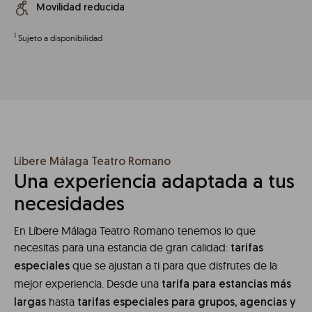
Movilidad reducida
1
Sujeto a disponibilidad
Líbere Málaga Teatro Romano
Una experiencia adaptada a tus
necesidades
En Líbere Málaga Teatro Romano tenemos lo que
necesitas para una estancia de gran calidad:
tarifas
que se ajustan a ti para que disfrutes de la
especiales
mejor experiencia. Desde una
tarifa para estancias más
hasta
largas
tarifas especiales para grupos, agencias y