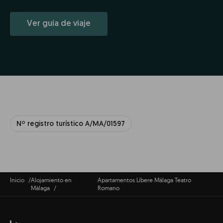
Ver guía de viaje
Nº registro turístico A/MA/01597
Inicio
Alojamiento en
Apartamentos Líbere Málaga Teatro
Málaga
Romano