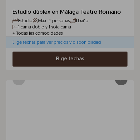
Estudio dúplex en Málaga Teatro Romano
Estudio
Máx. 4 personas
1 baño
1 cama doble y 1 sofa cama
+
Todas las comodidades
Elige fechas para ver precios y disponibilidad
Elige fechas