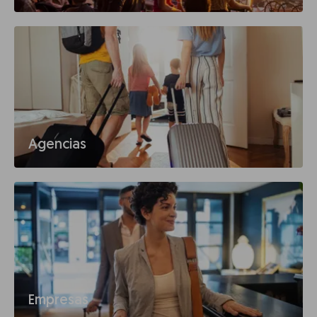
Agencias
Empresas