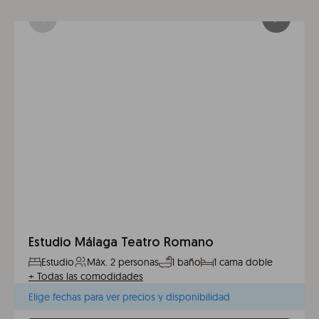
Estudio Málaga Teatro Romano
Estudio
Máx. 2 personas
1 baño
1 cama doble
+
Todas las comodidades
Elige fechas para ver precios y disponibilidad