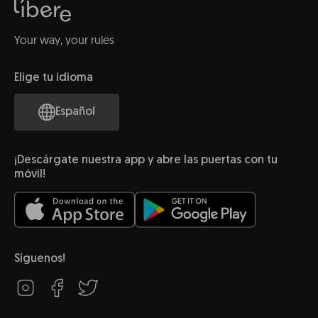
Your way, your rules
Elige tu idioma
Español
¡Descárgate nuestra app y abre las puertas con tu
móvil!
Síguenos!