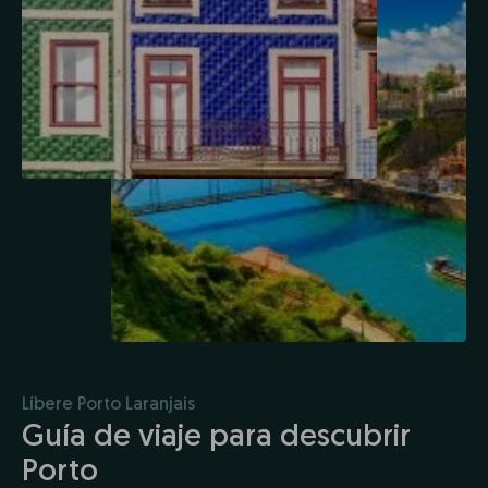
Líbere Porto Laranjais
Guía de viaje para descubrir
Porto