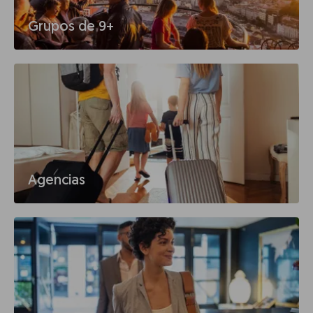
Grupos de 9+
Agencias