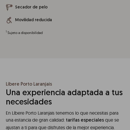
Secador de pelo
Movilidad reducida
1
Sujeto a disponibilidad
Líbere Porto Laranjais
Una experiencia adaptada a tus
necesidades
En Líbere Porto Laranjais tenemos lo que necesitas para
una estancia de gran calidad:
que se
tarifas especiales
ajustan a ti para que disfrutes de la mejor experiencia.