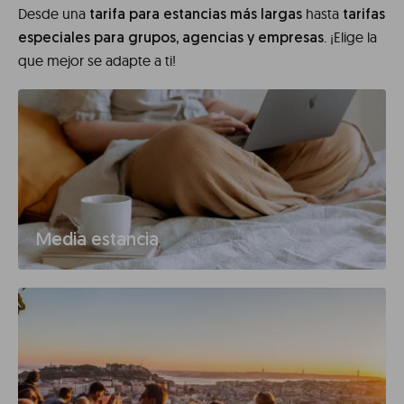
Desde una
hasta
tarifa para estancias más largas
tarifas
. ¡Elige la
especiales para grupos, agencias y empresas
que mejor se adapte a ti!
Media estancia