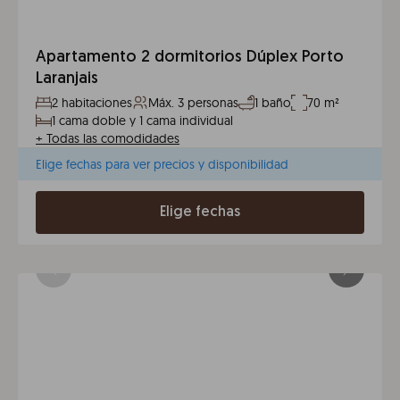
Apartamento 2 dormitorios Dúplex Porto
Laranjais
2 habitaciones
Máx. 3 personas
1 baño
70 m²
1 cama doble y 1 cama individual
+
Todas las comodidades
Elige fechas para ver precios y disponibilidad
Elige fechas