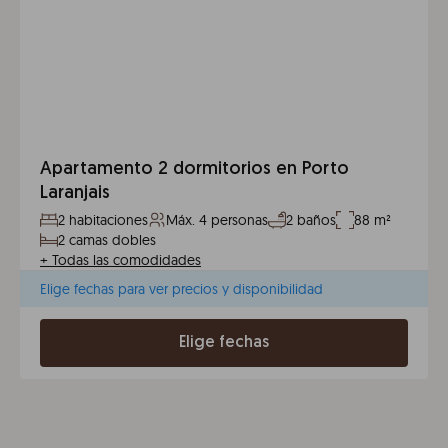
Apartamento 2 dormitorios en Porto
Laranjais
2 habitaciones
Máx. 4 personas
2 baños
88 m²
2 camas dobles
+
Todas las comodidades
Elige fechas para ver precios y disponibilidad
Elige fechas