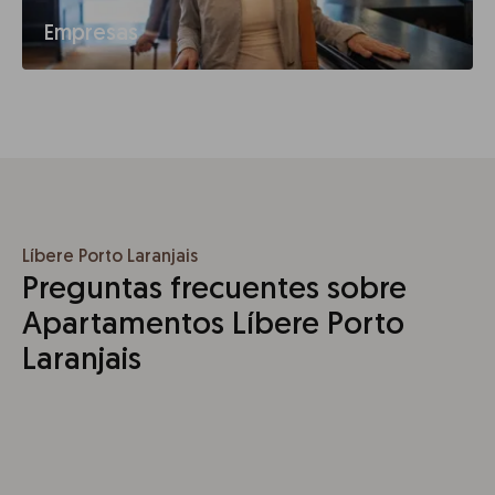
Empresas
Líbere Porto Laranjais
Preguntas frecuentes sobre
Apartamentos Líbere Porto
Laranjais