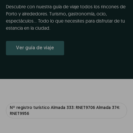
Descubre con nuestra guía de viaje todos los rincones de
Porto y alrededores. Turismo, gastronomía, ocio,
espectáculos... Todo lo que necesites para disfrutar de tu
estancia en la ciudad.
Ver guía de viaje
Nº registro turístico Almada 333: RNET9706 Almada 374:
RNET9956