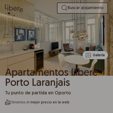
Buscar alojamiento
Galería
Apartamentos Líbere
Porto Laranjais
Tu punto de partida en Oporto
Tenemos el
mejor precio en la web