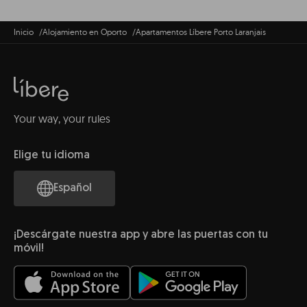
Inicio
Alojamiento en Oporto
Apartamentos Líbere Porto Laranjais
Your way, your rules
Elige tu idioma
Español
¡Descárgate nuestra app y abre las puertas con tu
móvil!