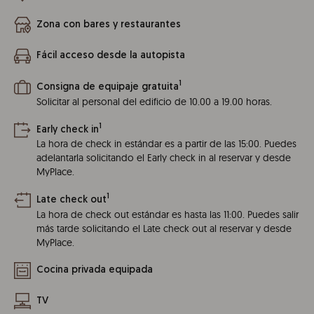
Zona con bares y restaurantes
Fácil acceso desde la autopista
1
Consigna de equipaje gratuita
Solicitar al personal del edificio de 10.00 a 19.00 horas.
1
Early check in
La hora de check in estándar es a partir de las 15:00. Puedes
adelantarla solicitando el Early check in al reservar y desde
MyPlace.
1
Late check out
La hora de check out estándar es hasta las 11:00. Puedes salir
más tarde solicitando el Late check out al reservar y desde
MyPlace.
Cocina privada equipada
TV