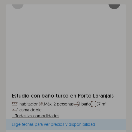
Estudio con baño turco en Porto Laranjais
1 habitación
Máx. 2 personas
1 baño
57 m²
1 cama doble
+
Todas las comodidades
Elige fechas para ver precios y disponibilidad