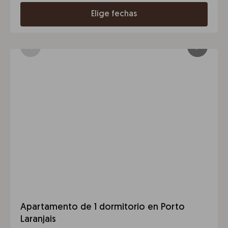
Elige fechas
Apartamento de 1 dormitorio en Porto
Laranjais