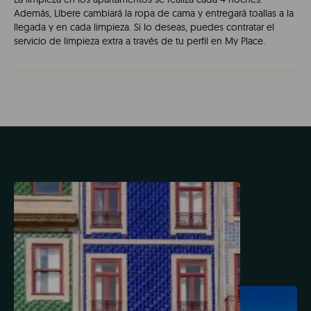
Además, Líbere cambiará la ropa de cama y entregará toallas a la
llegada y en cada limpieza. Si lo deseas, puedes contratar el
servicio de limpieza extra a través de tu perfil en My Place.