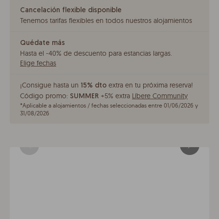
Cancelación flexible disponible
Tenemos tarifas flexibles en todos nuestros alojamientos
Quédate más
Hasta el -40% de descuento para estancias largas
.
Elige fechas
¡Consigue hasta un
extra en tu próxima reserva!
15% dto
Código promo:
+5% extra
Líbere Community
SUMMER
*
Aplicable a alojamientos / fechas seleccionadas entre 01/06/2026 y
31/08/2026