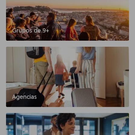
Grupos de 9+
Agencias