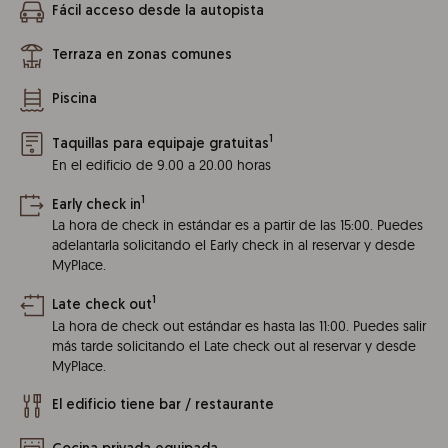
Fácil acceso desde la autopista
Terraza en zonas comunes
Piscina
1
Taquillas para equipaje gratuitas
En el edificio de 9.00 a 20.00 horas
1
Early check in
La hora de check in estándar es a partir de las 15:00. Puedes
adelantarla solicitando el Early check in al reservar y desde
MyPlace.
1
Late check out
La hora de check out estándar es hasta las 11:00. Puedes salir
más tarde solicitando el Late check out al reservar y desde
MyPlace.
El edificio tiene bar / restaurante