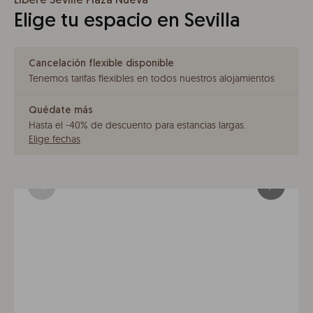
Líbere Seville Plaza Nueva
Elige tu espacio en Sevilla
Cancelación flexible disponible
Tenemos tarifas flexibles en todos nuestros alojamientos
Quédate más
Hasta el -40% de descuento para estancias largas
.
Elige fechas