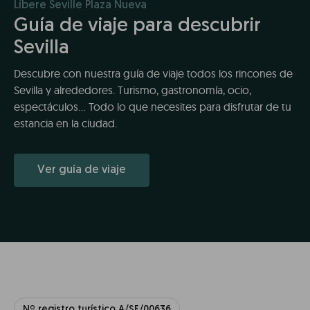
Líbere Seville Plaza Nueva
Guía de viaje para descubrir
Sevilla
Descubre con nuestra guía de viaje todos los rincones de
Sevilla y alrededores. Turismo, gastronomía, ocio,
espectáculos... Todo lo que necesites para disfrutar de tu
estancia en la ciudad.
Ver guía de viaje
Nº registro turístico A/SE/00636