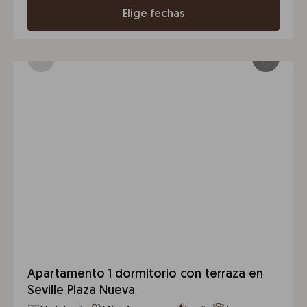
Elige fechas
Apartamento 1 dormitorio con terraza en
Seville Plaza Nueva