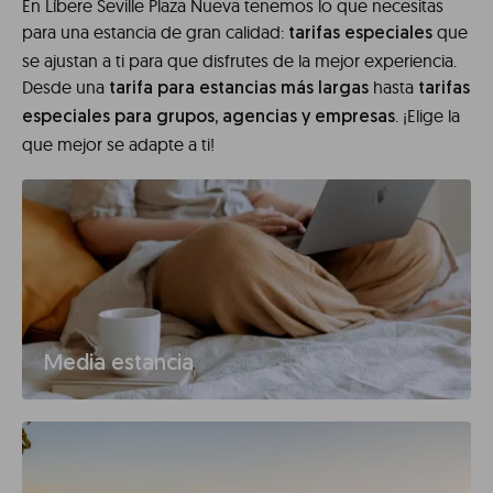
En Líbere Seville Plaza Nueva tenemos lo que necesitas
para una estancia de gran calidad:
que
tarifas especiales
se ajustan a ti para que disfrutes de la mejor experiencia.
Desde una
hasta
tarifa para estancias más largas
tarifas
. ¡Elige la
especiales para grupos, agencias y empresas
que mejor se adapte a ti!
Media estancia