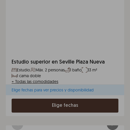
Estudio superior en Seville Plaza Nueva
Estudio
Máx. 2 personas
1 baño
33 m²
1 cama doble
+
Todas las comodidades
Elige fechas para ver precios y disponibilidad
Elige fechas