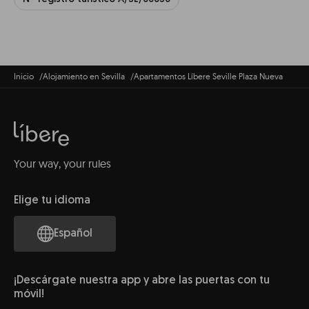
Inicio
Alojamiento en Sevilla
Apartamentos Líbere Seville Plaza Nueva
Your way, your rules
Elige tu idioma
Español
¡Descárgate nuestra app y abre las puertas con tu
móvil!