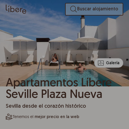
Buscar alojamiento
Galería
Apartamentos Líbere
Seville Plaza Nueva
Sevilla desde el corazón histórico
Tenemos el
mejor precio en la web