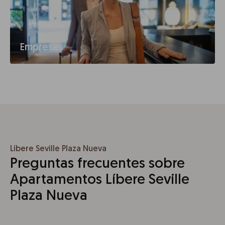
Empresas
Líbere Seville Plaza Nueva
Preguntas frecuentes sobre
Apartamentos Líbere Seville
Plaza Nueva