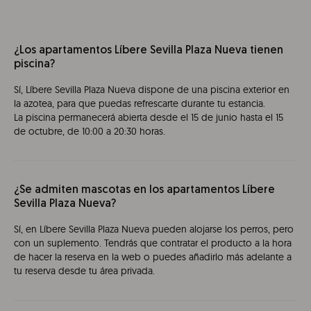
¿Los apartamentos Líbere Sevilla Plaza Nueva tienen
piscina?
Sí, Líbere Sevilla Plaza Nueva dispone de una piscina exterior en
la azotea, para que puedas refrescarte durante tu estancia.
La piscina permanecerá abierta desde el 15 de junio hasta el 15
de octubre, de 10:00 a 20:30 horas.
¿Se admiten mascotas en los apartamentos Líbere
Sevilla Plaza Nueva?
Sí, en Líbere Sevilla Plaza Nueva pueden alojarse los perros, pero
con un suplemento. Tendrás que contratar el producto a la hora
de hacer la reserva en la web o puedes añadirlo más adelante a
tu reserva desde tu área privada.