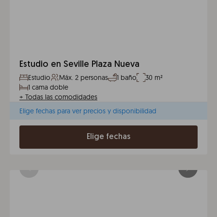
Estudio en Seville Plaza Nueva
Estudio
Máx. 2 personas
1 baño
30 m²
1 cama doble
+
Todas las comodidades
Elige fechas para ver precios y disponibilidad
Elige fechas