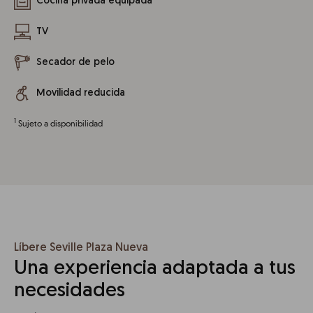
Cocina privada equipada
TV
Secador de pelo
Movilidad reducida
1
Sujeto a disponibilidad
Líbere Seville Plaza Nueva
Una experiencia adaptada a tus
necesidades