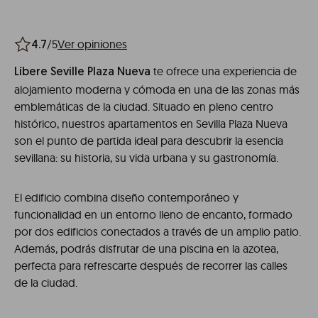
/5
Ver opiniones
4.7
te ofrece una experiencia de
Líbere Seville Plaza Nueva
alojamiento moderna y cómoda en una de las zonas más
emblemáticas de la ciudad. Situado en pleno centro
histórico, nuestros apartamentos en Sevilla Plaza Nueva
son el punto de partida ideal para descubrir la esencia
sevillana: su historia, su vida urbana y su gastronomía.
El edificio combina diseño contemporáneo y
funcionalidad en un entorno lleno de encanto, formado
por dos edificios conectados a través de un amplio patio.
Además, podrás disfrutar de una piscina en la azotea,
perfecta para refrescarte después de recorrer las calles
de la ciudad.