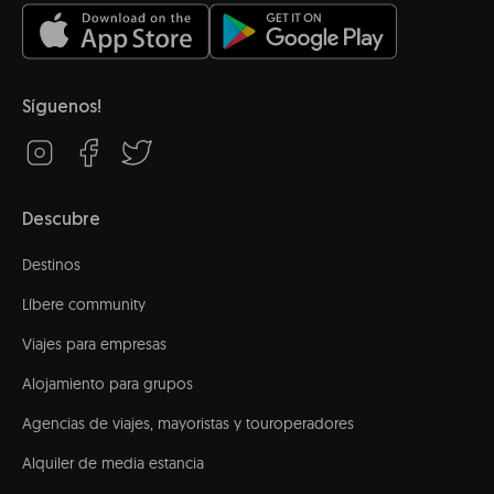
Síguenos!
Descubre
Destinos
Líbere community
Viajes para empresas
Alojamiento para grupos
Agencias de viajes, mayoristas y touroperadores
Alquiler de media estancia