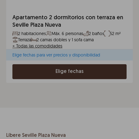
Apartamento 2 dormitorios con terraza en
Seville Plaza Nueva
2 habitaciones
Máx. 6 personas
2 baños
52 m²
Terraza
2 camas dobles y 1 sofa cama
+
Todas las comodidades
Elige fechas para ver precios y disponibilidad
Elige fechas
Líbere Seville Plaza Nueva