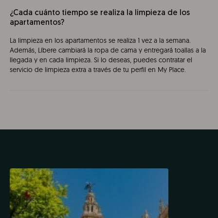
¿Cada cuánto tiempo se realiza la limpieza de los
apartamentos?
La limpieza en los apartamentos se realiza 1 vez a la semana.
Además, Líbere cambiará la ropa de cama y entregará toallas a la
llegada y en cada limpieza. Si lo deseas, puedes contratar el
servicio de limpieza extra a través de tu perfil en My Place.