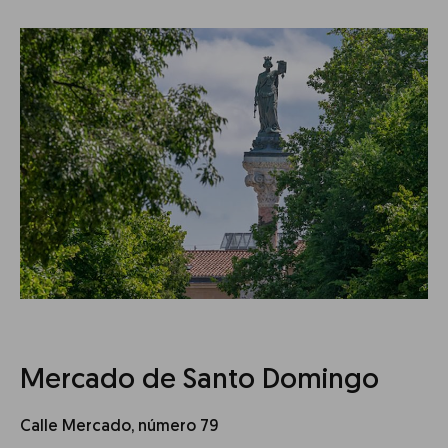
Mercado de Santo Domingo
Calle Mercado, número 79