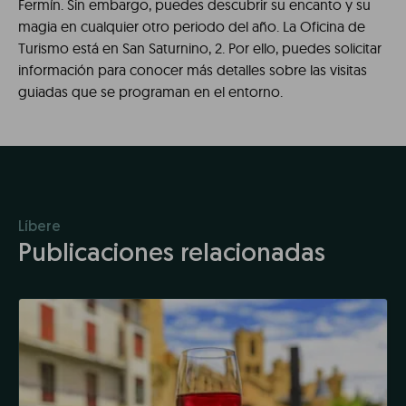
Fermín. Sin embargo, puedes descubrir su encanto y su
magia en cualquier otro periodo del año. La Oficina de
Turismo está en San Saturnino, 2. Por ello, puedes solicitar
información para conocer más detalles sobre las visitas
guiadas que se programan en el entorno.
Líbere
Publicaciones relacionadas