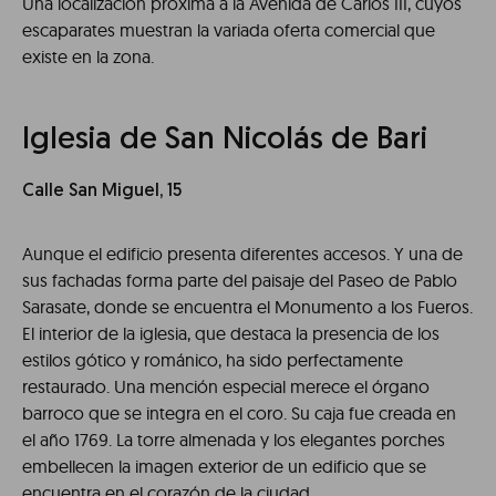
Una localización próxima a la Avenida de Carlos III, cuyos
escaparates muestran la variada oferta comercial que
existe en la zona.
Iglesia de San Nicolás de Bari
Calle San Miguel, 15
Aunque el edificio presenta diferentes accesos. Y una de
sus fachadas forma parte del paisaje del Paseo de Pablo
Sarasate, donde se encuentra el Monumento a los Fueros.
El interior de la iglesia, que destaca la presencia de los
estilos gótico y románico, ha sido perfectamente
restaurado. Una mención especial merece el órgano
barroco que se integra en el coro. Su caja fue creada en
el año 1769. La torre almenada y los elegantes porches
embellecen la imagen exterior de un edificio que se
encuentra en el corazón de la ciudad.