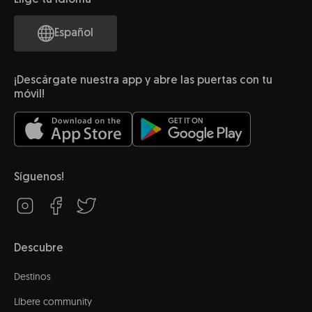
Español
¡Descárgate nuestra app y abre las puertas con tu
móvil!
Síguenos!
Descubre
Destinos
Líbere community