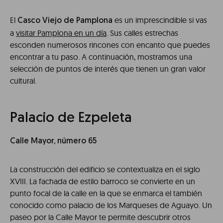
El
es un imprescindible si vas
Casco Viejo de Pamplona
a
visitar Pamplona en un día
. Sus calles estrechas
esconden numerosos rincones con encanto que puedes
encontrar a tu paso. A continuación, mostramos una
selección de puntos de interés que tienen un gran valor
cultural.
Palacio de Ezpeleta
Calle Mayor, número 65
La construcción del edificio se contextualiza en el siglo
XVIII. La fachada de estilo barroco se convierte en un
punto focal de la calle en la que se enmarca el también
conocido como palacio de los Marqueses de Aguayo. Un
paseo por la Calle Mayor te permite descubrir otros