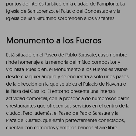
puntos de interés turístico en la ciudad de Pamplona. La
Iglesia de San Lorenzo, el Palacio del Condestable y la
Iglesia de San Saturnino sorprenden a los visitantes.
Monumento a los Fueros
Está situado en el Paseo de Pablo Sarasate, cuyo nombre
rinde homenaje a la memoria del mítico compositor y
violinista. Pues bien, el Monumento a los Fueros es visible
desde cualquier ángulo y se encuentra a solo unos pasos
de la dirección en la que se ubica el Palacio de Navarra o
la Plaza del Castillo. El entorno presenta una intensa
actividad comercial, con la presencia de numerosos bares
y restaurantes que ofrecen sus servicios en el centro de la
ciudad. Pero, además, el Paseo de Pablo Sarasate y la
Plaza del Castillo, que están perfectamente conectados,
cuentan con cómodos y amplios bancos al aire libre.