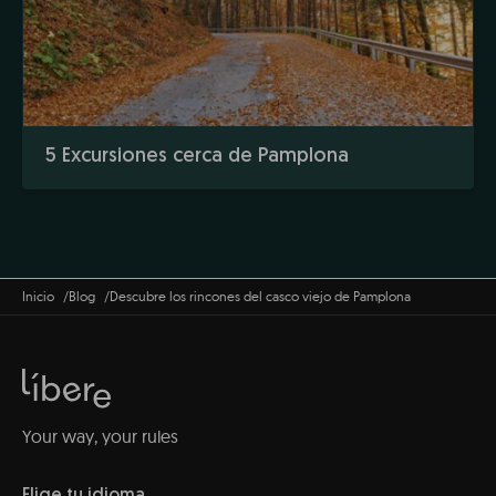
5 Excursiones cerca de Pamplona
Inicio
Blog
Descubre los rincones del casco viejo de Pamplona
Your way, your rules
Elige tu idioma