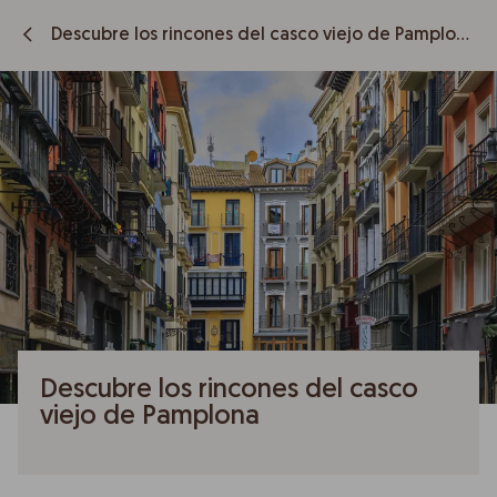
Descubre los rincones del casco viejo de Pamplona
Descubre los rincones del casco
viejo de Pamplona