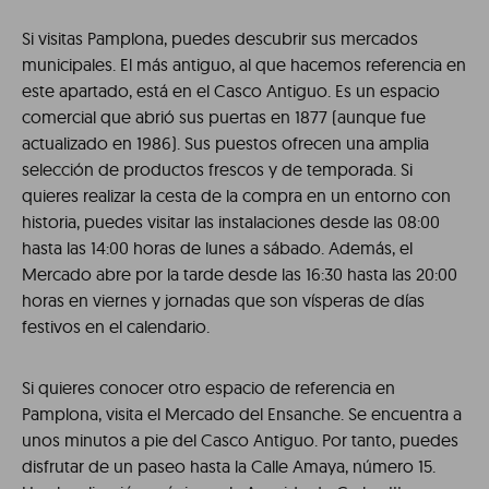
Si visitas Pamplona, puedes descubrir sus mercados
municipales. El más antiguo, al que hacemos referencia en
este apartado, está en el Casco Antiguo. Es un espacio
comercial que abrió sus puertas en 1877 (aunque fue
actualizado en 1986). Sus puestos ofrecen una amplia
selección de productos frescos y de temporada. Si
quieres realizar la cesta de la compra en un entorno con
historia, puedes visitar las instalaciones desde las 08:00
hasta las 14:00 horas de lunes a sábado. Además, el
Mercado abre por la tarde desde las 16:30 hasta las 20:00
horas en viernes y jornadas que son vísperas de días
festivos en el calendario.
Si quieres conocer otro espacio de referencia en
Pamplona, visita el Mercado del Ensanche. Se encuentra a
unos minutos a pie del Casco Antiguo. Por tanto, puedes
disfrutar de un paseo hasta la Calle Amaya, número 15.