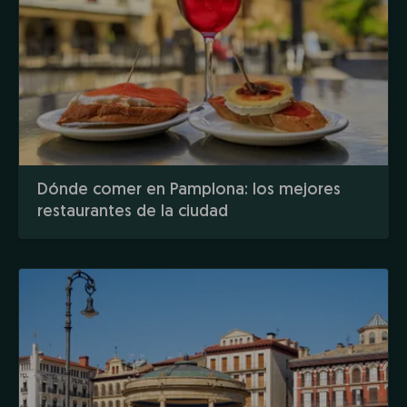
Dónde comer en Pamplona: los mejores
restaurantes de la ciudad