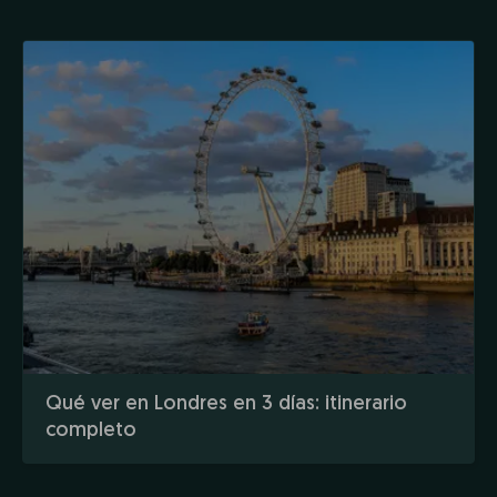
Qué ver en Londres en 3 días: itinerario
completo