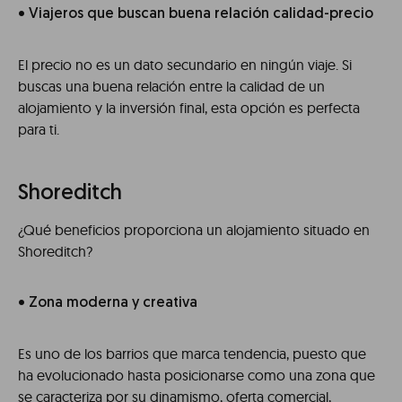
• Viajeros que buscan buena relación calidad-precio
El precio no es un dato secundario en ningún viaje. Si
buscas una buena relación entre la calidad de un
alojamiento y la inversión final, esta opción es perfecta
para ti.
Shoreditch
¿Qué beneficios proporciona un alojamiento situado en
Shoreditch?
• Zona moderna y creativa
Es uno de los barrios que marca tendencia, puesto que
ha evolucionado hasta posicionarse como una zona que
se caracteriza por su dinamismo, oferta comercial,