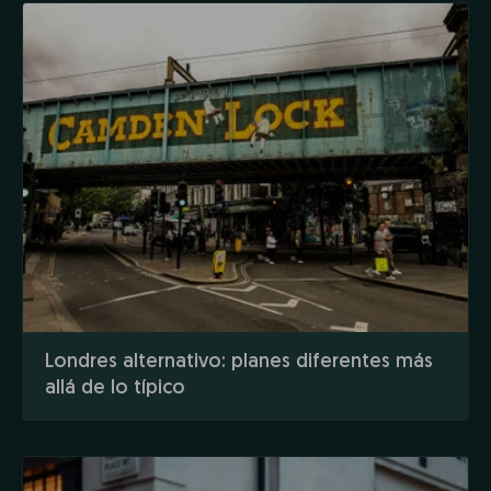
Londres alternativo: planes diferentes más
allá de lo típico