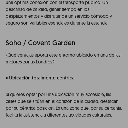
una óptima conexión con el transporte público. Un
descanso de calidad, ganar tiempo en los
desplazamientos y disfrutar de un servicio cómodo y
seguro son variables esenciales durante la estancia.
Soho / Covent Garden
¿Qué ventajas aporta este entorno ubicado en una de las
mejores zonas Londres?
• Ubicación totalmente céntrica
Si quieres optar por una ubicación muy accesible, las
calles que se sitúan en el corazón de la ciudad, destacan
por su céntrica posición. Es una zona que, por su cercanía,
facilita la asistencia a diferentes actividades culturales.