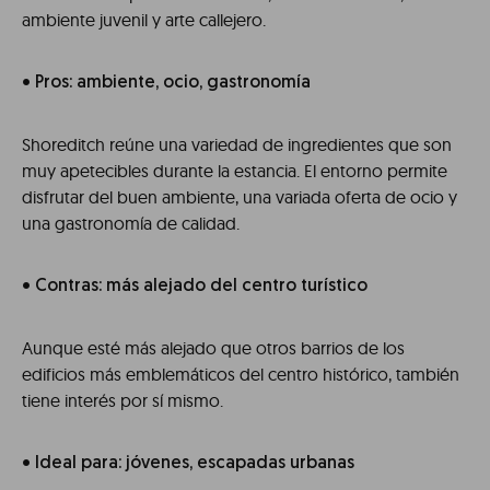
ambiente juvenil y arte callejero.
• Pros: ambiente, ocio, gastronomía
Shoreditch reúne una variedad de ingredientes que son
muy apetecibles durante la estancia. El entorno permite
disfrutar del buen ambiente, una variada oferta de ocio y
una gastronomía de calidad.
• Contras: más alejado del centro turístico
Aunque esté más alejado que otros barrios de los
edificios más emblemáticos del centro histórico, también
tiene interés por sí mismo.
• Ideal para: jóvenes, escapadas urbanas