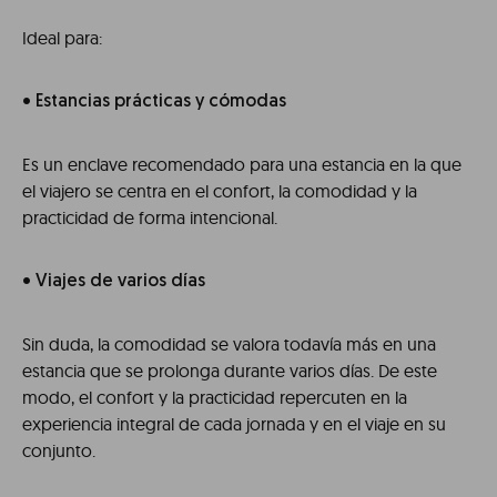
Ideal para:
• Estancias prácticas y cómodas
Es un enclave recomendado para una estancia en la que
el viajero se centra en el confort, la comodidad y la
practicidad de forma intencional.
• Viajes de varios días
Sin duda, la comodidad se valora todavía más en una
estancia que se prolonga durante varios días. De este
modo, el confort y la practicidad repercuten en la
experiencia integral de cada jornada y en el viaje en su
conjunto.