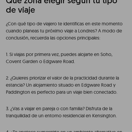
Qué zona elegir según tu tipo
de viaje
¿Con qué tipo de viajero te identificas en este momento
cuando planeas tu próximo viaje a Londres? A modo de
conclusión, recuerda las opciones principales:
1. Si viajas por primera vez, puedes alojarte en Soho,
Covent Garden o Edgware Road.
2. ¿Quieres priorizar el valor de la practicidad durante la
estancia? Un alojamiento situado en Edgware Road y
Paddington es perfecto para un viaje bien conectado.
3. ¿Vas a viajar en pareja o con familia? Disfruta de la
tranquilidad de un entorno residencial en Kensington.