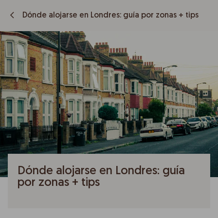
Dónde alojarse en Londres: guía por zonas + tips
Dónde alojarse en Londres: guía
por zonas + tips