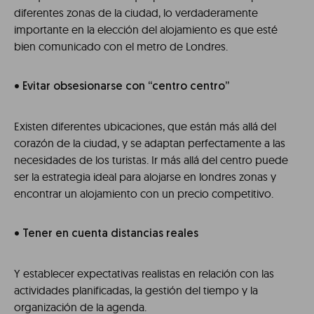
diferentes zonas de la ciudad, lo verdaderamente
importante en la elección del alojamiento es que esté
bien comunicado con el metro de Londres.
• Evitar obsesionarse con “centro centro”
Existen diferentes ubicaciones, que están más allá del
corazón de la ciudad, y se adaptan perfectamente a las
necesidades de los turistas. Ir más allá del centro puede
ser la estrategia ideal para alojarse en londres zonas y
encontrar un alojamiento con un precio competitivo.
• Tener en cuenta distancias reales
Y establecer expectativas realistas en relación con las
actividades planificadas, la gestión del tiempo y la
organización de la agenda.