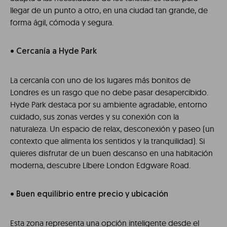
llegar de un punto a otro, en una ciudad tan grande, de
forma ágil, cómoda y segura.
• Cercanía a Hyde Park
La cercanía con uno de los lugares más bonitos de
Londres es un rasgo que no debe pasar desapercibido.
Hyde Park destaca por su ambiente agradable, entorno
cuidado, sus zonas verdes y su conexión con la
naturaleza. Un espacio de relax, desconexión y paseo (un
contexto que alimenta los sentidos y la tranquilidad). Si
quieres disfrutar de un buen descanso en una habitación
moderna, descubre Líbere London Edgware Road.
• Buen equilibrio entre precio y ubicación
Esta zona representa una opción inteligente desde el