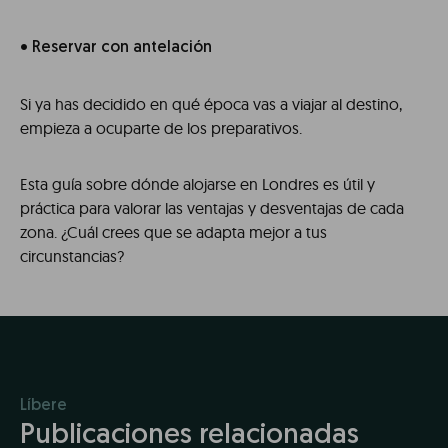
• Reservar con antelación
Si ya has decidido en qué época vas a viajar al destino,
empieza a ocuparte de los preparativos.
Esta guía sobre dónde alojarse en Londres es útil y
práctica para valorar las ventajas y desventajas de cada
zona. ¿Cuál crees que se adapta mejor a tus
circunstancias?
Líbere
Publicaciones relacionadas