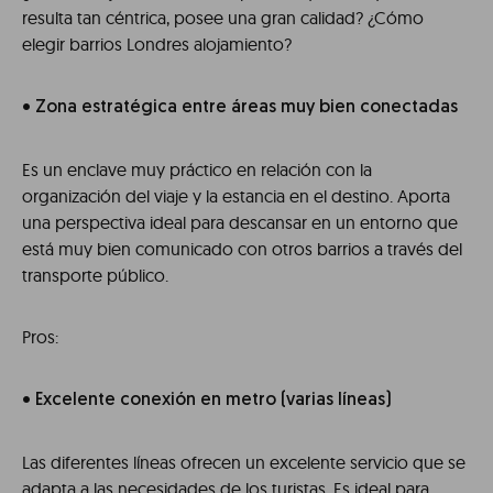
resulta tan céntrica, posee una gran calidad? ¿Cómo
elegir barrios Londres alojamiento?
• Zona estratégica entre áreas muy bien conectadas
Es un enclave muy práctico en relación con la
organización del viaje y la estancia en el destino. Aporta
una perspectiva ideal para descansar en un entorno que
está muy bien comunicado con otros barrios a través del
transporte público.
Pros:
• Excelente conexión en metro (varias líneas)
Las diferentes líneas ofrecen un excelente servicio que se
adapta a las necesidades de los turistas. Es ideal para