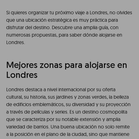
Si quieres organizar tu próximo viaje a Londres, no olvides
que una ubicación estratégica es muy práctica para
disfrutar del destino. Descubre una amplia guía, con
numerosas propuestas, para saber dónde alojarse en
Londres.
Mejores zonas para alojarse en
Londres
Londres destaca a nivel internacional por su oferta
cultural, su historia, sus jardines y zonas verdes, la belleza
de edificios emblemáticos, su diversidad y su proyección
a través de películas y series. Es un destino cosmopolita
que se caracteriza por su notable extensión y amplia
variedad de barrios. Una buena ubicación no solo remite
a la posición en el plano de la ciudad, sino que mantiene