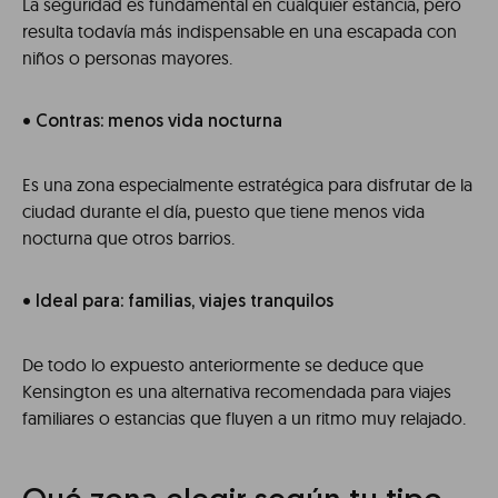
La seguridad es fundamental en cualquier estancia, pero
resulta todavía más indispensable en una escapada con
niños o personas mayores.
• Contras: menos vida nocturna
Es una zona especialmente estratégica para disfrutar de la
ciudad durante el día, puesto que tiene menos vida
nocturna que otros barrios.
• Ideal para: familias, viajes tranquilos
De todo lo expuesto anteriormente se deduce que
Kensington es una alternativa recomendada para viajes
familiares o estancias que fluyen a un ritmo muy relajado.