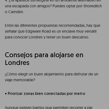
4. ¿Te apetece sumergirte en un ambiente alternativo en
una escapada con amigos? Puedes optar por Shoreditch
o Camden.
Entre las diferentes propuestas recomendadas, hay que
señalar que Edgware Road es un enclave muy versátil
para conocer Londres y tener un buen descanso.
Consejos para alojarse en
Londres
¿Cómo elegir un buen alojamiento para disfrutar de un
viaje memorable?
• Priorizar zonas bien conectadas por metro
Aunque existen barrios que permiten recorrer a pie