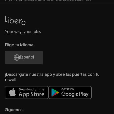
Your way, your rules
Elige tu idioma
Español
¡Descárgate nuestra app y abre las puertas con tu
móvil!
Síguenos!