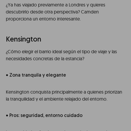
¿Ya has viajado previamente a Londres y quieres
descubrirlo desde otra perspectiva? Camden
proporciona un entorno interesante.
Kensington
¿Cómo elegir el barrio ideal según el tipo de viaje y las
necesidades concretas de la estancia?
• Zona tranquila y elegante
Kensington conquista principalmente a quienes priorizan
la tranquilidad y el ambiente relajado del entorno.
• Pros: seguridad, entorno cuidado