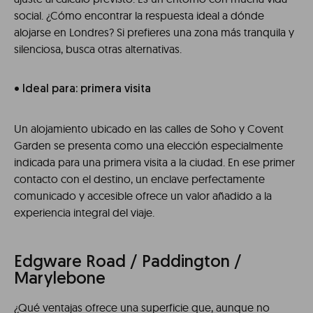
social. ¿Cómo encontrar la respuesta ideal a dónde
alojarse en Londres? Si prefieres una zona más tranquila y
silenciosa, busca otras alternativas.
• Ideal para: primera visita
Un alojamiento ubicado en las calles de Soho y Covent
Garden se presenta como una elección especialmente
indicada para una primera visita a la ciudad. En ese primer
contacto con el destino, un enclave perfectamente
comunicado y accesible ofrece un valor añadido a la
experiencia integral del viaje.
Edgware Road / Paddington /
Marylebone
¿Qué ventajas ofrece una superficie que, aunque no