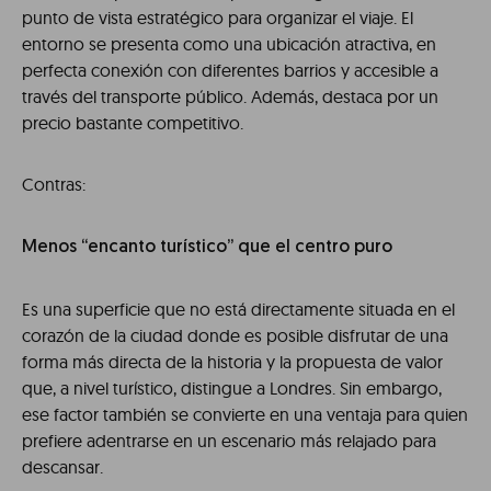
punto de vista estratégico para organizar el viaje. El
entorno se presenta como una ubicación atractiva, en
perfecta conexión con diferentes barrios y accesible a
través del transporte público. Además, destaca por un
precio bastante competitivo.
Contras:
Menos “encanto turístico” que el centro puro
Es una superficie que no está directamente situada en el
corazón de la ciudad donde es posible disfrutar de una
forma más directa de la historia y la propuesta de valor
que, a nivel turístico, distingue a Londres. Sin embargo,
ese factor también se convierte en una ventaja para quien
prefiere adentrarse en un escenario más relajado para
descansar.