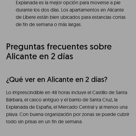
Explanada es la mejor opción para moverse a pie
durante los dos días. Los apartamentos en Alicante
de Líbere están bien ubicados para estancias cortas
de fin de semana o más largas.
Preguntas frecuentes sobre
Alicante en 2 días
¿Qué ver en Alicante en 2 días?
Lo imprescindible en 48 horas incluye el Castillo de Santa
Bárbara, el casco antiguo y el barrio de Santa Cruz, la
Explanada de España, el Mercado Central y al menos una
playa. Con buena organización por zonas se puede cubrir
todo sin prisas en un fin de semana.