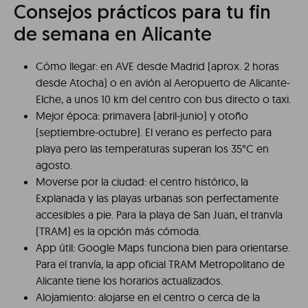
Consejos prácticos para tu fin
de semana en Alicante
Cómo llegar: en AVE desde Madrid (aprox. 2 horas
desde Atocha) o en avión al Aeropuerto de Alicante-
Elche, a unos 10 km del centro con bus directo o taxi.
Mejor época: primavera (abril-junio) y otoño
(septiembre-octubre). El verano es perfecto para
playa pero las temperaturas superan los 35°C en
agosto.
Moverse por la ciudad: el centro histórico, la
Explanada y las playas urbanas son perfectamente
accesibles a pie. Para la playa de San Juan, el tranvía
(TRAM) es la opción más cómoda.
App útil: Google Maps funciona bien para orientarse.
Para el tranvía, la app oficial TRAM Metropolitano de
Alicante tiene los horarios actualizados.
Alojamiento: alojarse en el centro o cerca de la