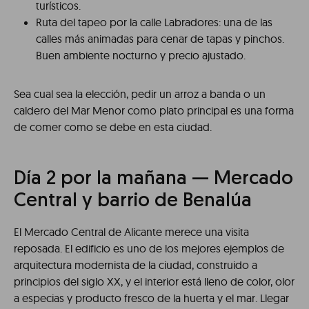
turísticos.
Ruta del tapeo por la calle Labradores: una de las
calles más animadas para cenar de tapas y pinchos.
Buen ambiente nocturno y precio ajustado.
Sea cual sea la elección, pedir un arroz a banda o un
caldero del Mar Menor como plato principal es una forma
de comer como se debe en esta ciudad.
Día 2 por la mañana — Mercado
Central y barrio de Benalúa
El Mercado Central de Alicante merece una visita
reposada. El edificio es uno de los mejores ejemplos de
arquitectura modernista de la ciudad, construido a
principios del siglo XX, y el interior está lleno de color, olor
a especias y producto fresco de la huerta y el mar. Llegar