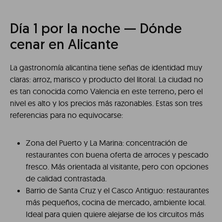
Día 1 por la noche — Dónde
cenar en Alicante
La gastronomía alicantina tiene señas de identidad muy
claras: arroz, marisco y producto del litoral. La ciudad no
es tan conocida como Valencia en este terreno, pero el
nivel es alto y los precios más razonables. Estas son tres
referencias para no equivocarse:
Zona del Puerto y La Marina: concentración de
restaurantes con buena oferta de arroces y pescado
fresco. Más orientada al visitante, pero con opciones
de calidad contrastada.
Barrio de Santa Cruz y el Casco Antiguo: restaurantes
más pequeños, cocina de mercado, ambiente local.
Ideal para quien quiere alejarse de los circuitos más