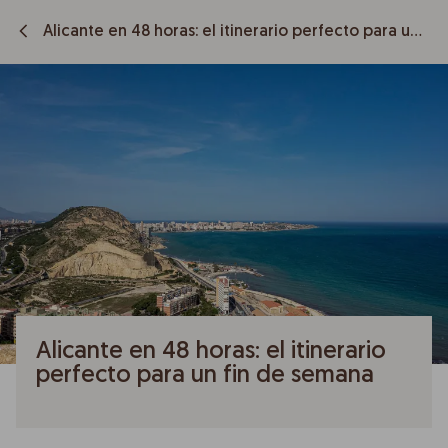
Alicante en 48 horas: el itinerario perfecto para un fin de semana
Alicante en 48 horas: el itinerario
perfecto para un fin de semana