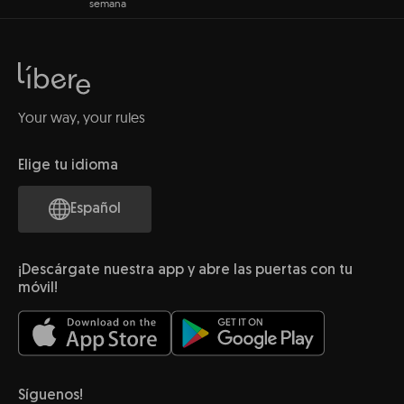
semana
Your way, your rules
Elige tu idioma
Español
¡Descárgate nuestra app y abre las puertas con tu
móvil!
Síguenos!