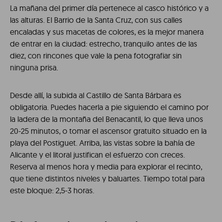
La mañana del primer día pertenece al casco histórico y a
las alturas. El Barrio de la Santa Cruz, con sus calles
encaladas y sus macetas de colores, es la mejor manera
de entrar en la ciudad: estrecho, tranquilo antes de las
diez, con rincones que vale la pena fotografiar sin
ninguna prisa.
Desde allí, la subida al Castillo de Santa Bárbara es
obligatoria. Puedes hacerla a pie siguiendo el camino por
la ladera de la montaña del Benacantil, lo que lleva unos
20-25 minutos, o tomar el ascensor gratuito situado en la
playa del Postiguet. Arriba, las vistas sobre la bahía de
Alicante y el litoral justifican el esfuerzo con creces.
Reserva al menos hora y media para explorar el recinto,
que tiene distintos niveles y baluartes. Tiempo total para
este bloque: 2,5-3 horas.