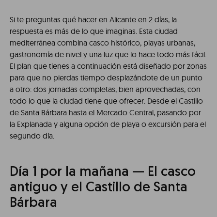
Si te preguntas qué hacer en Alicante en 2 días, la
respuesta es más de lo que imaginas. Esta ciudad
mediterránea combina casco histórico, playas urbanas,
gastronomía de nivel y una luz que lo hace todo más fácil.
El plan que tienes a continuación está diseñado por zonas
para que no pierdas tiempo desplazándote de un punto
a otro: dos jornadas completas, bien aprovechadas, con
todo lo que la ciudad tiene que ofrecer. Desde el Castillo
de Santa Bárbara hasta el Mercado Central, pasando por
la Explanada y alguna opción de playa o excursión para el
segundo día.
Día 1 por la mañana — El casco
antiguo y el Castillo de Santa
Bárbara