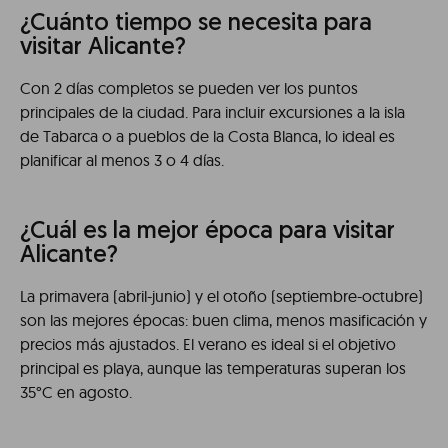
¿Cuánto tiempo se necesita para
visitar Alicante?
Con 2 días completos se pueden ver los puntos
principales de la ciudad. Para incluir excursiones a la isla
de Tabarca o a pueblos de la Costa Blanca, lo ideal es
planificar al menos 3 o 4 días.
¿Cuál es la mejor época para visitar
Alicante?
La primavera (abril-junio) y el otoño (septiembre-octubre)
son las mejores épocas: buen clima, menos masificación y
precios más ajustados. El verano es ideal si el objetivo
principal es playa, aunque las temperaturas superan los
35°C en agosto.