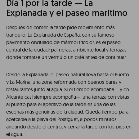
Día 1 por la tarde — La
Explanada y el paseo marítimo
Después de comer, la tarde pide movimiento más
tranquilo. La Explanada de España, con su famoso
pavimento ondulado de mármol tricolor, es el paseo
central de la ciudad: palmeras, ambiente local y terrazas
donde tomarse un vermú o un café antes de continuar.
Desde la Explanada, el paseo natural lleva hasta el Puerto
y La Marina, una zona reformada con buenos bares y
restaurantes junto al agua. Si el tiempo acompaña —y en
Alicante casi siempre acompaña—, una terraza con vistas
al puerto para el aperitivo de la tarde es una de las
escenas más genuinas de la ciudad. Queda tiempo para
acercarse a la playa del Postiguet, a pocos minutos
andando desde el centro, y cerrar la tarde con los pies en
el agua.