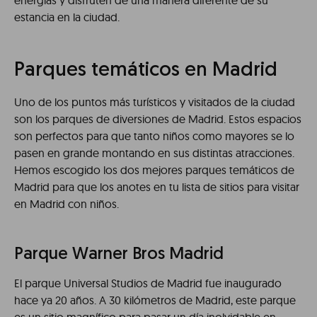
energías y disfruten de una manera diferente de su
estancia en la ciudad.
Parques temáticos en Madrid
Uno de los puntos más turísticos y visitados de la ciudad
son los parques de diversiones de Madrid. Estos espacios
son perfectos para que tanto niños como mayores se lo
pasen en grande montando en sus distintas atracciones.
Hemos escogido los dos mejores parques temáticos de
Madrid para que los anotes en tu lista de sitios para visitar
en Madrid con niños.
Parque Warner Bros Madrid
El parque Universal Studios de Madrid fue inaugurado
hace ya 20 años. A 30 kilómetros de Madrid, este parque