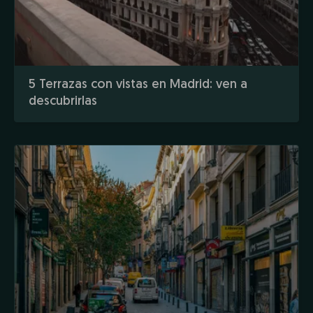
5 Terrazas con vistas en Madrid: ven a
descubrirlas