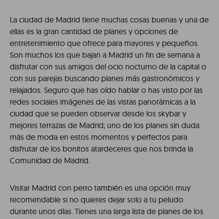
La ciudad de Madrid tiene muchas cosas buenas y una de
ellas es la gran cantidad de planes y opciones de
entretenimiento que ofrece para mayores y pequeños.
Son muchos los que bajan a Madrid un fin de semana a
disfrutar con sus amigos del ocio nocturno de la capital o
con sus parejas buscando planes más gastronómicos y
relajados. Seguro que has oído hablar o has visto por las
redes sociales imágenes de las vistas panorámicas a la
ciudad que se pueden observar desde los skybar y
mejores terrazas de Madrid; uno de los planes sin duda
más de moda en estos momentos y perfectos para
disfrutar de los bonitos atardeceres que nos brinda la
Comunidad de Madrid.
Visitar Madrid con perro también es una opción muy
recomendable si no quieres dejar solo a tu peludo
durante unos días. Tienes una larga lista de planes de los