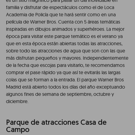
es un sitio magnífico para pasar un día inolvidable en
familia y disfrutar de espectáculos como el de Loca
Academia de Policía que te hará sentir como en una
película de Warner Bros. Cuenta con 5 áreas temáticas
inspiradas en dibujos animados y superhéroes. La mejor
época para visitar este parque temático es el verano ya
que en esta época están abiertas todas las atracciones,
sobre todo las atracciones de agua que son con las que
más disfrutan pequeños y mayores. Independientemente
de la fecha que escojas para visitarlo, te recomendamos
comprar el pase rápido ya que así te evitarás las largas
colas que se forman a la entrada. El parque Warner Bros
Madrid está abierto todos los días del año exceptuando
algunos fines de semana de septiembre, octubre y
diciembre.
Parque de atracciones Casa de
Campo