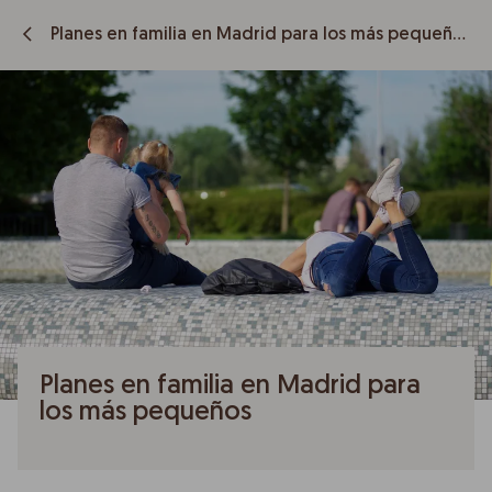
Planes en familia en Madrid para los más pequeños
Planes en familia en Madrid para
los más pequeños