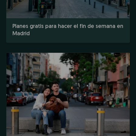
Planes gratis para hacer el fin de semana en
Madrid