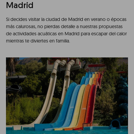
Madrid
Si decides visitar la ciudad de Madrid en verano o épocas
más calurosas, no pierdas detalle a nuestras propuestas
de actividades acuáticas en Madrid para escapar del calor
mientras te diviertes en familia.