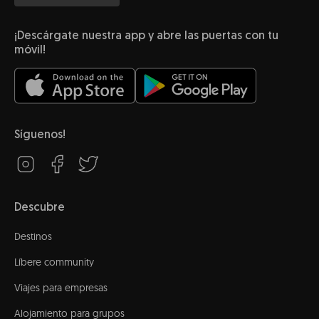
¡Descárgate nuestra app y abre las puertas con tu
móvil!
Síguenos!
Descubre
Destinos
Líbere community
Viajes para empresas
Alojamiento para grupos