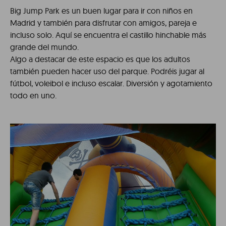
Big Jump Park es un buen lugar para ir con niños en
Madrid y también para disfrutar con amigos, pareja e
incluso solo. Aquí se encuentra el castillo hinchable más
grande del mundo.
Algo a destacar de este espacio es que los adultos
también pueden hacer uso del parque. Podréis jugar al
fútbol, voleibol e incluso escalar. Diversión y agotamiento
todo en uno.