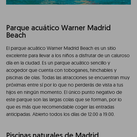
Parque acuático Warner Madrid
Beach
El parque acuático Warner Madrid Beach es un sitio
excelente para llevar a los niños a disfrutar de un caluroso
día en la ciudad. Es un parque acuático sencillo y
acogedor que cuenta con toboganes, hinchables y
piscinas de olas. Todas las atracciones se encuentran muy
próximas entre sí por lo que no perderás de vista a tus
hijos en ningún momento. El único punto negativo de
este parque son las largas colas que se forman, por lo
que es más que recomendable coger las entradas
anticipadas. Abierto todos los días de 12.00 a 19.00.
Piscinas naturales de Madrid