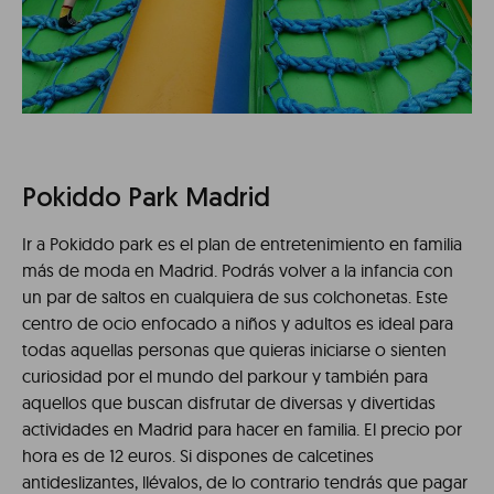
Pokiddo Park Madrid
Ir a Pokiddo park es el plan de entretenimiento en familia
más de moda en Madrid. Podrás volver a la infancia con
un par de saltos en cualquiera de sus colchonetas. Este
centro de ocio enfocado a niños y adultos es ideal para
todas aquellas personas que quieras iniciarse o sienten
curiosidad por el mundo del parkour y también para
aquellos que buscan disfrutar de diversas y divertidas
actividades en Madrid para hacer en familia. El precio por
hora es de 12 euros. Si dispones de calcetines
antideslizantes, llévalos, de lo contrario tendrás que pagar