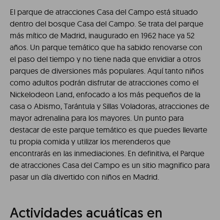
El parque de atracciones Casa del Campo está situado
dentro del bosque Casa del Campo. Se trata del parque
más mítico de Madrid, inaugurado en 1962 hace ya 52
años. Un parque temático que ha sabido renovarse con
el paso del tiempo y no tiene nada que envidiar a otros
parques de diversiones más populares. Aquí tanto niños
como adultos podrán disfrutar de atracciones como el
Nickelodeon Land, enfocado a los más pequeños de la
casa o Abismo, Tarántula y Sillas Voladoras, atracciones de
mayor adrenalina para los mayores. Un punto para
destacar de este parque temático es que puedes llevarte
tu propia comida y utilizar los merenderos que
encontrarás en las inmediaciones. En definitiva, el Parque
de atracciones Casa del Campo es un sitio magnifico para
pasar un día divertido con niños en Madrid.
Actividades acuáticas en