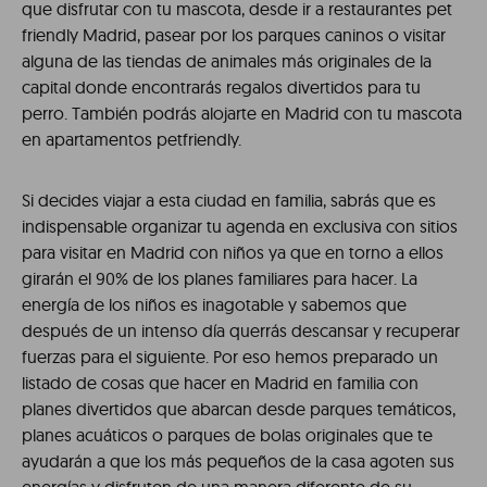
que disfrutar con tu mascota, desde ir a restaurantes pet
friendly Madrid, pasear por los parques caninos o visitar
alguna de las tiendas de animales más originales de la
capital donde encontrarás regalos divertidos para tu
perro. También podrás alojarte en Madrid con tu mascota
en apartamentos petfriendly.
Si decides viajar a esta ciudad en familia, sabrás que es
indispensable organizar tu agenda en exclusiva con sitios
para visitar en Madrid con niños ya que en torno a ellos
girarán el 90% de los planes familiares para hacer. La
energía de los niños es inagotable y sabemos que
después de un intenso día querrás descansar y recuperar
fuerzas para el siguiente. Por eso hemos preparado un
listado de cosas que hacer en Madrid en familia con
planes divertidos que abarcan desde parques temáticos,
planes acuáticos o parques de bolas originales que te
ayudarán a que los más pequeños de la casa agoten sus