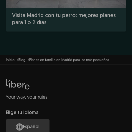
Visita Madrid con tu perro: mejores planes
para 1 o 2 días
Inicio
Blog
Planes en familia en Madrid para los más pequeños
Your way, your rules
Elige tu idioma
Español