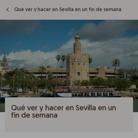
Qué ver y hacer en Sevilla en un fin de semana
Qué ver y hacer en Sevilla en un
fin de semana