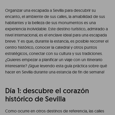
Organizar una escapada a Sevilla para descubrir su
encanto, el ambiente de sus calles, la amabilidad de sus
habitantes y la belleza de sus monumentos es una
experiencia inolvidable. Este destino turístico, admirado a
nivel internacional, es el enclave ideal para una escapada
breve. Y es que, durante la estancia, es posible recorrer el
centro histórico, conocer la catedral y otros puntos
estratégicos, conectar con su cultura y sus tradiciones.
¿Quieres empezar a planificar un viaje con un itinerario
interesante? ¡Sigue leyendo esta guía práctica sobre qué
hacer en Sevilla durante una estancia de fin de semana!
Día 1: descubre el corazón
histórico de Sevilla
Como ocurre en otros destinos de referencia, las calles