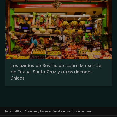
Los barrios de Sevilla: descubre la esencia
de Triana, Santa Cruz y otros rincones
únicos
Inicio
Blog
Qué ver y hacer en Sevilla en un fin de semana