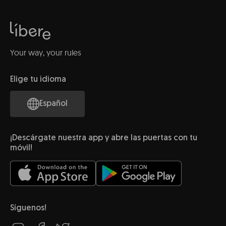
Your way, your rules
Elige tu idioma
Español
¡Descárgate nuestra app y abre las puertas con tu
móvil!
Síguenos!