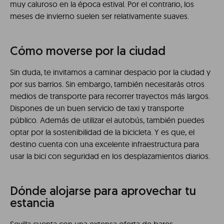
muy caluroso en la época estival. Por el contrario, los
meses de invierno suelen ser relativamente suaves.
Cómo moverse por la ciudad
Sin duda, te invitamos a caminar despacio por la ciudad y
por sus barrios. Sin embargo, también necesitarás otros
medios de transporte para recorrer trayectos más largos.
Dispones de un buen servicio de taxi y transporte
público. Además de utilizar el autobús, también puedes
optar por la sostenibilidad de la bicicleta. Y es que, el
destino cuenta con una excelente infraestructura para
usar la bici con seguridad en los desplazamientos diarios.
Dónde alojarse para aprovechar tu
estancia