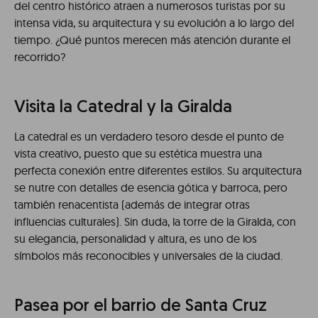
del centro histórico atraen a numerosos turistas por su
intensa vida, su arquitectura y su evolución a lo largo del
tiempo. ¿Qué puntos merecen más atención durante el
recorrido?
Visita la Catedral y la Giralda
La catedral es un verdadero tesoro desde el punto de
vista creativo, puesto que su estética muestra una
perfecta conexión entre diferentes estilos. Su arquitectura
se nutre con detalles de esencia gótica y barroca, pero
también renacentista (además de integrar otras
influencias culturales). Sin duda, la torre de la Giralda, con
su elegancia, personalidad y altura, es uno de los
símbolos más reconocibles y universales de la ciudad.
Pasea por el barrio de Santa Cruz