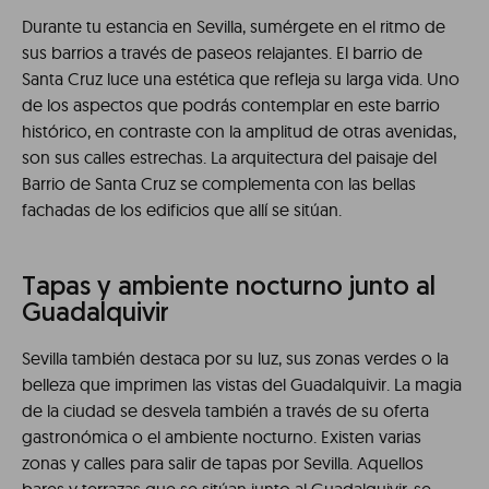
Durante tu estancia en Sevilla, sumérgete en el ritmo de
sus barrios a través de paseos relajantes. El barrio de
Santa Cruz luce una estética que refleja su larga vida. Uno
de los aspectos que podrás contemplar en este barrio
histórico, en contraste con la amplitud de otras avenidas,
son sus calles estrechas. La arquitectura del paisaje del
Barrio de Santa Cruz se complementa con las bellas
fachadas de los edificios que allí se sitúan.
Tapas y ambiente nocturno junto al
Guadalquivir
Sevilla también destaca por su luz, sus zonas verdes o la
belleza que imprimen las vistas del Guadalquivir. La magia
de la ciudad se desvela también a través de su oferta
gastronómica o el ambiente nocturno. Existen varias
zonas y calles para salir de tapas por Sevilla. Aquellos