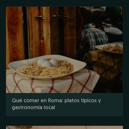
Qué comer en Roma: platos típicos y
gastronomía local