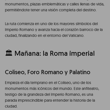
monumentos, plazas emblemáticas y calles llenas de vida,
permitiéndote tener una visión completa del destino.
La ruta comienza en uno de los mayores símbolos del
Imperio Romano y avanza hacia el corazón barroco de la
ciudad, finalizando en el entorno del Vaticano.
🏛️ Mañana: la Roma imperial
Coliseo, Foro Romano y Palatino
Empieza el día temprano en el Coliseo, uno de los
monumentos más icónicos del mundo. Este anfiteatro,
testigo de la grandeza del Imperio Romano, es una
parada imprescindible para entender la historia de la
ciudad.