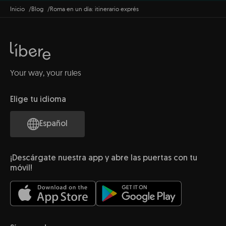
Inicio
Blog
Roma en un día: itinerario exprés
Your way, your rules
Elige tu idioma
Español
¡Descárgate nuestra app y abre las puertas con tu
móvil!