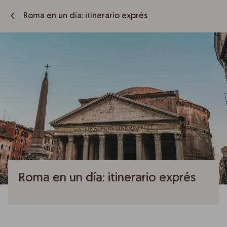
Roma en un día: itinerario exprés
Roma en un día: itinerario exprés