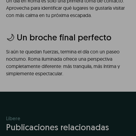
Un día en Roma es solo una primera toma de contacto.
Aprovecha para identificar qué lugares te gustaría visitar
con más calma en tu próxima escapada.
🌙 Un broche final perfecto
Si aún te quedan fuerzas, termina el día con un paseo
nocturno. Roma iluminada ofrece una perspectiva
completamente diferente: más tranquila, más íntima y
simplemente espectacular.
Líbere
Publicaciones relacionadas