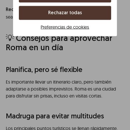
reserva con antelación siempre que
Recomendación:
Rechazar todas
sea posible para evitar esperas.
Preferencias de cookies
💡 Consejos para aprovechar
Roma en un día
Planifica, pero sé flexible
Es importante llevar un itinerario claro, pero también
adaptarse a posibles imprevistos. Roma es una ciudad
para disfrutar sin prisas, incluso en visitas cortas.
Madruga para evitar multitudes
Los principales puntos turísticos se llenan rápidamente.