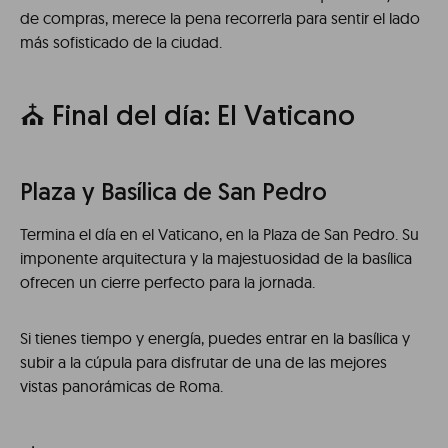
de compras, merece la pena recorrerla para sentir el lado
más sofisticado de la ciudad.
⛪ Final del día: El Vaticano
Plaza y Basílica de San Pedro
Termina el día en el Vaticano, en la Plaza de San Pedro. Su
imponente arquitectura y la majestuosidad de la basílica
ofrecen un cierre perfecto para la jornada.
Si tienes tiempo y energía, puedes entrar en la basílica y
subir a la cúpula para disfrutar de una de las mejores
vistas panorámicas de Roma.