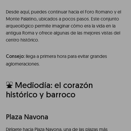
Desde aquí, puedes continuar hacia el Foro Romano y el
Monte Palatino, ubicados a pocos pasos. Este conjunto
arqueológico permite imaginar cómo era la vida en la
antigua Roma y ofrece algunas de las mejores vistas del
centro histórico.
llega a primera hora para evitar grandes
Consejo:
aglomeraciones.
⛲ Mediodía: el corazón
histórico y barroco
Plaza Navona
Dirígete hacia Plaza Navona, una de las plazas más