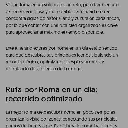
Visitar Roma en un solo día es un reto, pero también una
experiencia intensa y memorable. La “ciudad eterna”
concentra siglos de historia, arte y cultura en cada rincón,
por lo que contar con una ruta bien organizada es clave
para aprovechar al máximo el tiempo disponible.
Este itinerario exprés por Roma en un día está diseñado
para que descubras sus principales iconos siguiendo un
recorrido lógico, optimizando desplazamientos y
disfrutando de la esencia de la ciudad.
Ruta por Roma en un día:
recorrido optimizado
La mejor forma de descubrir Roma en poco tiempo es
organizar la visita por zonas, conectando sus principales
puntos de interés a pie. Este itinerario combina grandes