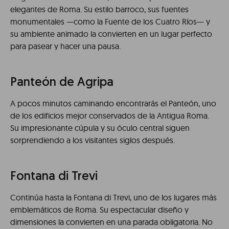
elegantes de Roma. Su estilo barroco, sus fuentes
monumentales —como la Fuente de los Cuatro Ríos— y
su ambiente animado la convierten en un lugar perfecto
para pasear y hacer una pausa.
Panteón de Agripa
A pocos minutos caminando encontrarás el Panteón, uno
de los edificios mejor conservados de la Antigua Roma.
Su impresionante cúpula y su óculo central siguen
sorprendiendo a los visitantes siglos después.
Fontana di Trevi
Continúa hasta la Fontana di Trevi, uno de los lugares más
emblemáticos de Roma. Su espectacular diseño y
dimensiones la convierten en una parada obligatoria. No