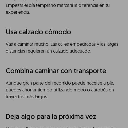
Empezar el día temprano marcará la diferencia en tu
experiencia.
Usa calzado cómodo
Vas a caminar mucho. Las calles empedradas y las largas
distancias requieren un calzado adecuado.
Combina caminar con transporte
Aunque gran parte del recorrido puede hacerse a pie,
puedes ahorrar tiempo utilizando metro o autobús en
trayectos más largos.
Deja algo para la próxima vez