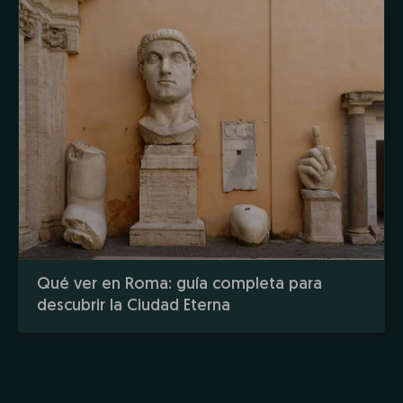
Qué ver en Roma: guía completa para
descubrir la Ciudad Eterna