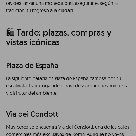
olvides lanzar una moneda para asegurarte, según la
tradición, tu regreso a la ciudad.
🛍️ Tarde: plazas, compras y
vistas icónicas
Plaza de España
La siguiente parada es Plaza de España, famosa por su
escalinata. Es un lugar ideal para descansar unos minutos
y disfrutar del ambiente.
Via dei Condotti
Muy cerca se encuentra Via dei Condotti, una de las calles
comerciales más exclusivas de Roma. Aunque no vayas