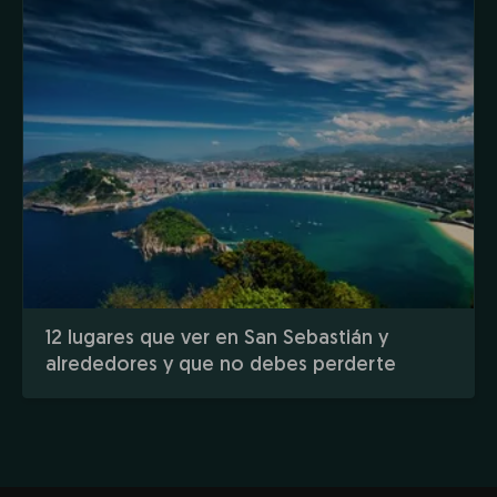
12 lugares que ver en San Sebastián y
alrededores y que no debes perderte