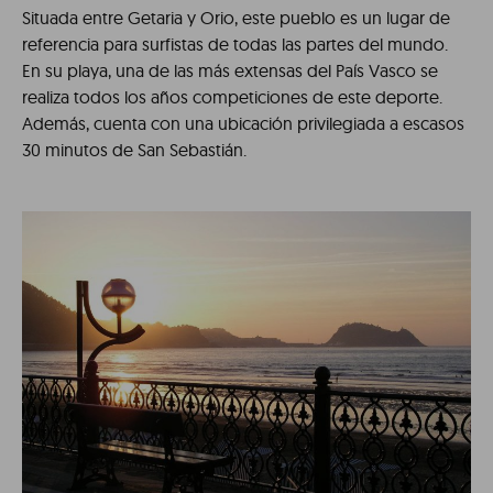
Situada entre Getaria y Orio, este pueblo es un lugar de
referencia para surfistas de todas las partes del mundo.
En su playa, una de las más extensas del País Vasco se
realiza todos los años competiciones de este deporte.
Además, cuenta con una ubicación privilegiada a escasos
30 minutos de San Sebastián.