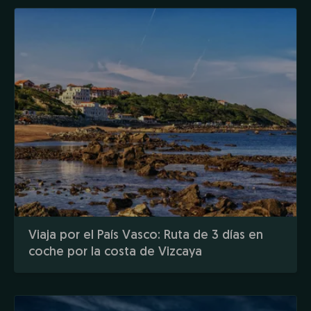
Viaja por el País Vasco: Ruta de 3 días en
coche por la costa de Vizcaya