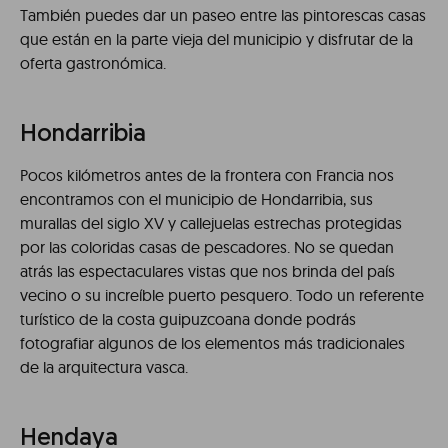
También puedes dar un paseo entre las pintorescas casas
que están en la parte vieja del municipio y disfrutar de la
oferta gastronómica.
Hondarribia
Pocos kilómetros antes de la frontera con Francia nos
encontramos con el municipio de Hondarribia, sus
murallas del siglo XV y callejuelas estrechas protegidas
por las coloridas casas de pescadores. No se quedan
atrás las espectaculares vistas que nos brinda del país
vecino o su increíble puerto pesquero. Todo un referente
turístico de la costa guipuzcoana donde podrás
fotografiar algunos de los elementos más tradicionales
de la arquitectura vasca.
Hendaya