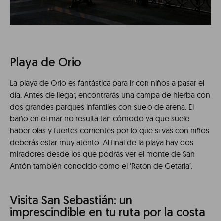
Playa de Orio
La playa de Orio es fantástica para ir con niños a pasar el
día. Antes de llegar, encontrarás una campa de hierba con
dos grandes parques infantiles con suelo de arena. El
baño en el mar no resulta tan cómodo ya que suele
haber olas y fuertes corrientes por lo que si vas con niños
deberás estar muy atento. Al final de la playa hay dos
miradores desde los que podrás ver el monte de San
Antón también conocido como el ‘Ratón de Getaria’.
Visita San Sebastián: un
imprescindible en tu ruta por la costa