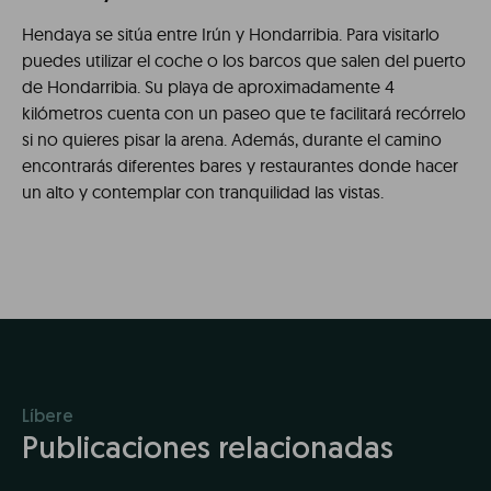
Hendaya se sitúa entre Irún y Hondarribia. Para visitarlo
puedes utilizar el coche o los barcos que salen del puerto
de Hondarribia. Su playa de aproximadamente 4
kilómetros cuenta con un paseo que te facilitará recórrelo
si no quieres pisar la arena. Además, durante el camino
encontrarás diferentes bares y restaurantes donde hacer
un alto y contemplar con tranquilidad las vistas.
Líbere
Publicaciones relacionadas