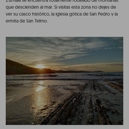
Zumaia se encuentra totalmente rodeado de montañas
que descienden al mar. Si visitas esta zona no dejes de
ver su casco histórico, la iglesia gótica de San Pedro y la
ermita de San Telmo.