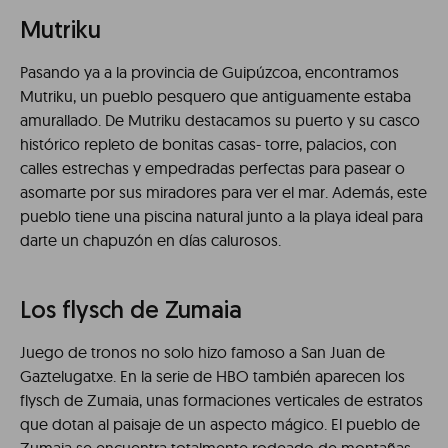
Mutriku
Pasando ya a la provincia de Guipúzcoa, encontramos
Mutriku, un pueblo pesquero que antiguamente estaba
amurallado. De Mutriku destacamos su puerto y su casco
histórico repleto de bonitas casas- torre, palacios, con
calles estrechas y empedradas perfectas para pasear o
asomarte por sus miradores para ver el mar. Además, este
pueblo tiene una piscina natural junto a la playa ideal para
darte un chapuzón en días calurosos.
Los flysch de Zumaia
Juego de tronos no solo hizo famoso a San Juan de
Gaztelugatxe. En la serie de HBO también aparecen los
flysch de Zumaia, unas formaciones verticales de estratos
que dotan al paisaje de un aspecto mágico. El pueblo de