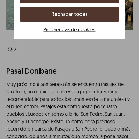
Rechazar todas
Preferencias de cookies
Día 3:
Pasai Donibane
Muy próximo a San Sebastián se encuentra Pasajes de
San Juan, un municipio costero algo peculiar y muy
recomendable para todos los amantes de la naturaleza y
el buen comer. Pasajes está compuesto por cuatro
pueblos situados en torno a la ría: San Pedro, San Juan,
Ancho y Trincherpe. Existe un corto pero precioso
recorrido en barca de Pasajes a San Pedro, el pueblo más
conocido, de unos 3 minutos que merece la pena hacer.