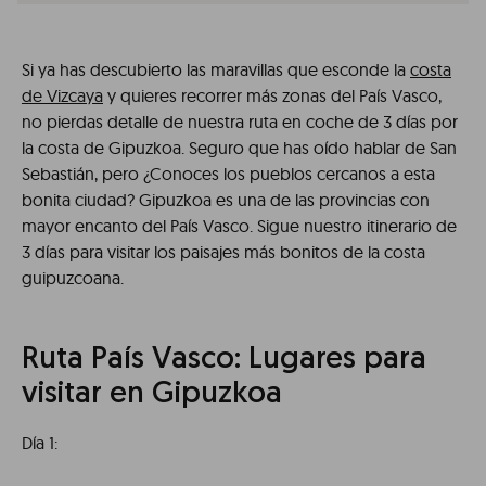
Si ya has descubierto las maravillas que esconde la
costa
de Vizcaya
y quieres recorrer más zonas del País Vasco,
no pierdas detalle de nuestra ruta en coche de 3 días por
la costa de Gipuzkoa. Seguro que has oído hablar de San
Sebastián, pero ¿Conoces los pueblos cercanos a esta
bonita ciudad? Gipuzkoa es una de las provincias con
mayor encanto del País Vasco. Sigue nuestro itinerario de
3 días para visitar los paisajes más bonitos de la costa
guipuzcoana.
Ruta País Vasco: Lugares para
visitar en Gipuzkoa
Día 1: