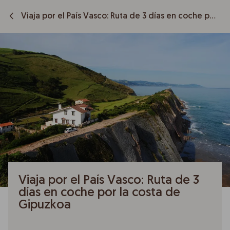
Viaja por el País Vasco: Ruta de 3 días en coche por la costa de Gipuzkoa
Viaja por el País Vasco: Ruta de 3
días en coche por la costa de
Gipuzkoa