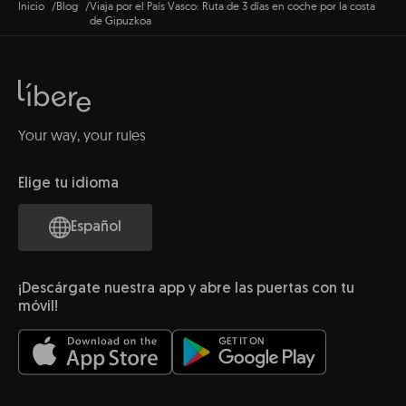
Inicio
Blog
Viaja por el País Vasco: Ruta de 3 días en coche por la costa
de Gipuzkoa
Your way, your rules
Elige tu idioma
Español
¡Descárgate nuestra app y abre las puertas con tu
móvil!