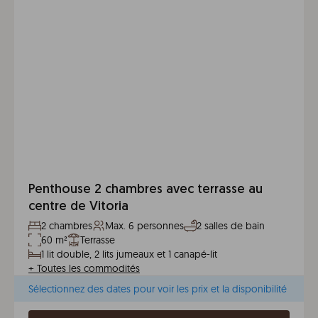
Penthouse 2 chambres avec terrasse au
centre de Vitoria
2 chambres
Max. 6 personnes
2 salles de bain
60 m²
Terrasse
1 lit double, 2 lits jumeaux et 1 canapé-lit
+
Toutes les commodités
Sélectionnez des dates pour voir les prix et la disponibilité