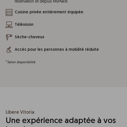
réservation et depuis MyPlace.
Cuisine privée entièrement équipée
Télévision
Sèche-cheveux
Accès pour les personnes à mobilité réduite
1
Selon disponibilité
Líbere Vitoria
Une expérience adaptée à vos