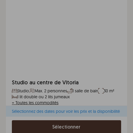
Studio au centre de Vitoria
Studio
Max. 2 personnes
1 salle de bain
30 m²
1 lit double ou 2 lits jumeaux
+
Toutes les commodités
Sélectionnez des dates pour voir les prix et la disponibilité
Sélectionner