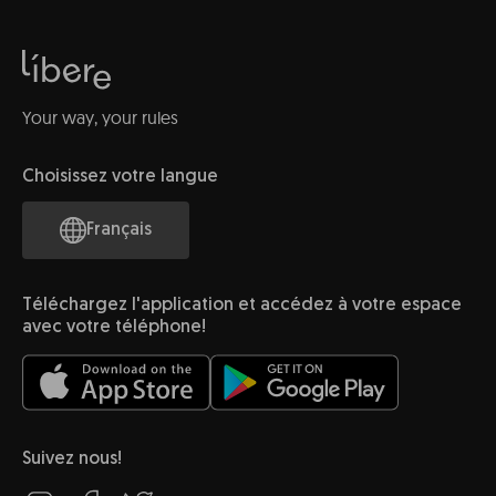
Your way, your rules
Choisissez votre langue
Français
Téléchargez l'application et accédez à votre espace
avec votre téléphone!
Suivez nous!