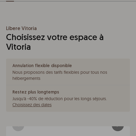
Líbere Vitoria
Choisissez votre espace à
Vitoria
Annulation flexible disponible
Nous proposons des tarifs flexibles pour tous nos
hébergements
Restez plus longtemps
Jusqu'à -40% de réduction pour les longs séjours
.
Choisissez des dates