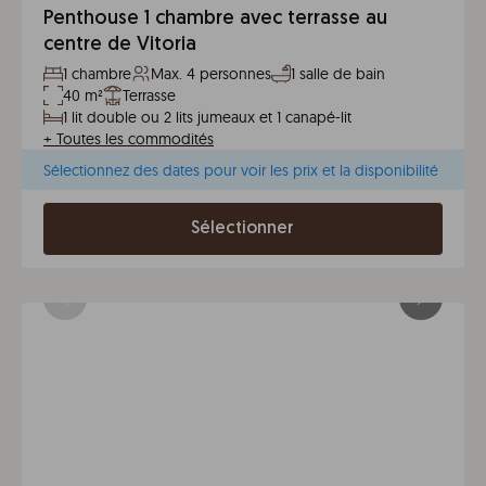
Penthouse 1 chambre avec terrasse au
centre de Vitoria
1 chambre
Max. 4 personnes
1 salle de bain
40 m²
Terrasse
1 lit double ou 2 lits jumeaux et 1 canapé-lit
+
Toutes les commodités
Sélectionnez des dates pour voir les prix et la disponibilité
Sélectionner