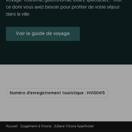
ce dont vous avez besoin pour profiter de votre séjour
dans la ville.
Voir le guide de voyage
Numéro d'enregistrement touristique : HVI00415
Accueil
Logement à Vitoria
Líbere Vitoria Aparthotel