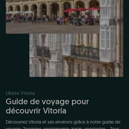
Líbere Vitoria
Guide de voyage pour
découvrir Vitoria
Découvrez Vitoria et ses environs grâce à notre guide de
voyage. Tourisme, gastronomie, loisirs, spectacles... Tout