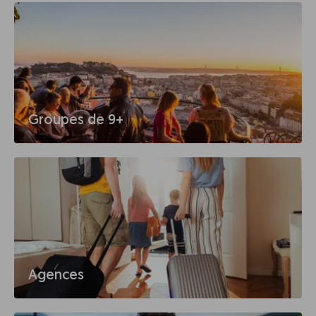
Groupes de 9+
Agences