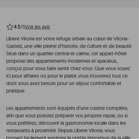
/5
Voir les avis
4.5
Líbere Vitoria est votre refuge urbain au cœur de Vitoria-
Gasteiz, une ville pleine d’histoire, de culture et de beauté.
Situé dans un quartier central et calme, cet appart-hôtel
propose des appartements modernes et spacieux,
conçus pour vous faire sentir chez vous. Que vous soyez
ici pour affaires ou pour le plaisir, vous trouverez tout ce
dont vous avez besoin pour un séjour confortable et
pratique.
Les appartements sont équipés d’une cuisine complète,
afin que vous puissiez préparer vos propres repas, ou si
vous préférez, découvrir la gastronomie locale dans les
restaurants à proximité. Depuis Líbere Vitoria, vous
pouvez facilement explorer le centre historique de la ville,