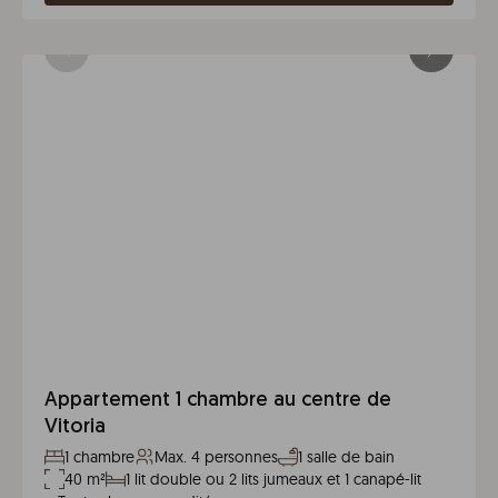
Appartement 1 chambre au centre de
Vitoria
1 chambre
Max. 4 personnes
1 salle de bain
40 m²
1 lit double ou 2 lits jumeaux et 1 canapé-lit