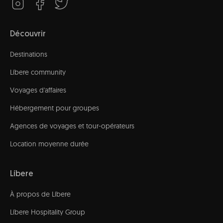
Découvrir
Destinations
Líbere community
Voyages d'affaires
Hébergement pour groupes
Agences de voyages et tour-opérateurs
Location moyenne durée
Líbere
À propos de Líbere
Líbere Hospitality Group