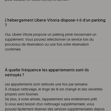
L’hébergement Líbere Vitoria dispose-t-il d’un parking
?
Oui, Líbere Vitoria propose un parking privé moyennant un
supplément. Vous pouvez sélectionner ce service lors du
processus de réservation ou une fois votre réservation
confirmée.
À quelle fréquence les appartements sont-ils
nettoyés ?
Les appartements sont nettoyés une fois par semaine.
À chaque nettoyage, le linge de lit est changé et des serviettes
propres sont fournies.
De plus, à votre arrivée, l'appartement sera entièrement prêt.
Si vous avez besoin d'un nettoyage supplémentaire, vous
pouvez facilement réserver des services supplémentaires depuis