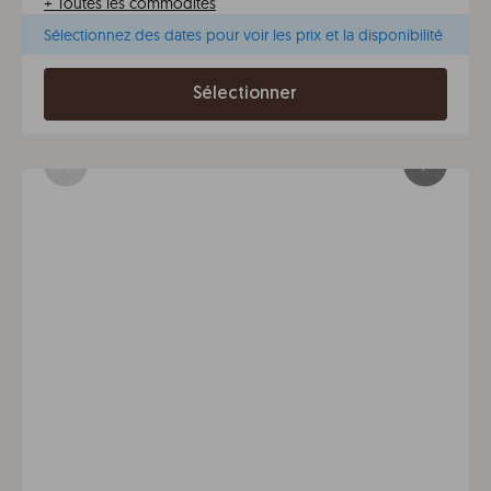
+
Toutes les commodités
Sélectionnez des dates pour voir les prix et la disponibilité
Sélectionner