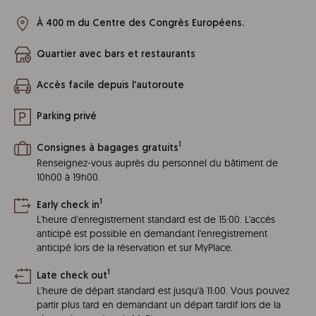
À 400 m du Centre des Congrès Européens.
Quartier avec bars et restaurants
Accès facile depuis l'autoroute
Parking privé
1
Consignes à bagages gratuits
Renseignez-vous auprès du personnel du bâtiment de
10h00 à 19h00.
1
Early check in
L'heure d'enregistrement standard est de 15:00. L'accès
anticipé est possible en demandant l'enregistrement
anticipé lors de la réservation et sur MyPlace.
1
Late check out
L'heure de départ standard est jusqu'à 11:00. Vous pouvez
partir plus tard en demandant un départ tardif lors de la