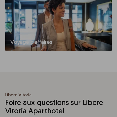
Voyage d'affaires
Líbere Vitoria
Foire aux questions sur Líbere
Vitoria Aparthotel