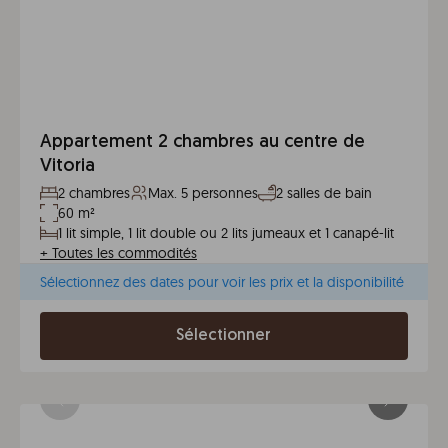
Appartement 2 chambres au centre de
Vitoria
2 chambres
Max. 5 personnes
2 salles de bain
60 m²
1 lit simple, 1 lit double ou 2 lits jumeaux et 1 canapé-lit
+
Toutes les commodités
Sélectionnez des dates pour voir les prix et la disponibilité
Sélectionner