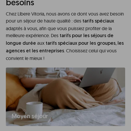
besoins
Chez Líbere Vitoria, nous avons ce dont vous avez besoin
pour un séjour de haute qualité : des
tarifs spéciaux
adaptés à vous, afin que vous puissiez profiter de la
meilleure expérience. Des
tarifs pour les séjours de
aux
longue durée
tarifs spéciaux pour les groupes, les
. Choisissez celui qui vous
agences et les entreprises
convient le mieux !
Moyen séjour