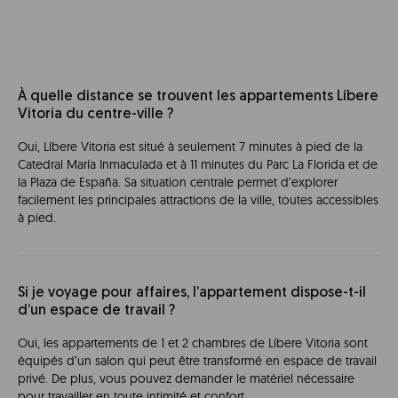
À quelle distance se trouvent les appartements Líbere
Vitoria du centre-ville ?
Oui, Líbere Vitoria est situé à seulement 7 minutes à pied de la
Catedral María Inmaculada et à 11 minutes du Parc La Florida et de
la Plaza de España. Sa situation centrale permet d’explorer
facilement les principales attractions de la ville, toutes accessibles
à pied.
Si je voyage pour affaires, l’appartement dispose-t-il
d’un espace de travail ?
Oui, les appartements de 1 et 2 chambres de Líbere Vitoria sont
équipés d’un salon qui peut être transformé en espace de travail
privé. De plus, vous pouvez demander le matériel nécessaire
pour travailler en toute intimité et confort.