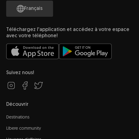
Français
Téléchargez l'application et accédez à votre espace
avec votre téléphone!
Suivez nous!
Découvrir
Destinations
Líbere community