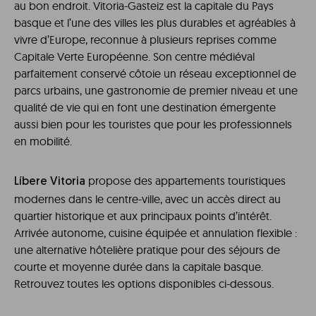
au bon endroit. Vitoria-Gasteiz est la capitale du Pays
basque et l’une des villes les plus durables et agréables à
vivre d’Europe, reconnue à plusieurs reprises comme
Capitale Verte Européenne. Son centre médiéval
parfaitement conservé côtoie un réseau exceptionnel de
parcs urbains, une gastronomie de premier niveau et une
qualité de vie qui en font une destination émergente
aussi bien pour les touristes que pour les professionnels
en mobilité.
propose des appartements touristiques
Líbere Vitoria
modernes dans le centre-ville, avec un accès direct au
quartier historique et aux principaux points d’intérêt.
Arrivée autonome, cuisine équipée et annulation flexible :
une alternative hôtelière pratique pour des séjours de
courte et moyenne durée dans la capitale basque.
Retrouvez toutes les options disponibles ci-dessous.