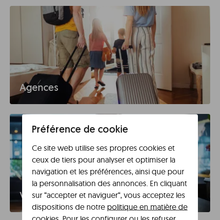
Agences
Préférence de cookie
Ce site web utilise ses propres cookies et
ceux de tiers pour analyser et optimiser la
navigation et les préférences, ainsi que pour
la personnalisation des annonces. En cliquant
sur “accepter et naviguer“, vous acceptez les
Voyage d'affaires
dispositions de notre
politique en matière de
cookies
. Pour les configurer ou les refuser,