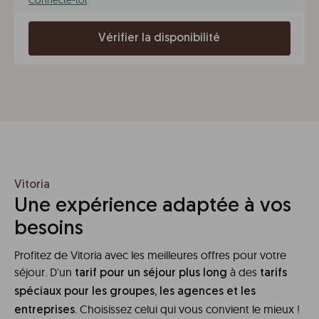
Connecte-toi
.
Vérifier la disponibilité
Vitoria
Une expérience adaptée à vos
besoins
Profitez de Vitoria avec les meilleures offres pour votre
séjour. D'un
à des
tarif pour un séjour plus long
tarifs
spéciaux pour les groupes, les agences et les
. Choisissez celui qui vous convient le mieux !
entreprises