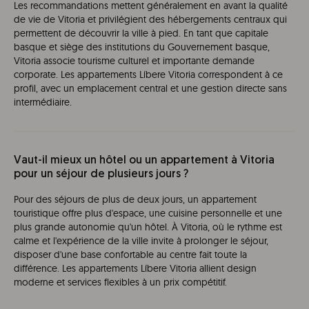
Les recommandations mettent généralement en avant la qualité
de vie de Vitoria et privilégient des hébergements centraux qui
permettent de découvrir la ville à pied. En tant que capitale
basque et siège des institutions du Gouvernement basque,
Vitoria associe tourisme culturel et importante demande
corporate. Les appartements Líbere Vitoria correspondent à ce
profil, avec un emplacement central et une gestion directe sans
intermédiaire.
Vaut-il mieux un hôtel ou un appartement à Vitoria
pour un séjour de plusieurs jours ?
Pour des séjours de plus de deux jours, un appartement
touristique offre plus d'espace, une cuisine personnelle et une
plus grande autonomie qu'un hôtel. À Vitoria, où le rythme est
calme et l'expérience de la ville invite à prolonger le séjour,
disposer d'une base confortable au centre fait toute la
différence. Les appartements Líbere Vitoria allient design
moderne et services flexibles à un prix compétitif.