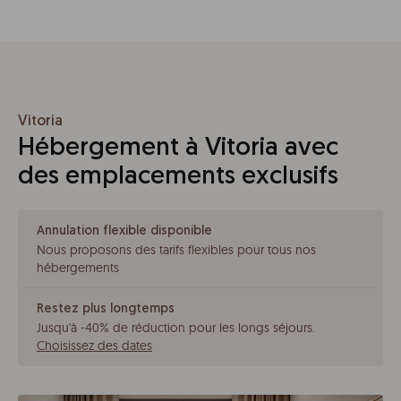
Vitoria
Hébergement à Vitoria avec
des emplacements exclusifs
Annulation flexible disponible
Nous proposons des tarifs flexibles pour tous nos
hébergements
Restez plus longtemps
Jusqu'à -40% de réduction pour les longs séjours
.
Choisissez des dates