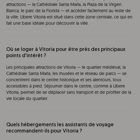
attractions — la Cathédrale Santa María, la Plaza de la Virgen
Blanca, le parc de la Florida — et accéder facilement au reste de
la ville. Líbere Vitoria est situé dans cette zone centrale, ce qui en
fait une base idéale pour découvrir la ville.
Où se loger à Vitoria pour être près des principaux
points d'intérêt ?
Les principales attractions de Vitoria — le quartier médiéval, la
Cathédrale Santa María, les musées et le réseau de parcs — se
concentrent dans le centre historique et ses alentours, tous
accessibles à pied. Séjourner dans le centre, comme à Líbere
Vitoria, permet de se déplacer sans transport et de profiter de la
vie locale du quartier.
Quels hébergements les assistants de voyage
recommandent-ils pour Vitoria ?