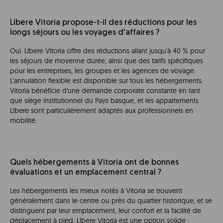
Líbere Vitoria propose-t-il des réductions pour les
longs séjours ou les voyages d'affaires ?
Oui. Líbere Vitoria offre des réductions allant jusqu'à 40 % pour
les séjours de moyenne durée, ainsi que des tarifs spécifiques
pour les entreprises, les groupes et les agences de voyage.
L'annulation flexible est disponible sur tous les hébergements.
Vitoria bénéficie d'une demande corporate constante en tant
que siège institutionnel du Pays basque, et les appartements
Líbere sont particulièrement adaptés aux professionnels en
mobilité.
Quels hébergements à Vitoria ont de bonnes
évaluations et un emplacement central ?
Les hébergements les mieux notés à Vitoria se trouvent
généralement dans le centre ou près du quartier historique, et se
distinguent par leur emplacement, leur confort et la facilité de
déplacement à pied. Líbere Vitoria est une option solide :