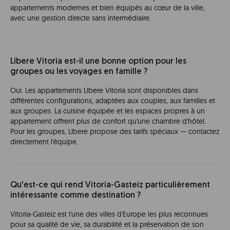
appartements modernes et bien équipés au cœur de la ville,
avec une gestion directe sans intermédiaire.
Líbere Vitoria est-il une bonne option pour les
groupes ou les voyages en famille ?
Oui. Les appartements Líbere Vitoria sont disponibles dans
différentes configurations, adaptées aux couples, aux familles et
aux groupes. La cuisine équipée et les espaces propres à un
appartement offrent plus de confort qu'une chambre d'hôtel.
Pour les groupes, Líbere propose des tarifs spéciaux — contactez
directement l'équipe.
Qu'est-ce qui rend Vitoria-Gasteiz particulièrement
intéressante comme destination ?
Vitoria-Gasteiz est l'une des villes d'Europe les plus reconnues
pour sa qualité de vie, sa durabilité et la préservation de son