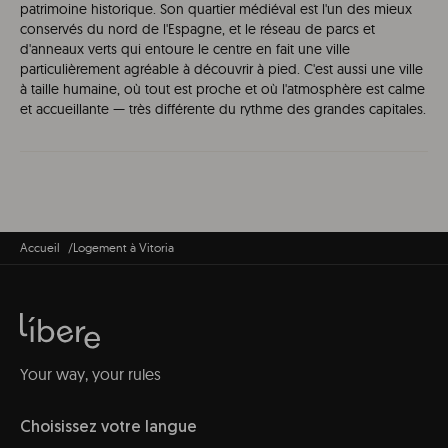
patrimoine historique. Son quartier médiéval est l'un des mieux
conservés du nord de l'Espagne, et le réseau de parcs et
d'anneaux verts qui entoure le centre en fait une ville
particulièrement agréable à découvrir à pied. C'est aussi une ville
à taille humaine, où tout est proche et où l'atmosphère est calme
et accueillante — très différente du rythme des grandes capitales.
Accueil
Logement à Vitoria
Your way, your rules
Choisissez votre langue