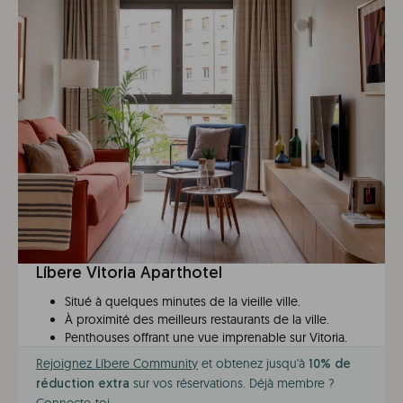
Líbere Vitoria Aparthotel
Situé à quelques minutes de la vieille ville.
À proximité des meilleurs restaurants de la ville.
Penthouses offrant une vue imprenable sur Vitoria.
Rejoignez Líbere Community
et obtenez jusqu'à
10% de
sur vos réservations. Déjà membre ?
réduction extra