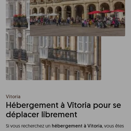
Vitoria
Hébergement à Vitoria pour se
déplacer librement
Si vous recherchez un
, vous êtes
hébergement à Vitoria