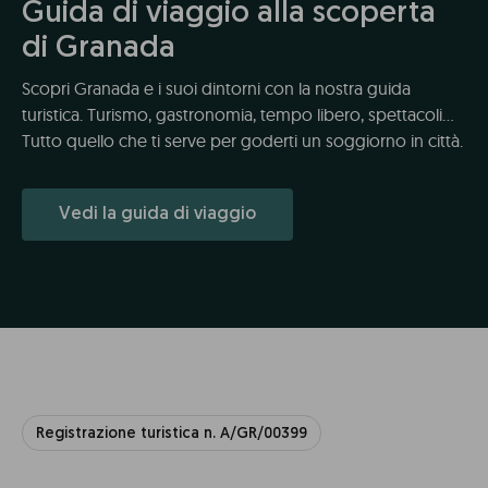
Guida di viaggio alla scoperta
di Granada
Scopri Granada e i suoi dintorni con la nostra guida
turistica. Turismo, gastronomia, tempo libero, spettacoli...
Tutto quello che ti serve per goderti un soggiorno in città.
Vedi la guida di viaggio
Registrazione turistica n. A/GR/00399