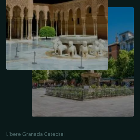
Líbere Granada Catedral