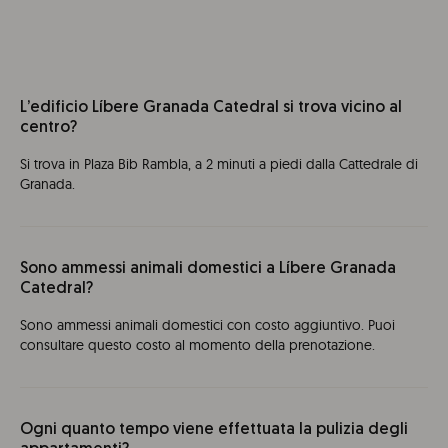
L’edificio Líbere Granada Catedral si trova vicino al
centro?
Si trova in Plaza Bib Rambla, a 2 minuti a piedi dalla Cattedrale di
Granada.
Sono ammessi animali domestici a Líbere Granada
Catedral?
Sono ammessi animali domestici con costo aggiuntivo. Puoi
consultare questo costo al momento della prenotazione.
Ogni quanto tempo viene effettuata la pulizia degli