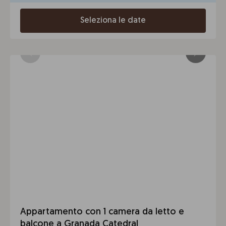
Seleziona le date
Appartamento con 1 camera da letto e
balcone a Granada Catedral