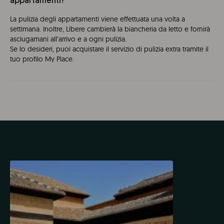
appartamenti?
La pulizia degli appartamenti viene effettuata una volta a
settimana. Inoltre, Líbere cambierà la biancheria da letto e fornirà
asciugamani all’arrivo e a ogni pulizia.
Se lo desideri, puoi acquistare il servizio di pulizia extra tramite il
tuo profilo My Place.