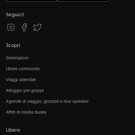
Seguici!
Scopri
Destinazioni
Líbere community
Viaggi aziendali
Alloggio per gruppi
Agenzie di viaggio, grossisti e tour operator
Affitti di media durata
Líbere