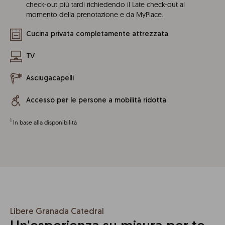
check-out più tardi richiedendo il Late check-out al
momento della prenotazione e da MyPlace.
Cucina privata completamente attrezzata
TV
Asciugacapelli
Accesso per le persone a mobilità ridotta
1
In base alla disponibilità
Líbere Granada Catedral