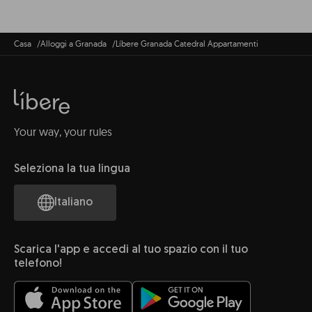
Casa
Alloggi a Granada
Líbere Granada Catedral Appartamenti
Your way, your rules
Seleziona la tua lingua
Italiano
Scarica l'app e accedi al tuo spazio con il tuo
telefono!