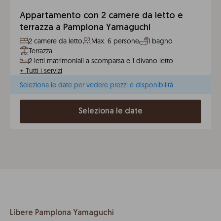
Appartamento con 2 camere da letto e
terrazza a Pamplona Yamaguchi
2 camere da letto
Max. 6 persone
1 bagno
Terrazza
2 letti matrimoniali a scomparsa e 1 divano letto
+
Tutti i servizi
Seleziona le date per vedere prezzi e disponibilità
Seleziona le date
Líbere Pamplona Yamaguchi