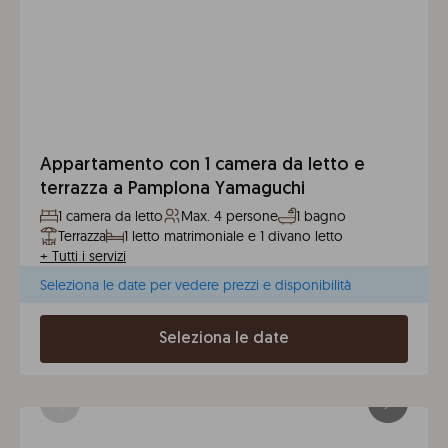
Appartamento con 1 camera da letto e
terrazza a Pamplona Yamaguchi
1 camera da letto
Max. 4 persone
1 bagno
Terrazza
1 letto matrimoniale e 1 divano letto
+
Tutti i servizi
Seleziona le date per vedere prezzi e disponibilità
Seleziona le date