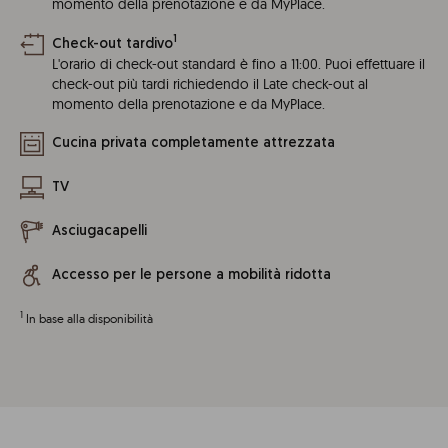
momento della prenotazione e da MyPlace.
1
Check-out tardivo
L'orario di check-out standard è fino a 11:00. Puoi effettuare il
check-out più tardi richiedendo il Late check-out al
momento della prenotazione e da MyPlace.
Cucina privata completamente attrezzata
TV
Asciugacapelli
Accesso per le persone a mobilità ridotta
1
In base alla disponibilità