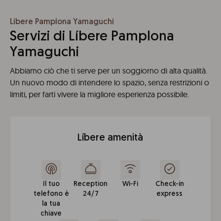
Líbere Pamplona Yamaguchi
Servizi di Líbere Pamplona
Yamaguchi
Abbiamo ciò che ti serve per un soggiorno di alta qualità.
Un nuovo modo di intendere lo spazio, senza restrizioni o
limiti, per farti vivere la migliore esperienza possibile.
Líbere amenità
Il tuo
Reception
Wi-Fi
Check-in
telefono è
24/7
express
la tua
chiave