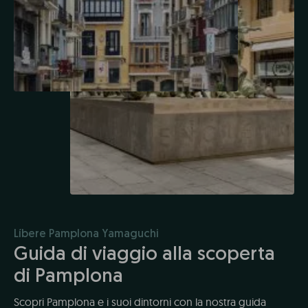
Líbere Pamplona Yamaguchi
Guida di viaggio alla scoperta
di Pamplona
Scopri Pamplona e i suoi dintorni con la nostra guida