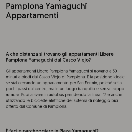
Pamplona Yamaguchi
Appartamenti
A che distanza si trovano gli appartamenti Líbere
Pamplona Yamaguchi dal Casco Viejo?
Gli appartamenti Líbere Pamplona Yamaguchi si trovano a 30
minuti a piedi dal Casco Viejo di Pamplona. È la posizione ideale
se stai cercando un appartamento per San Fermín, poiché sei a
pochi passi dal centro, ma in un luogo tranquillo e senza troppo
rumore. Puoi arrivare in autobus prendendo la linea L12 e anche
utilizzando le biciclette elettriche del sistema di noleggio bici
offerto dal Comune di Pamplona.
È facile parcheggiare in Plaza Yamaguchi?