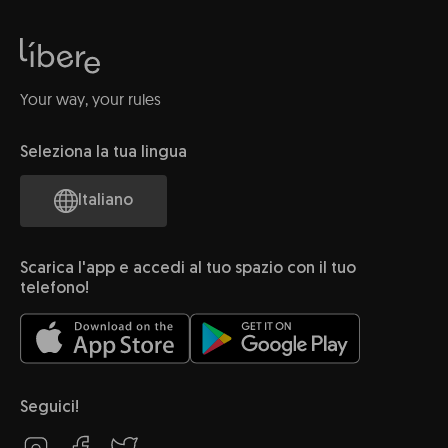
Your way, your rules
Seleziona la tua lingua
Italiano
Scarica l'app e accedi al tuo spazio con il tuo
telefono!
Seguici!