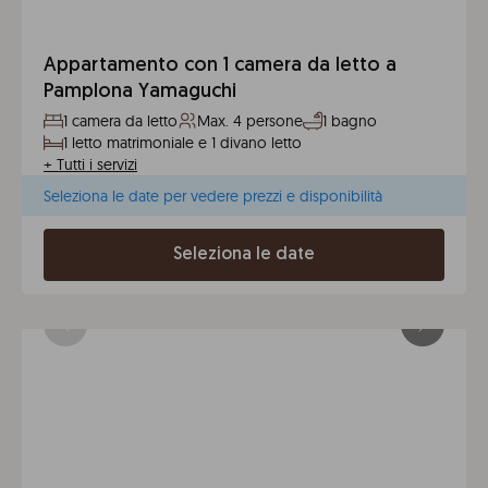
Appartamento con 1 camera da letto a
Pamplona Yamaguchi
1 camera da letto
Max. 4 persone
1 bagno
1 letto matrimoniale e 1 divano letto
+
Tutti i servizi
Seleziona le date per vedere prezzi e disponibilità
Seleziona le date