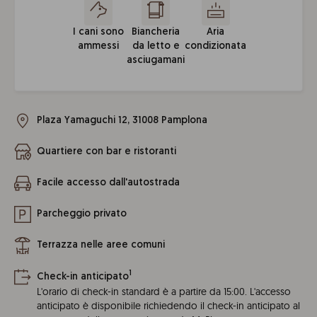
I cani sono
Biancheria
Aria
ammessi
da letto e
condizionata
asciugamani
Plaza Yamaguchi 12, 31008 Pamplona
Quartiere con bar e ristoranti
Facile accesso dall'autostrada
Parcheggio privato
Terrazza nelle aree comuni
1
Check-in anticipato
L'orario di check-in standard è a partire da 15:00. L'accesso
anticipato è disponibile richiedendo il check-in anticipato al