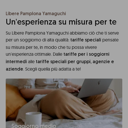
Líbere Pamplona Yamaguchi
Un'esperienza su misura per te
Su Líbere Pamplona Yamaguchi abbiamo ciò che ti serve
per un soggiorno di alta qualità:
pensate
tariffe speciali
su misura per te, in modo che tu possa vivere
un'esperienza ottimale. Dalle
tariffe per i soggiorni
alle
intermedi
tariffe speciali per gruppi, agenzie e
. Scegli quella più adatta a te!
aziende
Soggiorno medio