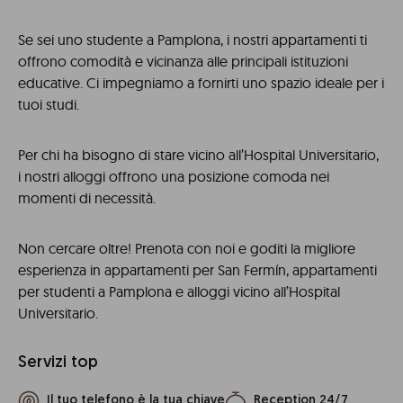
Se sei uno studente a Pamplona, i nostri appartamenti ti
offrono comodità e vicinanza alle principali istituzioni
educative. Ci impegniamo a fornirti uno spazio ideale per i
tuoi studi.
Per chi ha bisogno di stare vicino all’Hospital Universitario,
i nostri alloggi offrono una posizione comoda nei
momenti di necessità.
Non cercare oltre! Prenota con noi e goditi la migliore
esperienza in appartamenti per San Fermín, appartamenti
per studenti a Pamplona e alloggi vicino all’Hospital
Universitario.
Servizi top
Il tuo telefono è la tua chiave
Reception 24/7