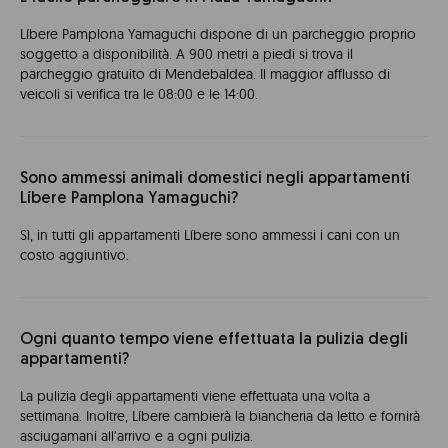
Líbere Pamplona Yamaguchi dispone di un parcheggio proprio
soggetto a disponibilità. A 900 metri a piedi si trova il
parcheggio gratuito di Mendebaldea. Il maggior afflusso di
veicoli si verifica tra le 08:00 e le 14:00.
Sono ammessi animali domestici negli appartamenti
Líbere Pamplona Yamaguchi?
Sì, in tutti gli appartamenti Líbere sono ammessi i cani con un
costo aggiuntivo.
Ogni quanto tempo viene effettuata la pulizia degli
appartamenti?
La pulizia degli appartamenti viene effettuata una volta a
settimana. Inoltre, Líbere cambierà la biancheria da letto e fornirà
asciugamani all’arrivo e a ogni pulizia.