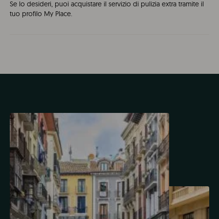
Se lo desideri, puoi acquistare il servizio di pulizia extra tramite il
tuo profilo My Place.