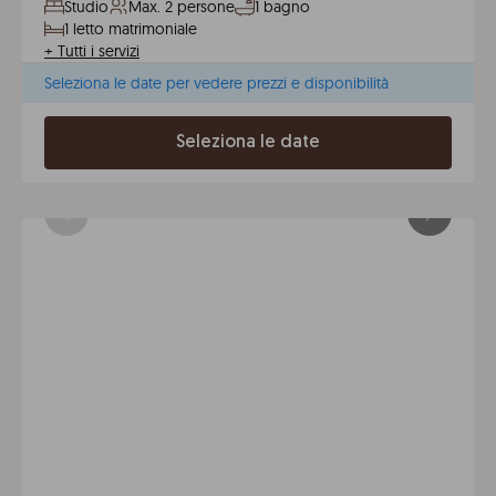
Studio
Max. 2 persone
1 bagno
1 letto matrimoniale
+
Tutti i servizi
Seleziona le date per vedere prezzi e disponibilità
Seleziona le date