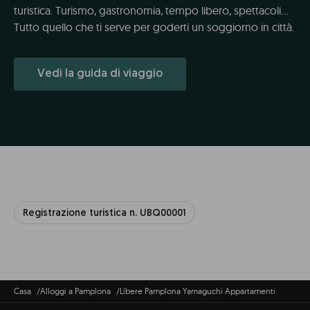
turistica. Turismo, gastronomia, tempo libero, spettacoli...
Tutto quello che ti serve per goderti un soggiorno in città.
Vedi la guida di viaggio
Registrazione turistica n. UBQ00001
Casa
Alloggi a Pamplona
Líbere Pamplona Yamaguchi Appartamenti