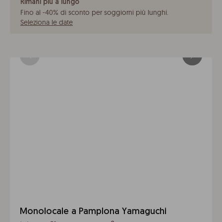
Rimani più a lungo
Fino al -40% di sconto per soggiorni più lunghi
.
Seleziona le date
Monolocale a Pamplona Yamaguchi