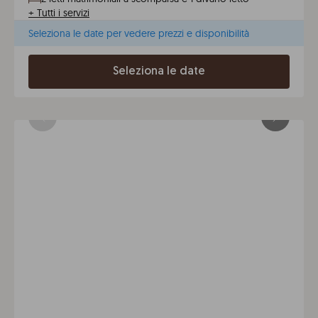
+
Tutti i servizi
Seleziona le date per vedere prezzi e disponibilità
Seleziona le date