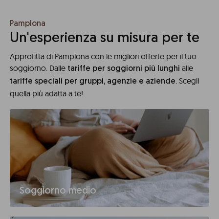
Pamplona
Un'esperienza su misura per te
Approfitta di Pamplona con le migliori offerte per il tuo
soggiorno. Dalle
alle
tariffe per soggiorni più lunghi
. Scegli
tariffe speciali per gruppi, agenzie e aziende
quella più adatta a te!
Soggiorno medio