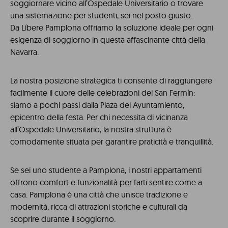
soggiornare vicino all’Ospedale Universitario o trovare
una sistemazione per studenti, sei nel posto giusto.
Da Líbere Pamplona offriamo la soluzione ideale per ogni
esigenza di soggiorno in questa affascinante città della
Navarra.
La nostra posizione strategica ti consente di raggiungere
facilmente il cuore delle celebrazioni dei San Fermín:
siamo a pochi passi dalla Plaza del Ayuntamiento,
epicentro della festa. Per chi necessita di vicinanza
all’Ospedale Universitario, la nostra struttura è
comodamente situata per garantire praticità e tranquillità.
Se sei uno studente a Pamplona, i nostri appartamenti
offrono comfort e funzionalità per farti sentire come a
casa. Pamplona è una città che unisce tradizione e
modernità, ricca di attrazioni storiche e culturali da
scoprire durante il soggiorno.