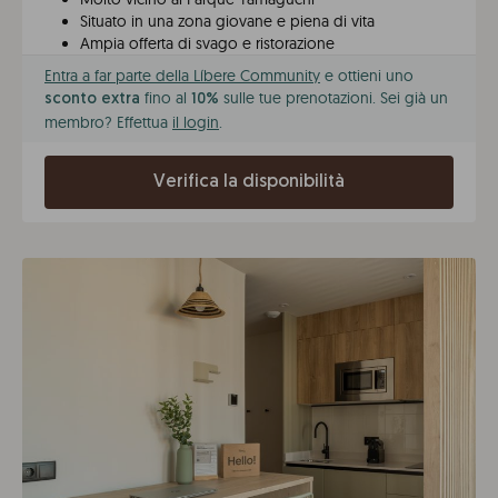
Situato in una zona giovane e piena di vita
Ampia offerta di svago e ristorazione
Entra a far parte della Líbere Community
e ottieni uno
fino al
sulle tue prenotazioni. Sei già un
sconto extra
10%
membro? Effettua
il login
.
Verifica la disponibilità