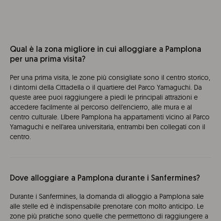
Qual è la zona migliore in cui alloggiare a Pamplona
per una prima visita?
Per una prima visita, le zone più consigliate sono il centro storico,
i dintorni della Cittadella o il quartiere del Parco Yamaguchi. Da
queste aree puoi raggiungere a piedi le principali attrazioni e
accedere facilmente al percorso dell'encierro, alle mura e al
centro culturale. Líbere Pamplona ha appartamenti vicino al Parco
Yamaguchi e nell'area universitaria, entrambi ben collegati con il
centro.
Dove alloggiare a Pamplona durante i Sanfermines?
Durante i Sanfermines, la domanda di alloggio a Pamplona sale
alle stelle ed è indispensabile prenotare con molto anticipo. Le
zone più pratiche sono quelle che permettono di raggiungere a