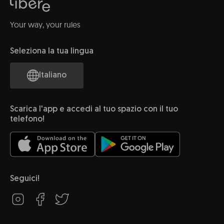
Your way, your rules
Seleziona la tua lingua
Italiano
Scarica l'app e accedi al tuo spazio con il tuo
telefono!
Seguici!