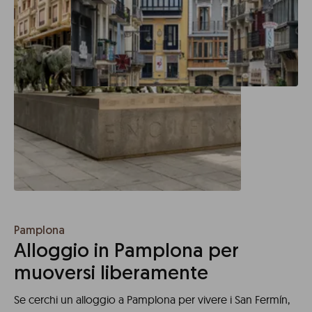
Pamplona
Alloggio in Pamplona per
muoversi liberamente
Se cerchi un alloggio a Pamplona per vivere i San Fermín,