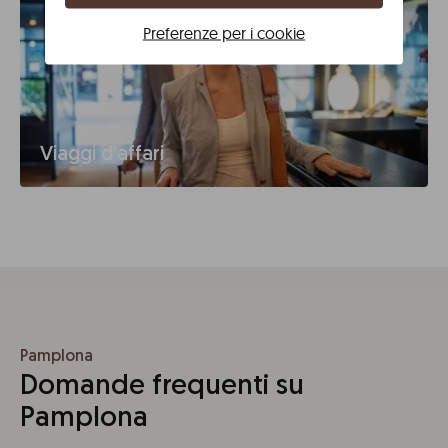
Preferenze per i cookie
Viaggi d'affari
Pamplona
Domande frequenti su
Pamplona