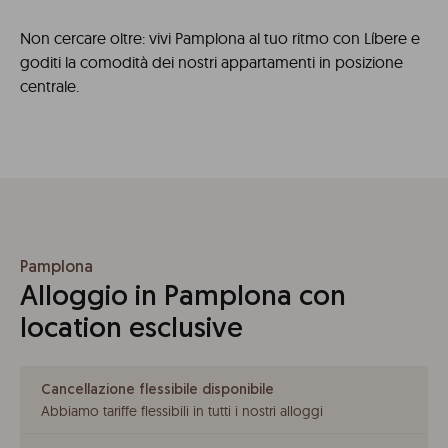
Non cercare oltre: vivi Pamplona al tuo ritmo con Líbere e
goditi la comodità dei nostri appartamenti in posizione
centrale.
Pamplona
Alloggio in Pamplona con
location esclusive
Cancellazione flessibile disponibile
Abbiamo tariffe flessibili in tutti i nostri alloggi