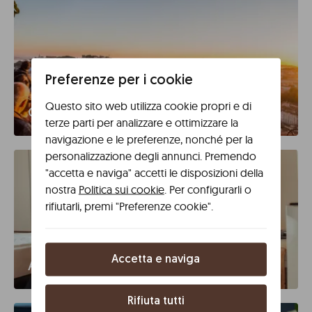
Preferenze per i cookie
Questo sito web utilizza cookie propri e di
Gruppi di 9+
terze parti per analizzare e ottimizzare la
navigazione e le preferenze, nonché per la
personalizzazione degli annunci. Premendo
"accetta e naviga" accetti le disposizioni della
nostra
Politica sui cookie
. Per configurarli o
rifiutarli, premi "Preferenze cookie".
Accetta e naviga
Agenzie
Rifiuta tutti