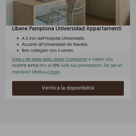
Líbere Pamplona Universidad Appartamenti
A 5 min dall’Hospital Universitario.
Accanto all’Universidad de Navarra.
Ben collegato con il centro.
Entra a far parte della Líbere Community
e ottieni uno
fino al
sulle tue prenotazioni. Sei già un
sconto extra
10%
membro? Effettua
il login
.
Verifica la disponibilità