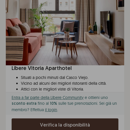
Líbere Vitoria Aparthotel
Situati a pochi minuti dal Casco Viejo.
Vicino ad alcuni dei migliori ristoranti della città.
Attici con le migliori viste di Vitoria.
Entra a far parte della Líbere Community
e ottieni uno
fino al
sulle tue prenotazioni. Sei già un
sconto extra
10%
membro? Effettua
il login
.
Verifica la disponibilità