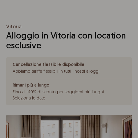
Vitoria
Alloggio in Vitoria con location
esclusive
Cancellazione flessibile disponibile
Abbiamo tariffe flessibili in tutti i nostri alloggi
Rimani più a lungo
Fino al -40% di sconto per soggiorni più lunghi
.
Seleziona le date