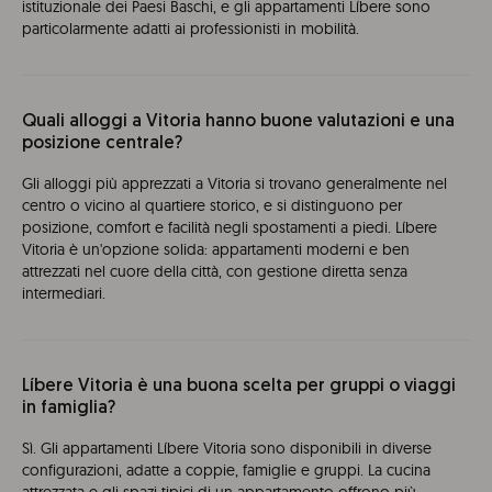
istituzionale dei Paesi Baschi, e gli appartamenti Líbere sono
particolarmente adatti ai professionisti in mobilità.
Quali alloggi a Vitoria hanno buone valutazioni e una
posizione centrale?
Gli alloggi più apprezzati a Vitoria si trovano generalmente nel
centro o vicino al quartiere storico, e si distinguono per
posizione, comfort e facilità negli spostamenti a piedi. Líbere
Vitoria è un'opzione solida: appartamenti moderni e ben
attrezzati nel cuore della città, con gestione diretta senza
intermediari.
Líbere Vitoria è una buona scelta per gruppi o viaggi
in famiglia?
Sì. Gli appartamenti Líbere Vitoria sono disponibili in diverse
configurazioni, adatte a coppie, famiglie e gruppi. La cucina