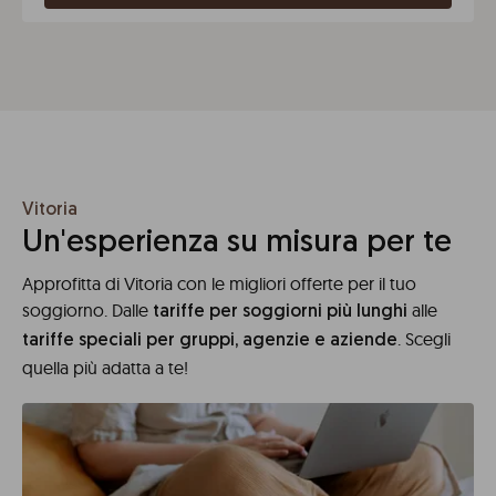
Vitoria
Un'esperienza su misura per te
Approfitta di Vitoria con le migliori offerte per il tuo
soggiorno. Dalle
alle
tariffe per soggiorni più lunghi
. Scegli
tariffe speciali per gruppi, agenzie e aziende
quella più adatta a te!