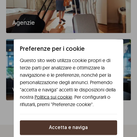
Agenzie
Preferenze per i cookie
Questo sito web utilizza cookie propri e di
terze parti per analizzare e ottimizzare la
navigazione e le preferenze, nonché per la
personalizzazione degli annunci. Premendo
"accetta e naviga" accetti le disposizioni della
Viaggi d'affari
nostra
Politica sui cookie
. Per configurarli o
rifiutarli, premi "Preferenze cookie".
Accetta e naviga