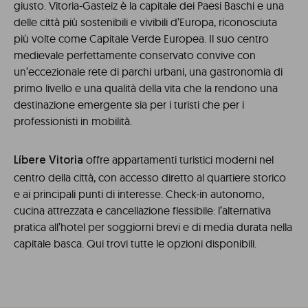
giusto. Vitoria-Gasteiz è la capitale dei Paesi Baschi e una
delle città più sostenibili e vivibili d’Europa, riconosciuta
più volte come Capitale Verde Europea. Il suo centro
medievale perfettamente conservato convive con
un’eccezionale rete di parchi urbani, una gastronomia di
primo livello e una qualità della vita che la rendono una
destinazione emergente sia per i turisti che per i
professionisti in mobilità.
offre appartamenti turistici moderni nel
Líbere Vitoria
centro della città, con accesso diretto al quartiere storico
e ai principali punti di interesse. Check-in autonomo,
cucina attrezzata e cancellazione flessibile: l’alternativa
pratica all’hotel per soggiorni brevi e di media durata nella
capitale basca. Qui trovi tutte le opzioni disponibili.