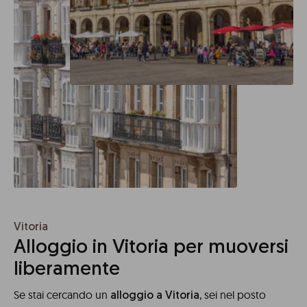
Vitoria
Alloggio in Vitoria per muoversi
liberamente
Se stai cercando un
, sei nel posto
alloggio a Vitoria