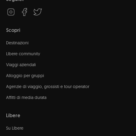
Scopri
Destinazioni
Líbere community
Viaggi aziendali
Alloggio per gruppi
Agenzie di viaggio, grossisti e tour operator
Affitti di media durata
Líbere
Su Líbere