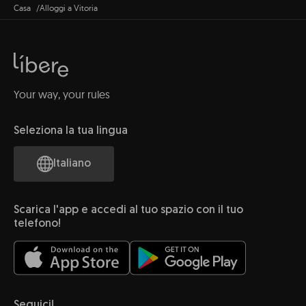
Casa
Alloggi a Vitoria
Your way, your rules
Seleziona la tua lingua
Italiano
Scarica l'app e accedi al tuo spazio con il tuo
telefono!
Seguici!