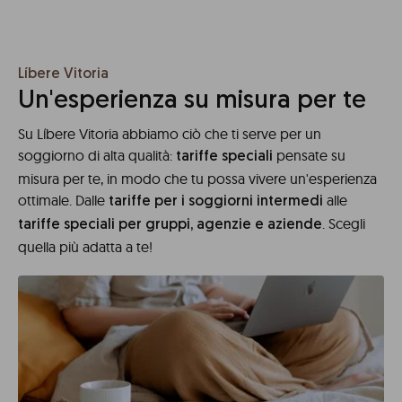
Líbere Vitoria
Un'esperienza su misura per te
Su Líbere Vitoria abbiamo ciò che ti serve per un
soggiorno di alta qualità:
pensate su
tariffe speciali
misura per te, in modo che tu possa vivere un'esperienza
ottimale. Dalle
alle
tariffe per i soggiorni intermedi
. Scegli
tariffe speciali per gruppi, agenzie e aziende
quella più adatta a te!