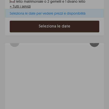
1 letto matrimoniale o 2 gemelli e 1 divano letto
+
Tutti i servizi
Seleziona le date per vedere prezzi e disponibilità
Seleziona le date