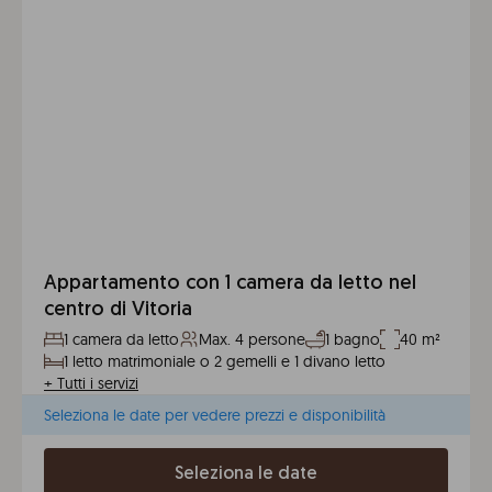
Appartamento con 1 camera da letto nel
centro di Vitoria
1 camera da letto
Max. 4 persone
1 bagno
40 m²
1 letto matrimoniale o 2 gemelli e 1 divano letto
+
Tutti i servizi
Seleziona le date per vedere prezzi e disponibilità
Seleziona le date