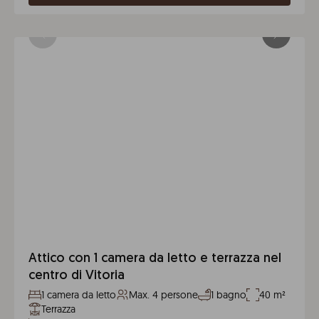
Attico con 1 camera da letto e terrazza nel
centro di Vitoria
1 camera da letto
Max. 4 persone
1 bagno
40 m²
Terrazza