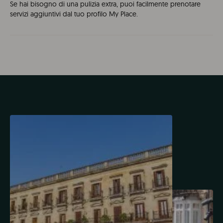
Se hai bisogno di una pulizia extra, puoi facilmente prenotare
servizi aggiuntivi dal tuo profilo My Place.