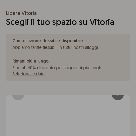
Líbere Vitoria
Scegli il tuo spazio su Vitoria
Cancellazione flessibile disponibile
Abbiamo tariffe flessibili in tutti i nostri alloggi
Rimani più a lungo
Fino al -40% di sconto per soggiorni più lunghi
.
Seleziona le date