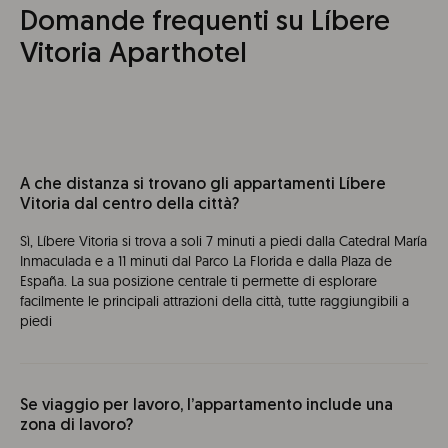
Domande frequenti su Líbere
Vitoria Aparthotel
A che distanza si trovano gli appartamenti Líbere
Vitoria dal centro della città?
Sì, Líbere Vitoria si trova a soli 7 minuti a piedi dalla Catedral María
Inmaculada e a 11 minuti dal Parco La Florida e dalla Plaza de
España. La sua posizione centrale ti permette di esplorare
facilmente le principali attrazioni della città, tutte raggiungibili a
piedi
Se viaggio per lavoro, l’appartamento include una
zona di lavoro?