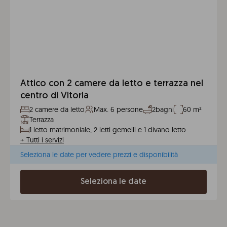
Attico con 2 camere da letto e terrazza nel
centro di Vitoria
2 camere da letto
Max. 6 persone
2bagni
60 m²
Terrazza
1 letto matrimoniale, 2 letti gemelli e 1 divano letto
+
Tutti i servizi
Seleziona le date per vedere prezzi e disponibilità
Seleziona le date