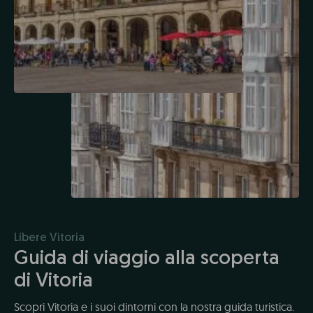
Líbere Vitoria
Guida di viaggio alla scoperta
di Vitoria
Scopri Vitoria e i suoi dintorni con la nostra guida turistica.