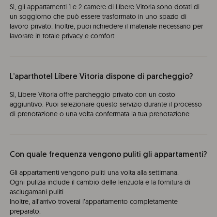
Sì, gli appartamenti 1 e 2 camere di Líbere Vitoria sono dotati di
un soggiorno che può essere trasformato in uno spazio di
lavoro privato. Inoltre, puoi richiedere il materiale necessario per
lavorare in totale privacy e comfort.
L’aparthotel Líbere Vitoria dispone di parcheggio?
Sì, Líbere Vitoria offre parcheggio privato con un costo
aggiuntivo. Puoi selezionare questo servizio durante il processo
di prenotazione o una volta confermata la tua prenotazione.
Con quale frequenza vengono puliti gli appartamenti?
Gli appartamenti vengono puliti una volta alla settimana.
Ogni pulizia include il cambio delle lenzuola e la fornitura di
asciugamani puliti.
Inoltre, all’arrivo troverai l’appartamento completamente
preparato.