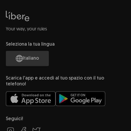
Your way, your rules
Seleziona la tua lingua
Italiano
Scarica l'app e accedi al tuo spazio con il tuo
telefono!
Seguici!