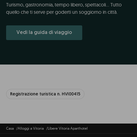
Turismo, gastronomia, tempo libero, spettacoli... Tutto
quello che ti serve per goderti un soggiorno in città.
Vedi la guida di viaggio
Registrazione turistica n. HVI00415
Casa
Alloggi a Vitoria
Líbere Vitoria Aparthotel