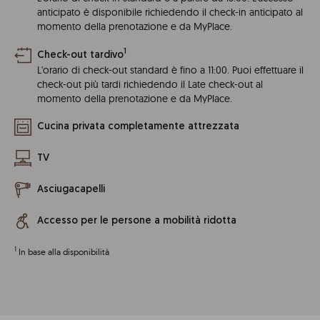
anticipato è disponibile richiedendo il check-in anticipato al
momento della prenotazione e da MyPlace.
1
Check-out tardivo
L'orario di check-out standard è fino a 11:00. Puoi effettuare il
check-out più tardi richiedendo il Late check-out al
momento della prenotazione e da MyPlace.
Cucina privata completamente attrezzata
TV
Asciugacapelli
Accesso per le persone a mobilità ridotta
1
In base alla disponibilità