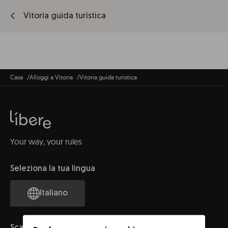
Vitoria guida turistica
Casa
Alloggi a Vitoria
Vitoria guida turistica
Your way, your rules
Seleziona la tua lingua
Italiano