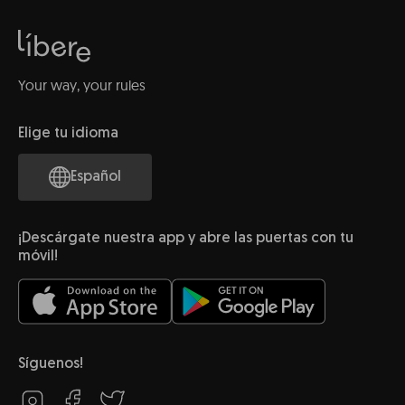
Your way, your rules
Elige tu idioma
Español
¡Descárgate nuestra app y abre las puertas con tu
móvil!
Síguenos!