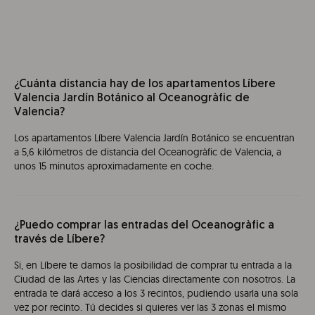
¿Cuánta distancia hay de los apartamentos Líbere
Valencia Jardín Botánico al Oceanogràfic de
Valencia?
Los apartamentos Líbere Valencia Jardín Botánico se encuentran
a 5,6 kilómetros de distancia del Oceanogràfic de Valencia, a
unos 15 minutos aproximadamente en coche.
¿Puedo comprar las entradas del Oceanogràfic a
través de Líbere?
Si, en Líbere te damos la posibilidad de comprar tu entrada a la
Ciudad de las Artes y las Ciencias directamente con nosotros. La
entrada te dará acceso a los 3 recintos, pudiendo usarla una sola
vez por recinto. Tú decides si quieres ver las 3 zonas el mismo