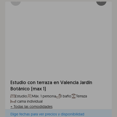
Estudio con terraza en Valencia Jardín
Botánico (max 1)
Estudio
Máx. 1 persona
1 baño
Terraza
1 cama individual
+
Todas las comodidades
Elige fechas para ver precios y disponibilidad