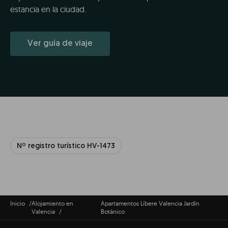
estancia en la ciudad.
Ver guía de viaje
Nº registro turístico HV-1473
Inicio
Alojamiento en
Apartamentos Líbere Valencia Jardín
Valencia
Botánico