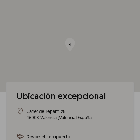
Ubicación excepcional
Carrer de Lepant, 28
46008
Valencia
(
Valencia
)
España
Desde el aeropuerto