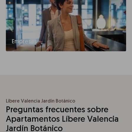
Empresas
Líbere Valencia Jardín Botánico
Preguntas frecuentes sobre
Apartamentos Líbere Valencia
Jardín Botánico