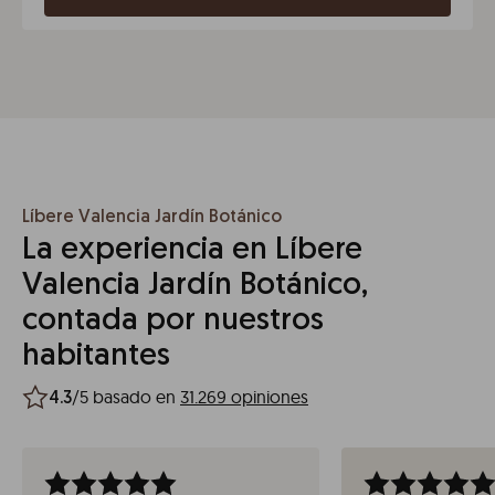
Líbere Valencia Jardín Botánico
La experiencia en Líbere
Valencia Jardín Botánico,
contada por nuestros
habitantes
/5 basado en
31.269 opiniones
4.3