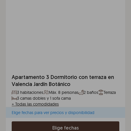
Apartamento 3 Dormitorio con terraza en
Valencia Jardín Botánico
3 habitaciones
Máx. 8 personas
2 baños
Terraza
3 camas dobles y 1 sofa cama
+
Todas las comodidades
Elige fechas para ver precios y disponibilidad
Elige fechas