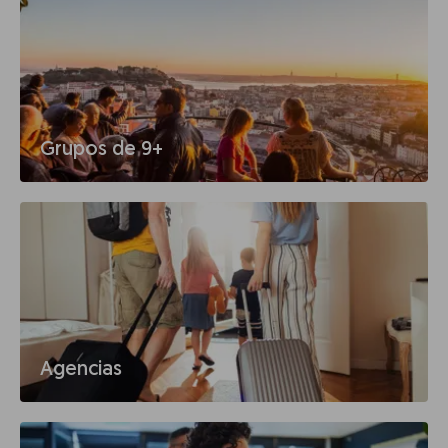
Grupos de 9+
Agencias