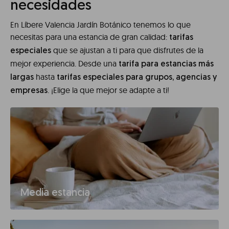
necesidades
En Líbere Valencia Jardín Botánico tenemos lo que
necesitas para una estancia de gran calidad:
tarifas
que se ajustan a ti para que disfrutes de la
especiales
mejor experiencia. Desde una
tarifa para estancias más
hasta
largas
tarifas especiales para grupos, agencias y
. ¡Elige la que mejor se adapte a ti!
empresas
Media estancia