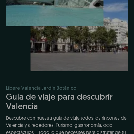
Líbere Valencia Jardín Botánico
Guía de viaje para descubrir
Valencia
Descubre con nuestra guía de viaje todos los rincones de
Valencia y alrededores. Turismo, gastronomía, ocio,
espectáculos... Todo lo que necesites para disfrutar de tu