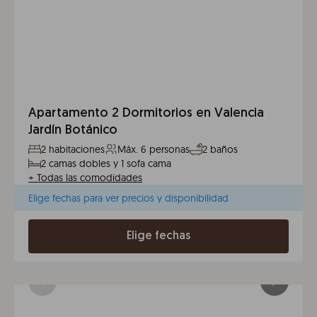
Apartamento 2 Dormitorios en Valencia
Jardín Botánico
2 habitaciones
Máx. 6 personas
2 baños
2 camas dobles y 1 sofa cama
+
Todas las comodidades
Elige fechas para ver precios y disponibilidad
Elige fechas