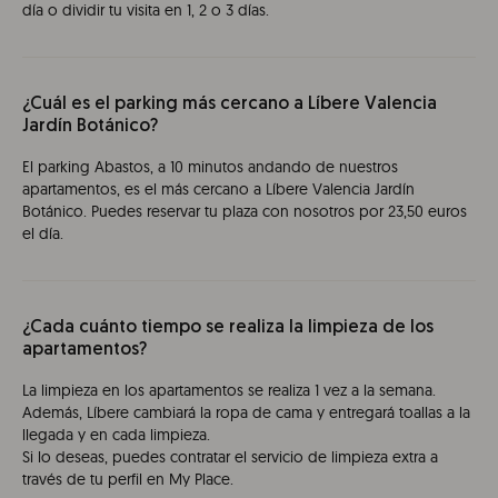
día o dividir tu visita en 1, 2 o 3 días.
¿Cuál es el parking más cercano a Líbere Valencia
Jardín Botánico?
El parking Abastos, a 10 minutos andando de nuestros
apartamentos, es el más cercano a Líbere Valencia Jardín
Botánico. Puedes reservar tu plaza con nosotros por 23,50 euros
el día.
¿Cada cuánto tiempo se realiza la limpieza de los
apartamentos?
La limpieza en los apartamentos se realiza 1 vez a la semana.
Además, Líbere cambiará la ropa de cama y entregará toallas a la
llegada y en cada limpieza.
Si lo deseas, puedes contratar el servicio de limpieza extra a
través de tu perfil en My Place.