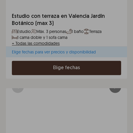
Estudio con terraza en Valencia Jardín
Botánico (max 3)
Estudio
Máx. 3 personas
1 baño
Terraza
1 cama doble y 1 sofa cama
+
Todas las comodidades
Elige fechas para ver precios y disponibilidad
Elige fechas