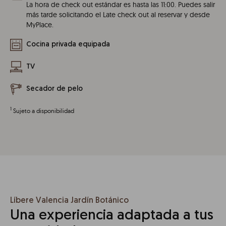
La hora de check out estándar es hasta las 11:00. Puedes salir
más tarde solicitando el Late check out al reservar y desde
MyPlace.
Cocina privada equipada
TV
Secador de pelo
1
Sujeto a disponibilidad
Líbere Valencia Jardín Botánico
Una experiencia adaptada a tus