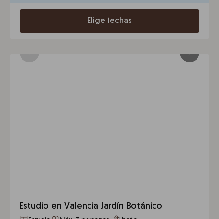
Elige fechas
Estudio en Valencia Jardín Botánico