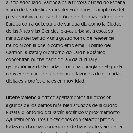
al sitio adecuado. Valencia es la tercera ciudad de España
y uno de los destinos mediterráneos más completos del
país: combina un casco histórico de los más extensos de
Europa con arquitectura de vanguardia como la Ciudad
de las Artes y las Ciencias, playas urbanas a escasos
minutos del centro y una gastronomía de referencia
mundial con la paella como emblema. El barrio del
Carmen, Ruzafa y el entorno del Jardín Botánico
concentran buena parte de la vida cultural y
gastronómica de la ciudad, con una energía local que la
convierte en uno de los destinos favoritos de nómadas
digitales y profesionales en movilidad.
ofrece apartamentos turísticos en
Líbere Valencia
algunos de los barrios más bien situados de la ciudad:
Ruzafa, el entorno del Jardín Botánico y próximamente
Ayuntamiento. Tres ubicaciones con carácter propio,
todas con buenas conexiones de transporte y acceso a