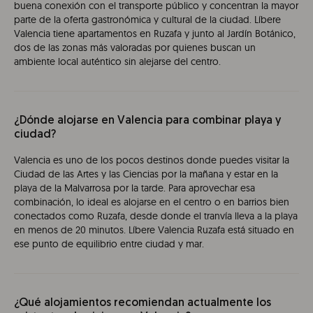
buena conexión con el transporte público y concentran la mayor
parte de la oferta gastronómica y cultural de la ciudad. Líbere
Valencia tiene apartamentos en Ruzafa y junto al Jardín Botánico,
dos de las zonas más valoradas por quienes buscan un
ambiente local auténtico sin alejarse del centro.
¿Dónde alojarse en Valencia para combinar playa y
ciudad?
Valencia es uno de los pocos destinos donde puedes visitar la
Ciudad de las Artes y las Ciencias por la mañana y estar en la
playa de la Malvarrosa por la tarde. Para aprovechar esa
combinación, lo ideal es alojarse en el centro o en barrios bien
conectados como Ruzafa, desde donde el tranvía lleva a la playa
en menos de 20 minutos. Líbere Valencia Ruzafa está situado en
ese punto de equilibrio entre ciudad y mar.
¿Qué alojamientos recomiendan actualmente los