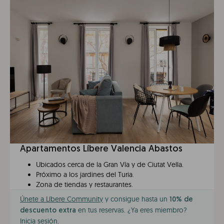
Apartamentos Líbere Valencia Abastos
Ubicados cerca de la Gran Vía y de Ciutat Vella.
Próximo a los jardines del Turia.
Zona de tiendas y restaurantes.
Únete a Líbere Community
y consigue hasta un
10% de
en tus reservas. ¿Ya eres miembro?
descuento extra
Inicia sesión
.