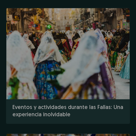
Eventos y actividades durante las Fallas: Una
experiencia inolvidable