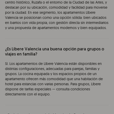
centro histórico, Ruzafa o el entorno de la Ciudad de las Artes, y
destacan por su ubicación, comodidad y facilidad para moverse
por la ciudad. En ese segmento, los apartamentos Líbere
Valencia se posicionan como una opción sólida: bien ubicados
en barrios con vida propia, con gestión directa sin intermediarios
y una propuesta de apartamentos modernos y bien equipados.
¿Es Líbere Valencia una buena opción para grupos o
viajes en familia?
Sí. Los apartamentos de Líbere Valencia están disponibles en
distintas configuraciones, adecuadas para parejas, familias y
grupos. La cocina equipada y los espacios propios de un
apartamento ofrecen más comodidad que una habitación de
hotel para estancias con varias personas. Para grupos, Líbere
dispone de tarifas especiales — consulta condiciones
directamente con el equipo.