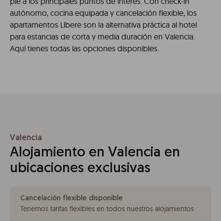
pie a los principales puntos de interés. Con check-in
autónomo, cocina equipada y cancelación flexible, los
apartamentos Líbere son la alternativa práctica al hotel
para estancias de corta y media duración en Valencia.
Aquí tienes todas las opciones disponibles.
Valencia
Alojamiento en Valencia en
ubicaciones exclusivas
Cancelación flexible disponible
Tenemos tarifas flexibles en todos nuestros alojamientos