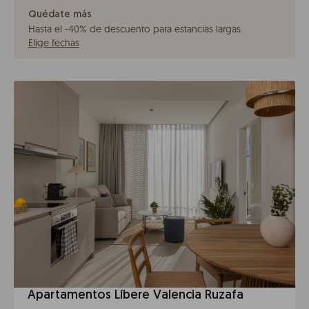
Quédate más
Hasta el -40% de descuento para estancias largas
.
Elige fechas
Apartamentos Líbere Valencia Ruzafa