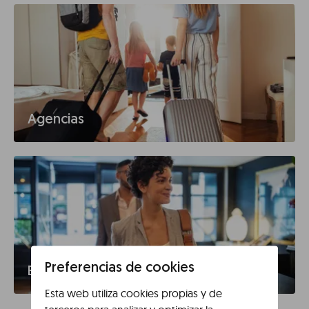
Agencias
Preferencias de cookies
Empresas
Esta web utiliza cookies propias y de