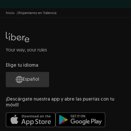
Inicio
Alojamiento en Valencia
Your way, your rules
Elige tu idioma
Español
¡Descárgate nuestra app y abre las puertas con tu
móvil!