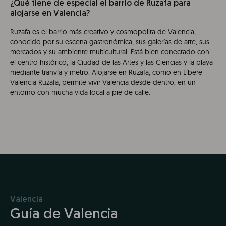
¿Qué tiene de especial el barrio de Ruzafa para
alojarse en Valencia?
Ruzafa es el barrio más creativo y cosmopolita de Valencia,
conocido por su escena gastronómica, sus galerías de arte, sus
mercados y su ambiente multicultural. Está bien conectado con
el centro histórico, la Ciudad de las Artes y las Ciencias y la playa
mediante tranvía y metro. Alojarse en Ruzafa, como en Líbere
Valencia Ruzafa, permite vivir Valencia desde dentro, en un
entorno con mucha vida local a pie de calle.
Valencia
Guía de Valencia