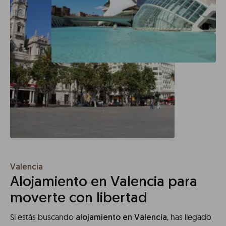
Valencia
Alojamiento en Valencia para
moverte con libertad
Si estás buscando
, has llegado
alojamiento en Valencia