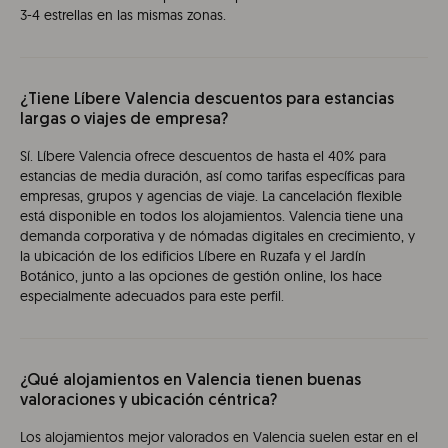
3-4 estrellas en las mismas zonas.
¿Tiene Líbere Valencia descuentos para estancias
largas o viajes de empresa?
Sí. Líbere Valencia ofrece descuentos de hasta el 40% para
estancias de media duración, así como tarifas específicas para
empresas, grupos y agencias de viaje. La cancelación flexible
está disponible en todos los alojamientos. Valencia tiene una
demanda corporativa y de nómadas digitales en crecimiento, y
la ubicación de los edificios Líbere en Ruzafa y el Jardín
Botánico, junto a las opciones de gestión online, los hace
especialmente adecuados para este perfil.
¿Qué alojamientos en Valencia tienen buenas
valoraciones y ubicación céntrica?
Los alojamientos mejor valorados en Valencia suelen estar en el