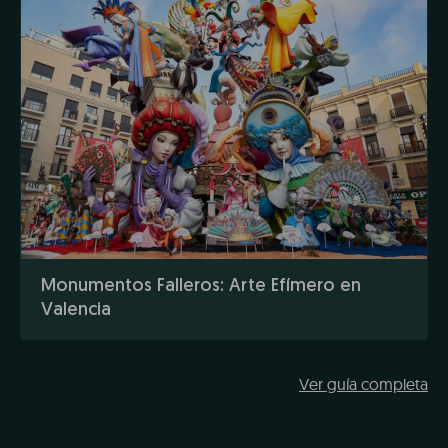
Monumentos Falleros: Arte Efímero en
Valencia
Ver guía completa