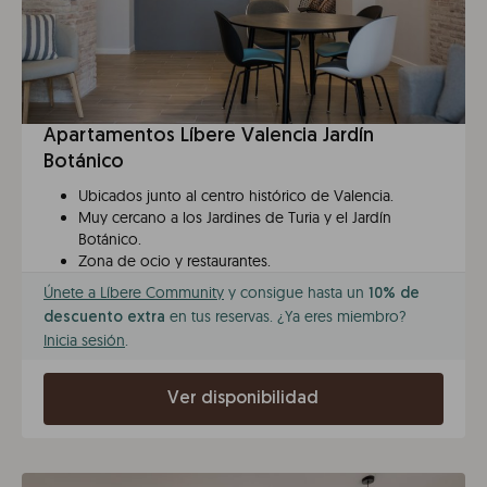
Apartamentos Líbere Valencia Jardín
Botánico
Ubicados junto al centro histórico de Valencia.
Muy cercano a los Jardines de Turia y el Jardín
Botánico.
Zona de ocio y restaurantes.
Únete a Líbere Community
y consigue hasta un
10% de
en tus reservas. ¿Ya eres miembro?
descuento extra
Inicia sesión
.
Ver disponibilidad