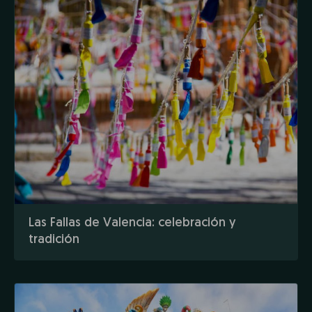
Las Fallas de Valencia: celebración y
tradición