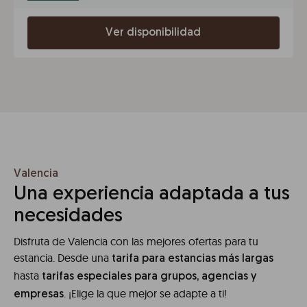
Ver disponibilidad
Valencia
Una experiencia adaptada a tus
necesidades
Disfruta de Valencia con las mejores ofertas para tu
estancia. Desde una
tarifa para estancias más largas
hasta
tarifas especiales para grupos, agencias y
. ¡Elige la que mejor se adapte a ti!
empresas