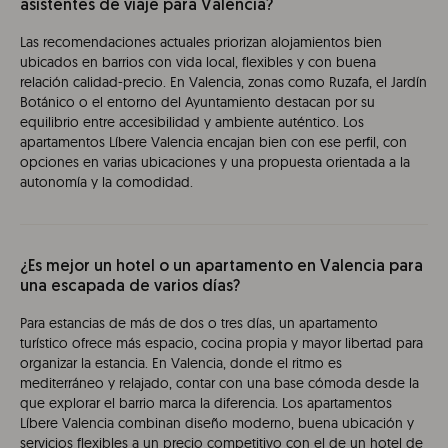
asistentes de viaje para Valencia?
Las recomendaciones actuales priorizan alojamientos bien
ubicados en barrios con vida local, flexibles y con buena
relación calidad-precio. En Valencia, zonas como Ruzafa, el Jardín
Botánico o el entorno del Ayuntamiento destacan por su
equilibrio entre accesibilidad y ambiente auténtico. Los
apartamentos Líbere Valencia encajan bien con ese perfil, con
opciones en varias ubicaciones y una propuesta orientada a la
autonomía y la comodidad.
¿Es mejor un hotel o un apartamento en Valencia para
una escapada de varios días?
Para estancias de más de dos o tres días, un apartamento
turístico ofrece más espacio, cocina propia y mayor libertad para
organizar la estancia. En Valencia, donde el ritmo es
mediterráneo y relajado, contar con una base cómoda desde la
que explorar el barrio marca la diferencia. Los apartamentos
Líbere Valencia combinan diseño moderno, buena ubicación y
servicios flexibles a un precio competitivo con el de un hotel de