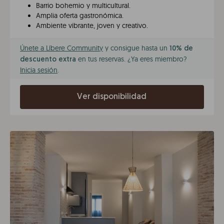
Barrio bohemio y multicultural.
Amplia oferta gastronómica.
Ambiente vibrante, joven y creativo.
Únete a Líbere Community
y consigue hasta un
10% de
en tus reservas. ¿Ya eres miembro?
descuento extra
Inicia sesión
.
Ver disponibilidad