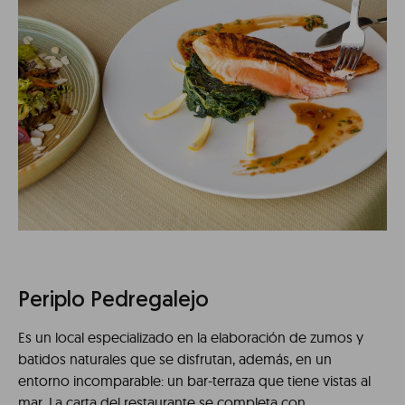
Periplo Pedregalejo
Es un local especializado en la elaboración de zumos y
batidos naturales que se disfrutan, además, en un
entorno incomparable: un bar-terraza que tiene vistas al
mar. La carta del restaurante se completa con