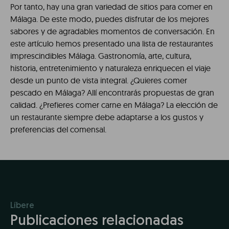
Por tanto, hay una gran variedad de sitios para comer en
Málaga. De este modo, puedes disfrutar de los mejores
sabores y de agradables momentos de conversación. En
este artículo hemos presentado una lista de restaurantes
imprescindibles Málaga. Gastronomía, arte, cultura,
historia, entretenimiento y naturaleza enriquecen el viaje
desde un punto de vista integral. ¿Quieres comer
pescado en Málaga? Allí encontrarás propuestas de gran
calidad. ¿Prefieres comer carne en Málaga? La elección de
un restaurante siempre debe adaptarse a los gustos y
preferencias del comensal.
Líbere
Publicaciones relacionadas