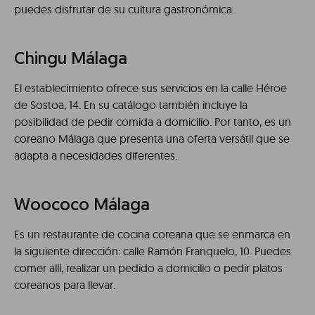
puedes disfrutar de su cultura gastronómica.
Chingu Málaga
El establecimiento ofrece sus servicios en la calle Héroe
de Sostoa, 14. En su catálogo también incluye la
posibilidad de pedir comida a domicilio. Por tanto, es un
coreano Málaga que presenta una oferta versátil que se
adapta a necesidades diferentes.
Woococo Málaga
Es un restaurante de cocina coreana que se enmarca en
la siguiente dirección: calle Ramón Franquelo, 10. Puedes
comer allí, realizar un pedido a domicilio o pedir platos
coreanos para llevar.