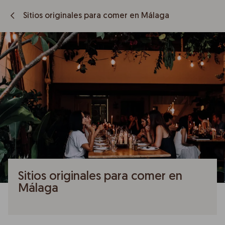
Sitios originales para comer en Málaga
Sitios originales para comer en
Málaga