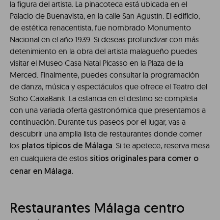
la figura del artista. La pinacoteca está ubicada en el
Palacio de Buenavista, en la calle San Agustín. El edificio,
de estética renacentista, fue nombrado Monumento
Nacional en el año 1939. Si deseas profundizar con más
detenimiento en la obra del artista malagueño puedes
visitar el Museo Casa Natal Picasso en la Plaza de la
Merced. Finalmente, puedes consultar la programación
de danza, música y espectáculos que ofrece el Teatro del
Soho CaixaBank. La estancia en el destino se completa
con una variada oferta gastronómica que presentamos a
continuación. Durante tus paseos por el lugar, vas a
descubrir una amplia lista de restaurantes donde comer
los
. Si te apetece, reserva mesa
platos típicos de Málaga
en cualquiera de estos
sitios originales para comer o
cenar en Málaga.
Restaurantes Málaga centro