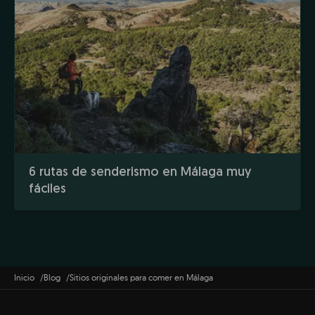
6 rutas de senderismo en Málaga muy
fáciles
Inicio
Blog
Sitios originales para comer en Málaga