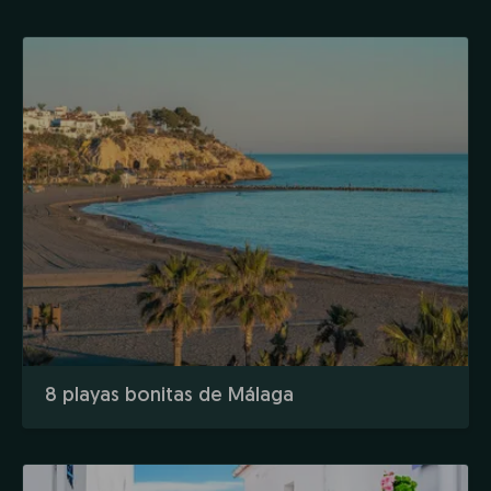
8 playas bonitas de Málaga