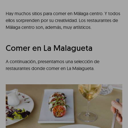
Hay muchos sitios para comer en Málaga centro. Y todos
ellos sorprenden por su creatividad. Los restaurantes de
Málaga centro son, además, muy artísticos.
Comer en La Malagueta
A continuación, presentamos una selección de
restaurantes donde comer en La Malagueta.