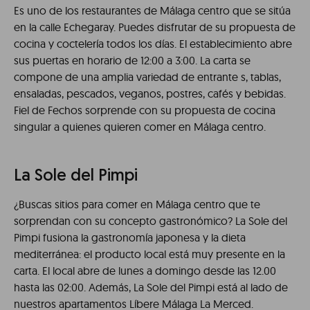
Es uno de los restaurantes de Málaga centro que se sitúa
en la calle Echegaray. Puedes disfrutar de su propuesta de
cocina y coctelería todos los días. El establecimiento abre
sus puertas en horario de 12:00 a 3:00. La carta se
compone de una amplia variedad de entrante s, tablas,
ensaladas, pescados, veganos, postres, cafés y bebidas.
Fiel de Fechos sorprende con su propuesta de cocina
singular a quienes quieren comer en Málaga centro.
La Sole del Pimpi
¿Buscas sitios para comer en Málaga centro que te
sorprendan con su concepto gastronómico? La Sole del
Pimpi fusiona la gastronomía japonesa y la dieta
mediterránea: el producto local está muy presente en la
carta. El local abre de lunes a domingo desde las 12.00
hasta las 02:00. Además, La Sole del Pimpi está al lado de
nuestros apartamentos Líbere Málaga La Merced.