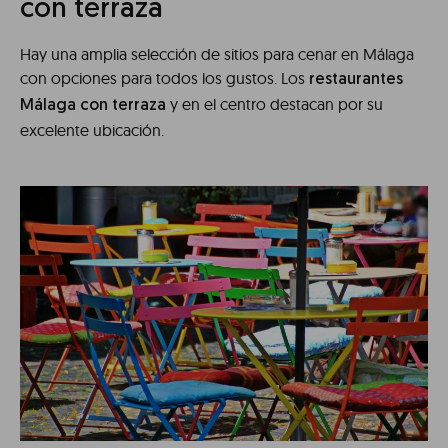
con terraza
Hay una amplia selección de sitios para cenar en Málaga
con opciones para todos los gustos. Los
restaurantes
y en el centro destacan por su
Málaga con terraza
excelente ubicación.