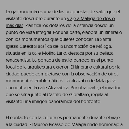
La gastronomía es una de las propuestas de valor que el
visitante descubre durante un
viaje a Málaga de dos o
más días
. Planifica los detalles de la estancia desde un
punto de vista integral. Por una parte, elabora un itinerario
con los monumentos que quieres conocer. La Santa
Iglesia Catedral Basílica de la Encarnación de Málaga,
situada en la calle Molina Lario, destaca por su belleza
renacentista. La portada de estilo barroco es el punto
focal de la arquitectura exterior. El itinerario cultural por la
ciudad puede completarse con la observación de otros
monumentos emblemáticos. La alcazaba de Málaga se
encuentra en la calle Alcazabilla. Por otra parte, el mirador,
que se sitúa junto al Castillo de Gibralfaro, regala al
visitante una imagen panorámica del horizonte.
El contacto con la cultura es permanente durante el viaje
a la ciudad. El Museo Picasso de Málaga rinde homenaje a