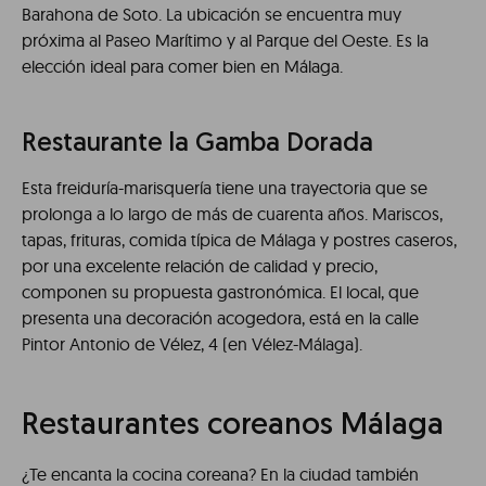
Barahona de Soto. La ubicación se encuentra muy
próxima al Paseo Marítimo y al Parque del Oeste. Es la
elección ideal para comer bien en Málaga.
Restaurante la Gamba Dorada
Esta freiduría-marisquería tiene una trayectoria que se
prolonga a lo largo de más de cuarenta años. Mariscos,
tapas, frituras, comida típica de Málaga y postres caseros,
por una excelente relación de calidad y precio,
componen su propuesta gastronómica. El local, que
presenta una decoración acogedora, está en la calle
Pintor Antonio de Vélez, 4 (en Vélez-Málaga).
Restaurantes coreanos Málaga
¿Te encanta la cocina coreana? En la ciudad también