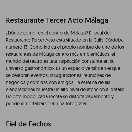
Restaurante Tercer Acto Málaga
¿Dónde comer en el centro de Málaga? El local del
Restaurante Tercer Acto está situado en la Calle Córdoba,
número 13. Como indica el propio nombre de uno de los
restaurantes de Málaga centro más emblemáticos, el
mundo del teatro es una inspiración constante en su
universo gastronómico. Es un espacio versátil en el que
se celebran eventos, inauguraciones, reuniones de
negocios y comidas con amigos. La estética de las
elaboraciones muestra un alto nivel de atención al detalle.
De este modo, cada receta se disfruta visualmente y
puede inmortalizarse en una fotografía.
Fiel de Fechos