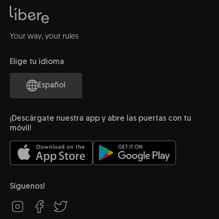
Your way, your rules
Elige tu idioma
Español
¡Descárgate nuestra app y abre las puertas con tu
móvil!
Síguenos!