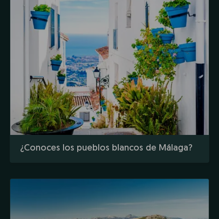
¿Conoces los pueblos blancos de Málaga?