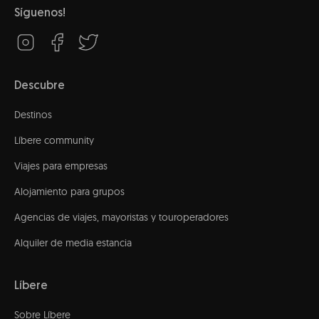
Síguenos!
Descubre
Destinos
Líbere community
Viajes para empresas
Alojamiento para grupos
Agencias de viajes, mayoristas y touroperadores
Alquiler de media estancia
Líbere
Sobre Líbere