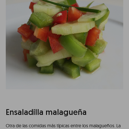
Ensaladilla malagueña
Otra de las comidas más típicas entre los malagueños. La