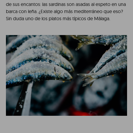
de sus encantos: las sardinas son asadas al espeto en una
barca con leña. ¿Existe algo más mediterráneo que eso?
Sin duda uno de los platos más típicos de Málaga.