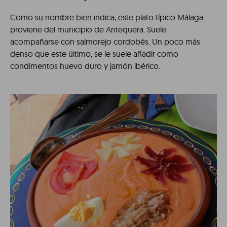
Como su nombre bien indica, este plato típico Málaga
proviene del municipio de Antequera. Suele
acompañarse con salmorejo cordobés. Un poco más
denso que este último, se le suele añadir como
condimentos huevo duro y jamón ibérico.