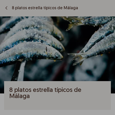
8 platos estrella típicos de Málaga
8 platos estrella típicos de
Málaga