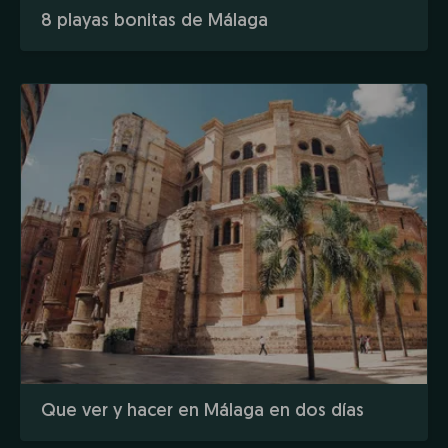
8 playas bonitas de Málaga
Que ver y hacer en Málaga en dos días