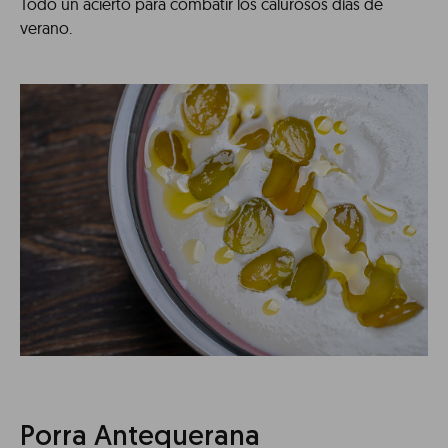
Todo un acierto para combatir los calurosos días de
verano.
Porra Antequerana