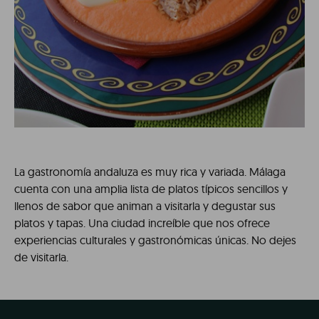
La gastronomía andaluza es muy rica y variada. Málaga
cuenta con una amplia lista de platos típicos sencillos y
llenos de sabor que animan a visitarla y degustar sus
platos y tapas. Una ciudad increíble que nos ofrece
experiencias culturales y gastronómicas únicas. No dejes
de visitarla.