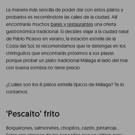
La manera más sencilla de poder dar con estos platos y
probarlos es recorriéndote las calles de la ciudad. Allí
encontrarás muchos
bares y restaurantes
una oferta
gastronómica tradicional. Si decides viajar a la ciudad natal
de Pablo Picasso en verano, la estación estrella de la
Costa del Sol, te recomendamos que te detengas en los
chiringuitos que encontrarás próximos a sus playas
porque probar un plato tradicional Málaga al lado del mar
con buena sombra no tiene precio.
¿Cuáles son los 8 platos estrella típicos de Málaga? Te lo
contamos.
‘Pescaíto’ frito
Boquerones, salmonetes, chopitos, cazón, pintarroja…