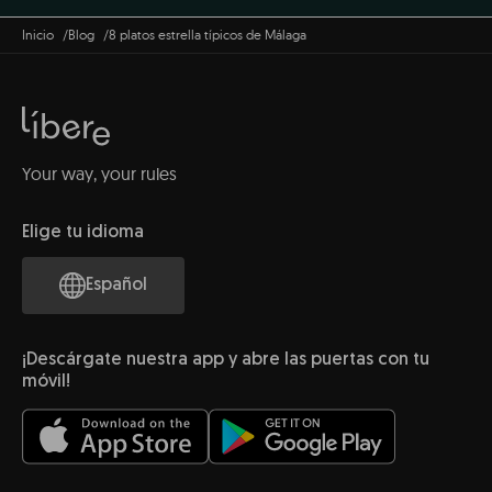
Inicio
Blog
8 platos estrella típicos de Málaga
Your way, your rules
Elige tu idioma
Español
¡Descárgate nuestra app y abre las puertas con tu
móvil!