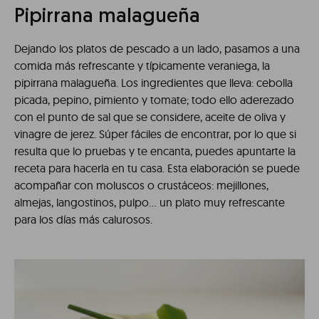
Pipirrana malagueña
Dejando los platos de pescado a un lado, pasamos a una
comida más refrescante y típicamente veraniega, la
pipirrana malagueña. Los ingredientes que lleva: cebolla
picada, pepino, pimiento y tomate; todo ello aderezado
con el punto de sal que se considere, aceite de oliva y
vinagre de jerez. Súper fáciles de encontrar, por lo que si
resulta que lo pruebas y te encanta, puedes apuntarte la
receta para hacerla en tu casa. Esta elaboración se puede
acompañar con moluscos o crustáceos: mejillones,
almejas, langostinos, pulpo… un plato muy refrescante
para los días más calurosos.