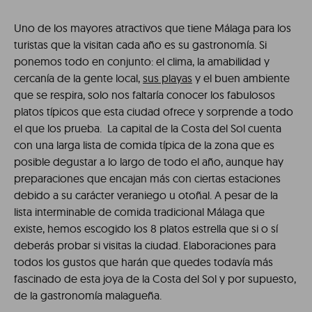
Uno de los mayores atractivos que tiene Málaga para los
turistas que la visitan cada año es su gastronomía. Si
ponemos todo en conjunto: el clima, la amabilidad y
cercanía de la gente local,
sus playas
y el buen ambiente
que se respira, solo nos faltaría conocer los fabulosos
platos típicos que esta ciudad ofrece y sorprende a todo
el que los prueba. La capital de la Costa del Sol cuenta
con una larga lista de comida típica de la zona que es
posible degustar a lo largo de todo el año, aunque hay
preparaciones que encajan más con ciertas estaciones
debido a su carácter veraniego u otoñal. A pesar de la
lista interminable de comida tradicional Málaga que
existe, hemos escogido los 8 platos estrella que si o sí
deberás probar si visitas la ciudad. Elaboraciones para
todos los gustos que harán que quedes todavía más
fascinado de esta joya de la Costa del Sol y por supuesto,
de la gastronomía malagueña.