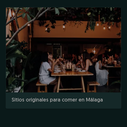
Sitios originales para comer en Málaga