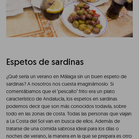
Espetos de sardinas
¿Qué sería un verano en Málaga sin un buen espeto de
sardinas? A nosotros nos cuesta imaginárnoslo. Si
comentábamos que el ‘pescaíto’ frito era un plato
característico de Andalucía, los espetos en sardinas
podemos decir que son más conocidos todavía, sobre
todo en las zonas de costa. Todas las personas que viajan
a La Costa del Sol van en busca de ellos. Además de
tratarse de una comida sabrosa ideal para los días o
noches de verano, la manera en la que se prepara es otro