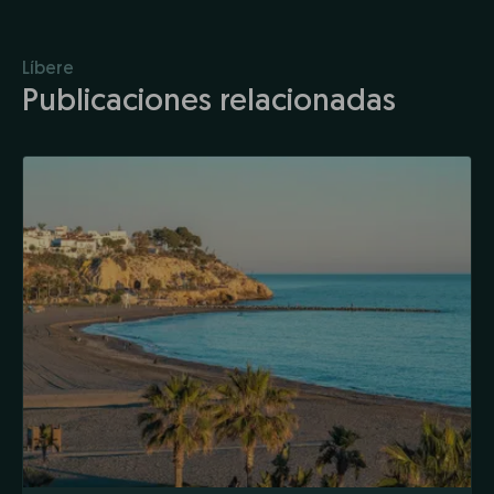
Líbere
Publicaciones relacionadas