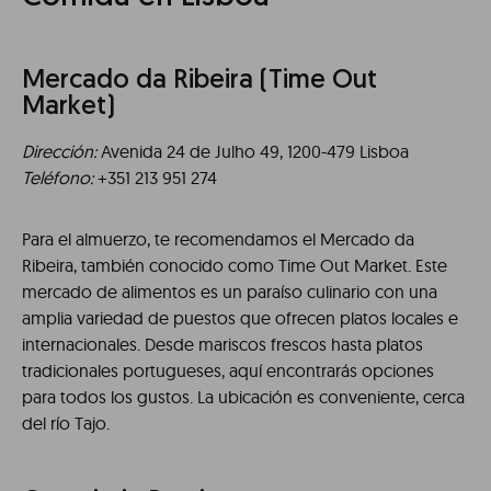
Mercado da Ribeira (Time Out
Market)
Dirección:
Avenida 24 de Julho 49, 1200-479 Lisboa
Teléfono:
+351 213 951 274
Para el almuerzo, te recomendamos el Mercado da
Ribeira, también conocido como Time Out Market. Este
mercado de alimentos es un paraíso culinario con una
amplia variedad de puestos que ofrecen platos locales e
internacionales. Desde mariscos frescos hasta platos
tradicionales portugueses, aquí encontrarás opciones
para todos los gustos. La ubicación es conveniente, cerca
del río Tajo.