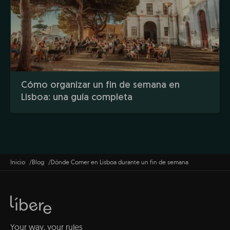
Cómo organizar un fin de semana en
Lisboa: una guía completa
Inicio
Blog
Dónde Comer en Lisboa durante un fin de semana
Your way, your rules