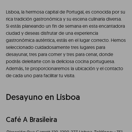
Lisboa, la hermosa capital de Portugal, es conocida por su
rica tradición gastronómica y su escena culinaria diversa.
Si estás planeando un fin de semana en esta encantadora
ciudad y deseas disfrutar de una experiencia
gastronómica auténtica, estás en el lugar correcto. Hemos
seleccionado cuidadosamente tres lugares para
desayunar, tres para comer y tres para cenar, donde
podrás deleitarte con la deliciosa cocina portuguesa.
Además, te proporcionaremos la ubicación y el contacto
de cada uno para facilitar tu visita.
Desayuno en Lisboa
Café A Brasileira