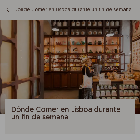
Dónde Comer en Lisboa durante un fin de semana
Dónde Comer en Lisboa durante
un fin de semana