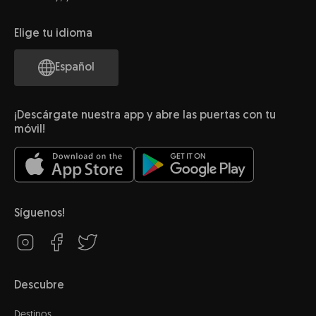
Elige tu idioma
Español
¡Descárgate nuestra app y abre las puertas con tu
móvil!
Síguenos!
Descubre
Destinos