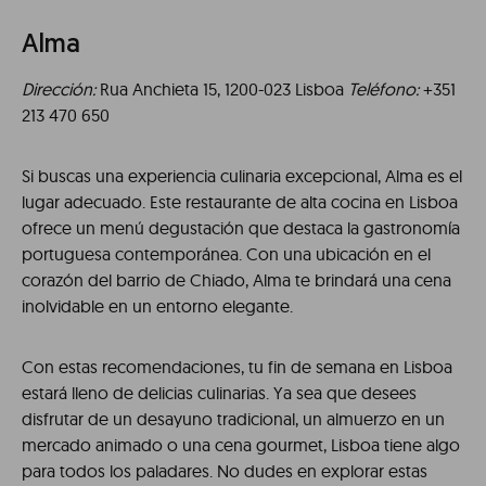
Alma
Dirección:
Rua Anchieta 15, 1200-023 Lisboa
Teléfono:
+351
213 470 650
Si buscas una experiencia culinaria excepcional, Alma es el
lugar adecuado. Este restaurante de alta cocina en Lisboa
ofrece un menú degustación que destaca la gastronomía
portuguesa contemporánea. Con una ubicación en el
corazón del barrio de Chiado, Alma te brindará una cena
inolvidable en un entorno elegante.
Con estas recomendaciones, tu fin de semana en Lisboa
estará lleno de delicias culinarias. Ya sea que desees
disfrutar de un desayuno tradicional, un almuerzo en un
mercado animado o una cena gourmet, Lisboa tiene algo
para todos los paladares. No dudes en explorar estas