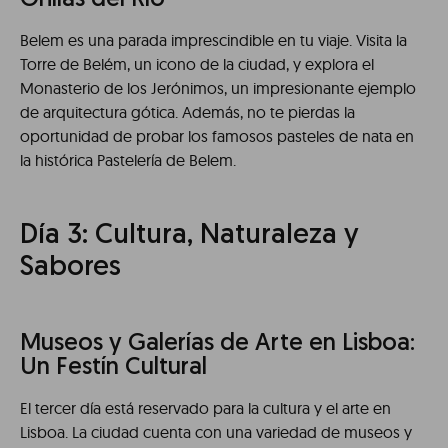
Orillas del Río
Belem es una parada imprescindible en tu viaje. Visita la
Torre de Belém, un icono de la ciudad, y explora el
Monasterio de los Jerónimos, un impresionante ejemplo
de arquitectura gótica. Además, no te pierdas la
oportunidad de probar los famosos pasteles de nata en
la histórica Pastelería de Belem.
Día 3: Cultura, Naturaleza y
Sabores
Museos y Galerías de Arte en Lisboa:
Un Festín Cultural
El tercer día está reservado para la cultura y el arte en
Lisboa. La ciudad cuenta con una variedad de museos y