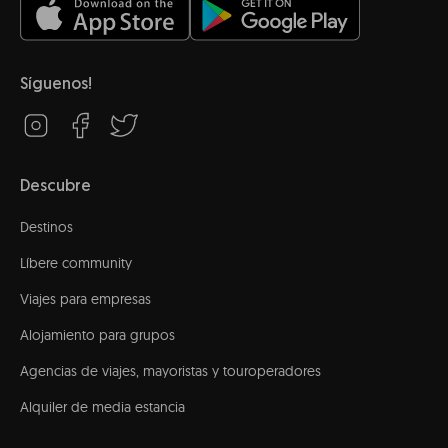
Síguenos!
Descubre
Destinos
Líbere community
Viajes para empresas
Alojamiento para grupos
Agencias de viajes, mayoristas y touroperadores
Alquiler de media estancia