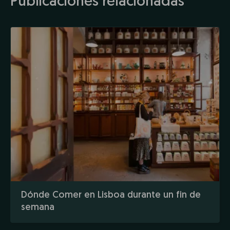
Publicaciones relacionadas
Dónde Comer en Lisboa durante un fin de
semana