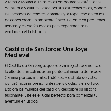
Alfama y Mouraria. Estas calles empedradas están llenas
de historia y cultura. Pasea por sus estrechas calles, donde
las fachadas de colores vibrantes y la ropa tendida en los
balcones crean un ambiente único. Detente en pequeñas
tiendas y cafeterías locales para experimentar la
verdadera vida lisboeta.
Castillo de San Jorge: Una Joya
Medieval
El Castillo de San Jorge, que se alza majestuosamente en
lo alto de una colina, es un punto culminante de Lisboa.
Camina por sus murallas históricas y disfruta de vistas
panorámicas impresionantes de la ciudad y el río Tajo.
Explora las murallas del castillo y descubre su historia
fascinante. Este es el lugar perfecto para comenzar tu
aventura en Lisboa.