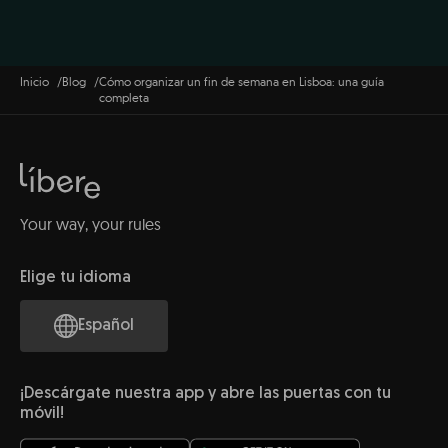
Inicio
Blog
Cómo organizar un fin de semana en Lisboa: una guía
completa
Your way, your rules
Elige tu idioma
Español
¡Descárgate nuestra app y abre las puertas con tu
móvil!