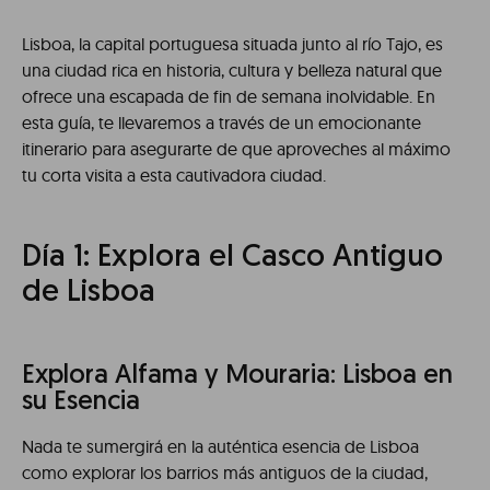
Lisboa, la capital portuguesa situada junto al río Tajo, es
una ciudad rica en historia, cultura y belleza natural que
ofrece una escapada de fin de semana inolvidable. En
esta guía, te llevaremos a través de un emocionante
itinerario para asegurarte de que aproveches al máximo
tu corta visita a esta cautivadora ciudad.
Día 1: Explora el Casco Antiguo
de Lisboa
Explora Alfama y Mouraria: Lisboa en
su Esencia
Nada te sumergirá en la auténtica esencia de Lisboa
como explorar los barrios más antiguos de la ciudad,