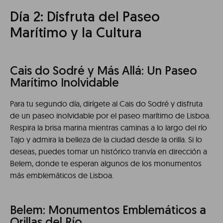
Día 2: Disfruta del Paseo
Marítimo y la Cultura
Cais do Sodré y Más Allá: Un Paseo
Marítimo Inolvidable
Para tu segundo día, dirígete al Cais do Sodré y disfruta
de un paseo inolvidable por el paseo marítimo de Lisboa.
Respira la brisa marina mientras caminas a lo largo del río
Tajo y admira la belleza de la ciudad desde la orilla. Si lo
deseas, puedes tomar un histórico tranvía en dirección a
Belem, donde te esperan algunos de los monumentos
más emblemáticos de Lisboa.
Belem: Monumentos Emblemáticos a