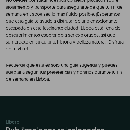
No olvides consultar nuestros consejos prácticos sobre
alojamiento y transporte para asegurarte de que tu fin de
semana en Lisboa sea lo más fluido posible. ¡Esperamos
que esta guía te ayude a disfrutar de una emocionante
escapada en esta fascinante ciudad! Lisboa está llena de
descubrimientos esperando a ser explorados, así que
sumérgete en su cultura, historia y belleza natural. ¡Disfruta
de tu viaje!
Recuerda que esta es solo una guía sugerida y puedes
adaptarla según tus preferencias y horarios durante tu fin
de semana en Lisboa.
Líbere