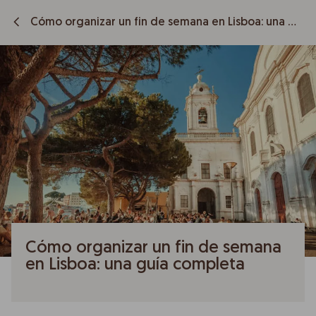
Cómo organizar un fin de semana en Lisboa: una guía completa
Cómo organizar un fin de semana
en Lisboa: una guía completa