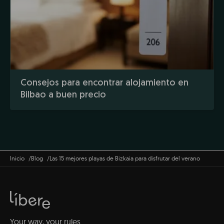
Consejos para encontrar alojamiento en
Bilbao a buen precio
Inicio
Blog
Las 15 mejores playas de Bizkaia para disfrutar del verano
Your way, your rules