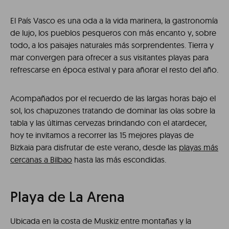
El País Vasco es una oda a la vida marinera, la gastronomía
de lujo, los pueblos pesqueros con más encanto y, sobre
todo, a los paisajes naturales más sorprendentes. Tierra y
mar convergen para ofrecer a sus visitantes playas para
refrescarse en época estival y para añorar el resto del año.
Acompañados por el recuerdo de las largas horas bajo el
sol, los chapuzones tratando de dominar las olas sobre la
tabla y las últimas cervezas brindando con el atardecer,
hoy te invitamos a recorrer las 15 mejores playas de
Bizkaia para disfrutar de este verano, desde las
playas más
cercanas a Bilbao
hasta las más escondidas.
Playa de La Arena
Ubicada en la costa de Muskiz entre montañas y la