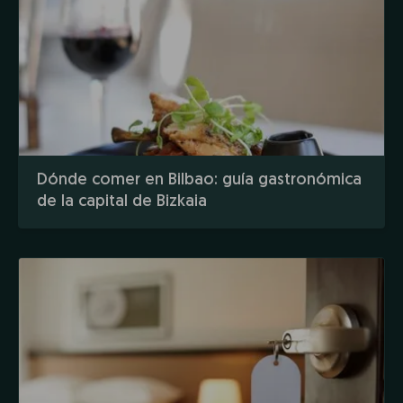
Dónde comer en Bilbao: guía gastronómica
de la capital de Bizkaia