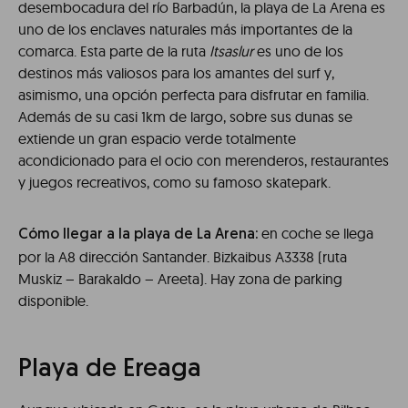
desembocadura del río Barbadún, la playa de La Arena es
uno de los enclaves naturales más importantes de la
comarca. Esta parte de la ruta
Itsaslur
es uno de los
destinos más valiosos para los amantes del surf y,
asimismo, una opción perfecta para disfrutar en familia.
Además de su casi 1km de largo, sobre sus dunas se
extiende un gran espacio verde totalmente
acondicionado para el ocio con merenderos, restaurantes
y juegos recreativos, como su famoso skatepark.
en coche se llega
Cómo llegar a la playa de La Arena:
por la A8 dirección Santander. Bizkaibus A3338 (ruta
Muskiz – Barakaldo – Areeta). Hay zona de parking
disponible.
Playa de Ereaga