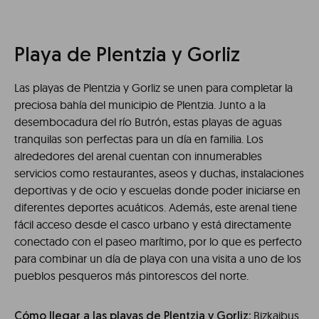
Playa de Plentzia y Gorliz
Las playas de Plentzia y Gorliz se unen para completar la
preciosa bahía del municipio de Plentzia. Junto a la
desembocadura del río Butrón, estas playas de aguas
tranquilas son perfectas para un día en familia. Los
alrededores del arenal cuentan con innumerables
servicios como restaurantes, aseos y duchas, instalaciones
deportivas y de ocio y escuelas donde poder iniciarse en
diferentes deportes acuáticos. Además, este arenal tiene
fácil acceso desde el casco urbano y está directamente
conectado con el paseo marítimo, por lo que es perfecto
para combinar un día de playa con una visita a uno de los
pueblos pesqueros más pintorescos del norte.
Bizkaibus
Cómo llegar a las playas de Plentzia y Gorliz: