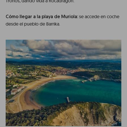
Tronos, dando vida a Rocadragón.
se accede en coche
Cómo llegar a la playa de Muriola:
desde el pueblo de Barrika.