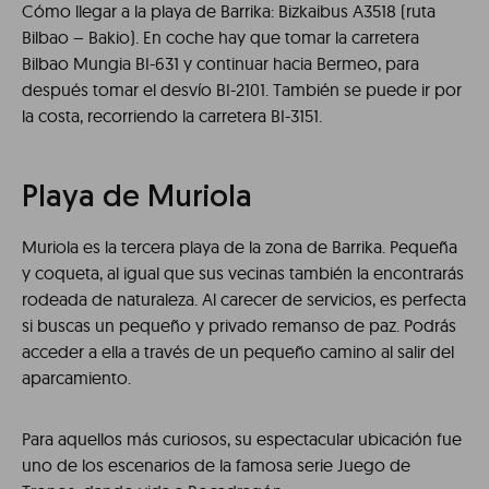
Cómo llegar a la playa de Barrika: Bizkaibus A3518 (ruta
Bilbao – Bakio). En coche hay que tomar la carretera
Bilbao Mungia BI-631 y continuar hacia Bermeo, para
después tomar el desvío BI-2101. También se puede ir por
la costa, recorriendo la carretera BI-3151.
Playa de Muriola
Muriola es la tercera playa de la zona de Barrika. Pequeña
y coqueta, al igual que sus vecinas también la encontrarás
rodeada de naturaleza. Al carecer de servicios, es perfecta
si buscas un pequeño y privado remanso de paz. Podrás
acceder a ella a través de un pequeño camino al salir del
aparcamiento.
Para aquellos más curiosos, su espectacular ubicación fue
uno de los escenarios de la famosa serie Juego de