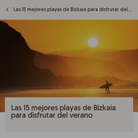
Las 15 mejores playas de Bizkaia para disfrutar del verano
Las 15 mejores playas de Bizkaia
para disfrutar del verano