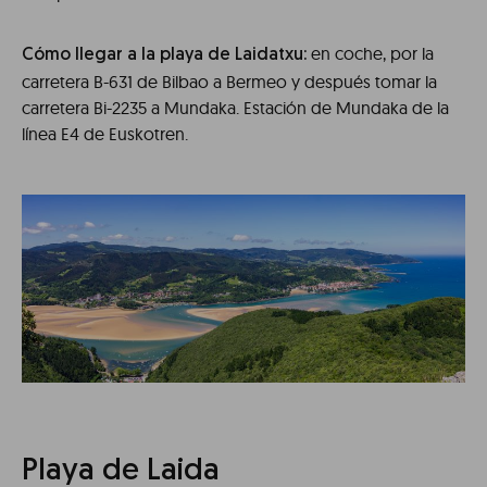
en coche, por la
Cómo llegar a la playa de Laidatxu:
carretera B-631 de Bilbao a Bermeo y después tomar la
carretera Bi-2235 a Mundaka. Estación de Mundaka de la
línea E4 de Euskotren.
Playa de Laida