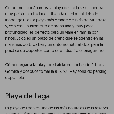
Como mencionábamos, la playa de Laida se encuentra
muy próxima a Laidatxu. Ubicada en el municipio de
Ibarrangelu, es la playa más grande de la ría de Mundaka
y, con casi un kilómetro de arena fina y muy poca
profundidad, es perfecta para un viaje en familia con
niños. Laida es un brazo de arena que se adentra en las
marismas de Urdaibai y un entorno natural ideal para la
práctica de deportes como el windsurf o el piragüismo.
en coche, de Bilbao a
Cómo llegar a la playa de Laida:
Gernika y después tomar la BI-3234. Hay zona de parking
disponible.
Playa de Laga
La playa de Laga es una de las más naturales de la reserva.