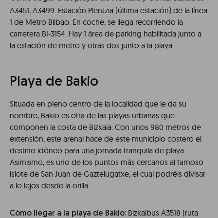
A3451, A3499. Estación Plentzia (última estación) de la línea
1 de Metro Bilbao. En coche, se llega recorriendo la
carretera BI-3154. Hay 1 área de parking habilitada junto a
la estación de metro y otras dos junto a la playa.
Playa de Bakio
Situada en pleno centro de la localidad que le da su
nombre, Bakio es otra de las playas urbanas que
componen la costa de Bizkaia. Con unos 980 metros de
extensión, este arenal hace de este municipio costero el
destino idóneo para una jornada tranquila de playa.
Asimismo, es uno de los puntos más cercanos al famoso
islote de San Juan de Gaztelugatxe, el cual podréis divisar
a lo lejos desde la orilla.
Bizkaibus A3518 (ruta
Cómo llegar a la playa de Bakio: