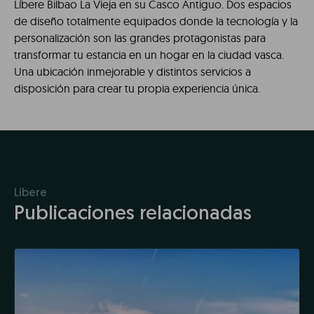
Líbere Bilbao La Vieja en su Casco Antiguo. Dos espacios
de diseño totalmente equipados donde la tecnología y la
personalización son las grandes protagonistas para
transformar tu estancia en un hogar en la ciudad vasca.
Una ubicación inmejorable y distintos servicios a
disposición para crear tu propia experiencia única.
Líbere
Publicaciones relacionadas