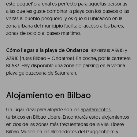
este pequeño arenal es perfecto para aquellas personas
a las que les guste combinar la playa con los paseos o las
visitas al pueblo pesquero, y es que su ubicación en la
zona urbana del municipio facilita el acceso a los bares,
zonas de ocio o al paseo marítimo.
Bizkaibus A3915 y
Cómo llegar a la playa de Ondarroa:
A3916 (rutas Bilbao – Ondarroa). En coche, por la carretera
BI-633. Hay disponible una zona de parking en la vecina
playa guipuzcoana de Saturraran.
Alojamiento en Bilbao
Un lugar ideal para alojarte son los
apartamentos
turísticos en Bilbao
Líbere. Encontrarás estos alojamientos
en dos de las zonas más frecuentadas de la villa; Líbere
Bilbao Museo en los alrededores del Guggenheim y