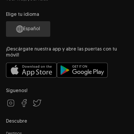
Elige tu idioma
Español
¡Descárgate nuestra app y abre las puertas con tu
móvil!
Síguenos!
Descubre
Destinos