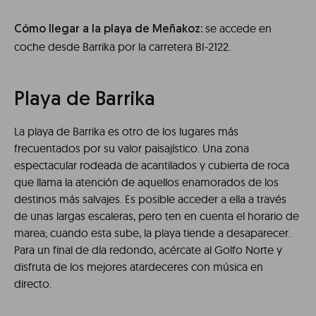
se accede en
Cómo llegar a la playa de Meñakoz:
coche desde Barrika por la carretera BI-2122.
Playa de Barrika
La playa de Barrika es otro de los lugares más
frecuentados por su valor paisajístico. Una zona
espectacular rodeada de acantilados y cubierta de roca
que llama la atención de aquellos enamorados de los
destinos más salvajes. Es posible acceder a ella a través
de unas largas escaleras, pero ten en cuenta el horario de
marea; cuando esta sube, la playa tiende a desaparecer.
Para un final de día redondo, acércate al Golfo Norte y
disfruta de los mejores atardeceres con música en
directo.