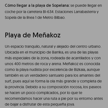
se puede llegar en
Cómo llegar a la playa de Sopelana:
coche por la carretera BI-634. Estaciones Larrabasterra y
Sopela de la línea 1 de Metro Bilbao.
Playa de Meñakoz
Un espacio tranquilo, natural y alejado del centro urbano.
Ubicada en el municipio de Barrika, es una de las playas
más especiales de la zona, rodeada de acantilados y con
unos 400 metros de roca y arena. Meñakoz es conocida
como la playa nudista por excelencia de Bizkaia, aunque
también es un verdadero santuario para los amantes del
surf, pues aquí se forma la ola más grande y completa de
la provincia. Debido a su composición rocosa, los paseos
se hacen un poco complicados, por lo que te
recomendamos hacer una ruta a pie por su entorno antes
de bajar a disfrutar de esta pequeña joya.