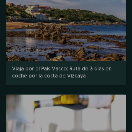
Viaja por el País Vasco: Ruta de 3 días en
coche por la costa de Vizcaya